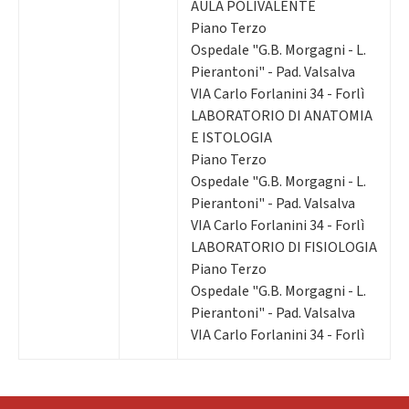
AULA POLIVALENTE
Piano Terzo
Ospedale "G.B. Morgagni - L.
Pierantoni" - Pad. Valsalva
VIA Carlo Forlanini 34 - Forlì
LABORATORIO DI ANATOMIA
E ISTOLOGIA
Piano Terzo
Ospedale "G.B. Morgagni - L.
Pierantoni" - Pad. Valsalva
VIA Carlo Forlanini 34 - Forlì
LABORATORIO DI FISIOLOGIA
Piano Terzo
Ospedale "G.B. Morgagni - L.
Pierantoni" - Pad. Valsalva
VIA Carlo Forlanini 34 - Forlì