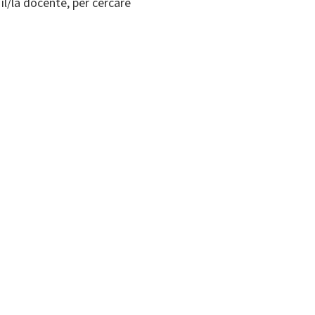
 il/la docente, per cercare