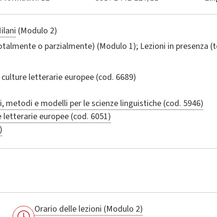
ilani
(Modulo 2)
totalmente o parzialmente) (Modulo 1); Lezioni in presenza 
e culture letterarie europee
(cod. 6689)
i, metodi e modelli per le scienze linguistiche (cod. 5946)
re letterarie europee (cod. 6051)
)
Orario delle lezioni (Modulo 2)