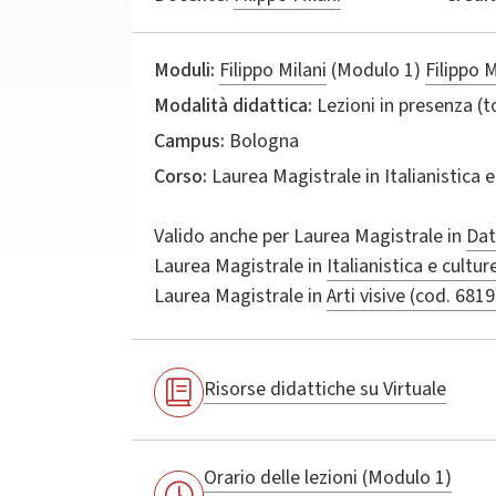
Moduli:
Filippo Milani
(Modulo 1)
Filippo M
Modalità didattica:
Lezioni in presenza (
Campus:
Bologna
Corso:
Laurea Magistrale in
Italianistica 
Valido anche per
Laurea Magistrale in
Dat
Laurea Magistrale in
Italianistica e cultu
Laurea Magistrale in
Arti visive (cod. 6819
Risorse didattiche su Virtuale
Orario delle lezioni (Modulo 1)