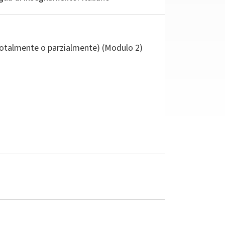
(totalmente o parzialmente) (Modulo 2)