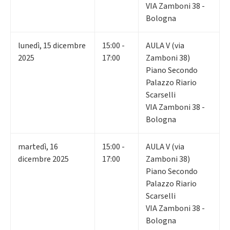
VIA Zamboni 38 -
Bologna
lunedì
,
15
dicembre
15:00 -
AULA V (via
2025
17:00
Zamboni 38)
Piano Secondo
Palazzo Riario
Scarselli
VIA Zamboni 38 -
Bologna
martedì
,
16
15:00 -
AULA V (via
dicembre 2025
17:00
Zamboni 38)
Piano Secondo
Palazzo Riario
Scarselli
VIA Zamboni 38 -
Bologna