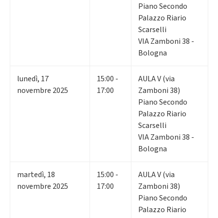
Piano Secondo
Palazzo Riario
Scarselli
VIA Zamboni 38 -
Bologna
lunedì
,
17
15:00 -
AULA V (via
novembre 2025
17:00
Zamboni 38)
Piano Secondo
Palazzo Riario
Scarselli
VIA Zamboni 38 -
Bologna
martedì
,
18
15:00 -
AULA V (via
novembre 2025
17:00
Zamboni 38)
Piano Secondo
Palazzo Riario