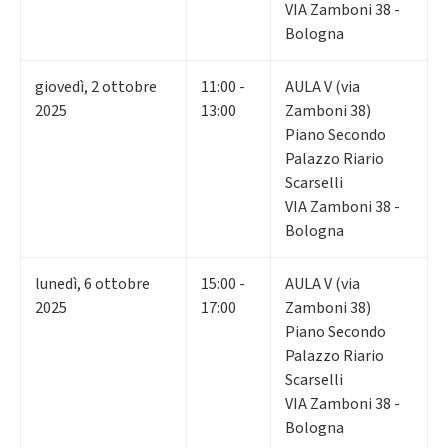
VIA Zamboni 38 -
Bologna
giovedì
,
2
ottobre
11:00 -
AULA V (via
2025
13:00
Zamboni 38)
Piano Secondo
Palazzo Riario
Scarselli
VIA Zamboni 38 -
Bologna
lunedì
,
6
ottobre
15:00 -
AULA V (via
2025
17:00
Zamboni 38)
Piano Secondo
Palazzo Riario
Scarselli
VIA Zamboni 38 -
Bologna