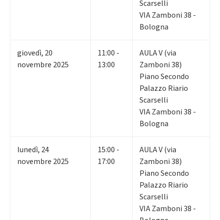
Scarselli
VIA Zamboni 38 -
Bologna
giovedì
,
20
11:00 -
AULA V (via
novembre 2025
13:00
Zamboni 38)
Piano Secondo
Palazzo Riario
Scarselli
VIA Zamboni 38 -
Bologna
lunedì
,
24
15:00 -
AULA V (via
novembre 2025
17:00
Zamboni 38)
Piano Secondo
Palazzo Riario
Scarselli
VIA Zamboni 38 -