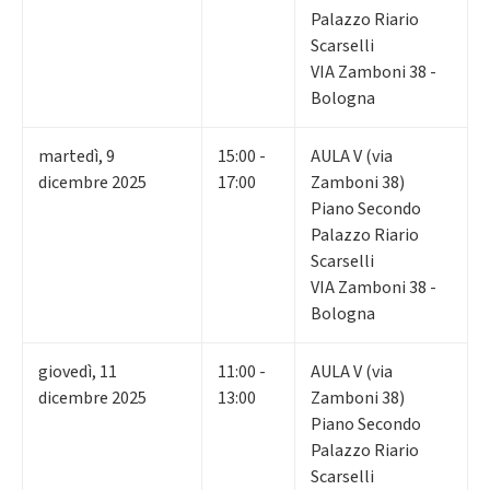
Palazzo Riario
Scarselli
VIA Zamboni 38 -
Bologna
martedì
,
9
15:00 -
AULA V (via
dicembre 2025
17:00
Zamboni 38)
Piano Secondo
Palazzo Riario
Scarselli
VIA Zamboni 38 -
Bologna
giovedì
,
11
11:00 -
AULA V (via
dicembre 2025
13:00
Zamboni 38)
Piano Secondo
Palazzo Riario
Scarselli