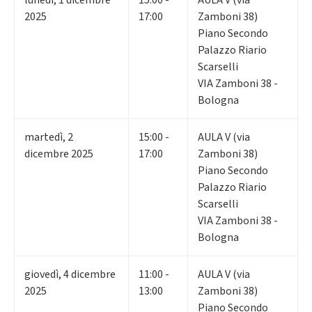
2025
17:00
Zamboni 38)
Piano Secondo
Palazzo Riario
Scarselli
VIA Zamboni 38 -
Bologna
martedì
,
2
15:00 -
AULA V (via
dicembre 2025
17:00
Zamboni 38)
Piano Secondo
Palazzo Riario
Scarselli
VIA Zamboni 38 -
Bologna
giovedì
,
4
dicembre
11:00 -
AULA V (via
2025
13:00
Zamboni 38)
Piano Secondo