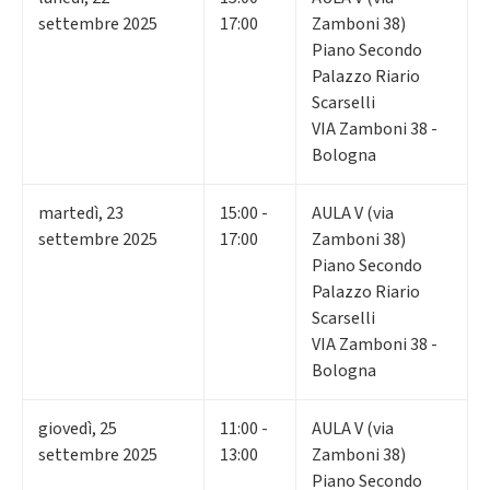
settembre 2025
17:00
Zamboni 38)
Piano Secondo
Palazzo Riario
Scarselli
VIA Zamboni 38 -
Bologna
martedì
,
23
15:00 -
AULA V (via
settembre 2025
17:00
Zamboni 38)
Piano Secondo
Palazzo Riario
Scarselli
VIA Zamboni 38 -
Bologna
giovedì
,
25
11:00 -
AULA V (via
settembre 2025
13:00
Zamboni 38)
Piano Secondo