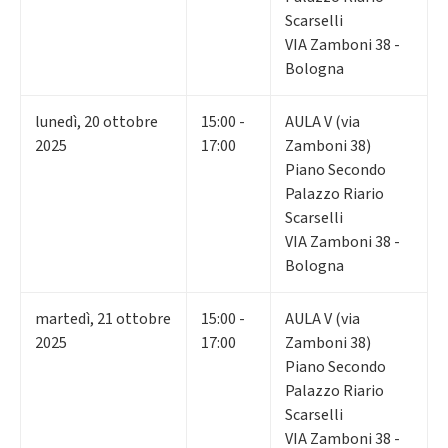
Scarselli
VIA Zamboni 38 -
Bologna
lunedì
,
20
ottobre
15:00 -
AULA V (via
2025
17:00
Zamboni 38)
Piano Secondo
Palazzo Riario
Scarselli
VIA Zamboni 38 -
Bologna
martedì
,
21
ottobre
15:00 -
AULA V (via
2025
17:00
Zamboni 38)
Piano Secondo
Palazzo Riario
Scarselli
VIA Zamboni 38 -