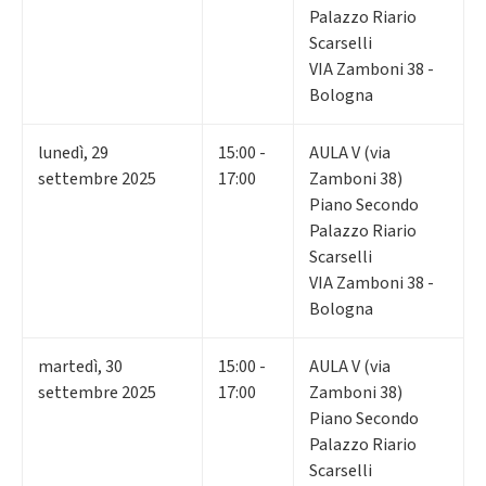
Palazzo Riario
Scarselli
VIA Zamboni 38 -
Bologna
lunedì
,
29
15:00 -
AULA V (via
settembre 2025
17:00
Zamboni 38)
Piano Secondo
Palazzo Riario
Scarselli
VIA Zamboni 38 -
Bologna
martedì
,
30
15:00 -
AULA V (via
settembre 2025
17:00
Zamboni 38)
Piano Secondo
Palazzo Riario
Scarselli