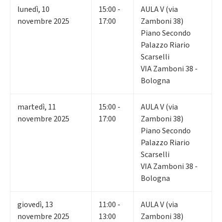
lunedì
,
10
15:00 -
AULA V (via
novembre 2025
17:00
Zamboni 38)
Piano Secondo
Palazzo Riario
Scarselli
VIA Zamboni 38 -
Bologna
martedì
,
11
15:00 -
AULA V (via
novembre 2025
17:00
Zamboni 38)
Piano Secondo
Palazzo Riario
Scarselli
VIA Zamboni 38 -
Bologna
giovedì
,
13
11:00 -
AULA V (via
novembre 2025
13:00
Zamboni 38)