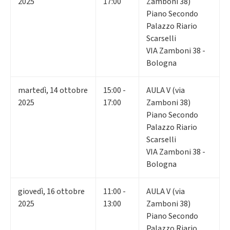
2025
17:00
Zamboni 38)
Piano Secondo
Palazzo Riario
Scarselli
VIA Zamboni 38 -
Bologna
martedì
,
14
ottobre
15:00 -
AULA V (via
2025
17:00
Zamboni 38)
Piano Secondo
Palazzo Riario
Scarselli
VIA Zamboni 38 -
Bologna
giovedì
,
16
ottobre
11:00 -
AULA V (via
2025
13:00
Zamboni 38)
Piano Secondo
Palazzo Riario