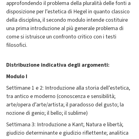
approfondendo il problema della pluralità delle fonti a
disposizione per l’estetica di Hegel in quanto classico
della disciplina, il secondo modulo intende costituire
una prima introduzione al più generale problema di
come si istruisce un confronto critico con i testi
filosofici.
Distribuzione indicativa degli argomenti:
Modulo I
Settimane 1 e 2: Introduzione alla storia dell’estetica,
tra antico e moderno (conoscenza e sensibilità;
arte/opera d’arte/artista; il paradosso del gusto; la
nozione di genio; il bello; il sublime)
Settimana 3: Introduzione a Kant; Natura e libertà;
giudizio determinante e giudizio riflettente; analitica