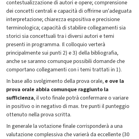
contestualizzazione di autori e opere; comprensione
dei concetti centrali e capacità di offrirne un'adeguata
interpretazione; chiarezza espositiva e precisione
terminologica; capacità di stabilire collegamenti sia
storici sia concettuali tra i diversi autori e temi
presenti in programma. Il colloquio verterà
principalmente sui punti 2) e 3) della bibliografia,
anche se saranno comunque possibili domande che
comportano collegamenti con i temi trattati in 1).
In base allo svolgimento della prova orale,
e ove la
prova orale abbia comunque raggiunto la
sufficienza
, il voto finale potrà confermare o variare
in positivo o in negativo di max. tre punti il punteggio
ottenuto nella prova scritta.
In generale la votazione finale corrisponderà a una
valutazione complessiva che varierà da eccellente (30