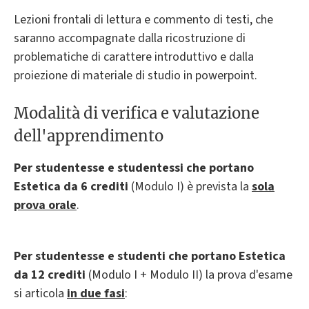
Lezioni frontali di lettura e commento di testi, che
saranno accompagnate dalla ricostruzione di
problematiche di carattere introduttivo e dalla
proiezione di materiale di studio in powerpoint.
Modalità di verifica e valutazione
dell'apprendimento
Per studentesse e studentessi che portano
Estetica da 6 crediti
(Modulo I) è prevista la
sola
p
rova orale
.
Per studentesse e studenti che portano Estetica
da 12 crediti
(Modulo I + Modulo II) la prova d'esame
si articola
in due fasi
: