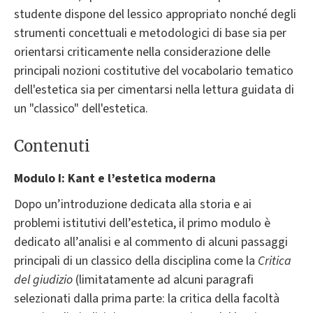
studente dispone del lessico appropriato nonché degli
strumenti concettuali e metodologici di base sia per
orientarsi criticamente nella considerazione delle
principali nozioni costitutive del vocabolario tematico
dell'estetica sia per cimentarsi nella lettura guidata di
un "classico" dell'estetica.
Contenuti
Modulo I: Kant e l’estetica moderna
Dopo un’introduzione dedicata alla storia e ai
problemi istitutivi dell’estetica, il primo modulo è
dedicato all’analisi e al commento di alcuni passaggi
principali di un classico della disciplina come la
Critica
del giudizio
(limitatamente ad alcuni paragrafi
selezionati dalla prima parte: la critica della facoltà