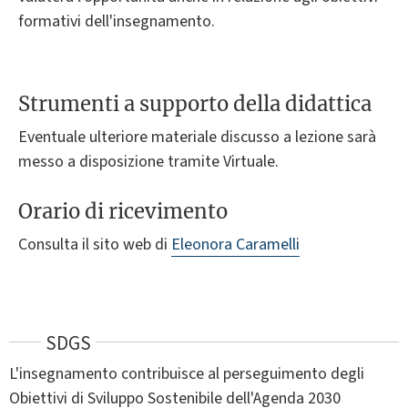
formativi dell'insegnamento.
Strumenti a supporto della didattica
Eventuale ulteriore materiale discusso a lezione sarà
messo a disposizione tramite Virtuale.
Orario di ricevimento
Consulta il sito web di
Eleonora Caramelli
SDGS
L'insegnamento contribuisce al perseguimento degli
Obiettivi di Sviluppo Sostenibile dell'Agenda 2030