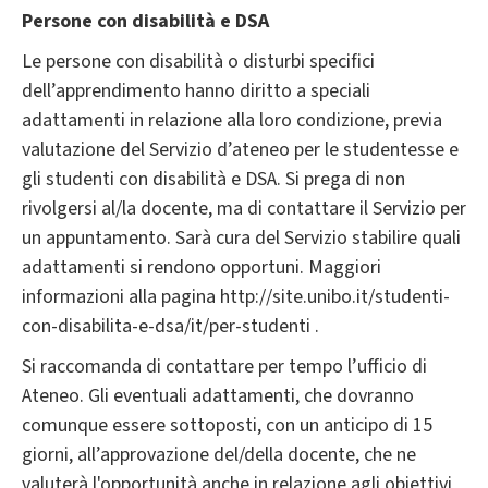
Persone con disabilità e DSA
Le persone con disabilità o disturbi specifici
dell’apprendimento hanno diritto a speciali
adattamenti in relazione alla loro condizione, previa
valutazione del Servizio d’ateneo per le studentesse e
gli studenti con disabilità e DSA. Si prega di non
rivolgersi al/la docente, ma di contattare il Servizio per
un appuntamento. Sarà cura del Servizio stabilire quali
adattamenti si rendono opportuni. Maggiori
informazioni alla pagina http://site.unibo.it/studenti-
con-disabilita-e-dsa/it/per-studenti .
Si raccomanda di contattare per tempo l’ufficio di
Ateneo. Gli eventuali adattamenti, che dovranno
comunque essere sottoposti, con un anticipo di 15
giorni, all’approvazione del/della docente, che ne
valuterà l'opportunità anche in relazione agli obiettivi