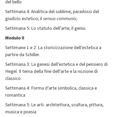
del bello
Settimana 4: Analitica del sublime; paradossi del
giudizio estetico; il
sensus communis
;
Settimana 5: Lo statuto dell’arte; il genio.
Modulo II
Settimane 1 e 2: La storicizzazione dell’estetica a
partire da Schiller.
Settimana 3: La genesi dell’estetica e del pensiero di
Hegel. Il tema della fine dell’arte e la nozione di
classico
Settimana 4: Forma d’arte simbolica, classica e
romantica
Settimana 5: Le arti: architettura, scultura, pittura,
musica e poesia