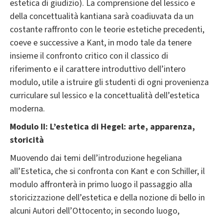
estetica di giudizio). La comprensione del lessico e
della concettualità kantiana sarà coadiuvata da un
costante raffronto con le teorie estetiche precedenti,
coeve e successive a Kant, in modo tale da tenere
insieme il confronto critico con il classico di
riferimento e il carattere introduttivo dell’intero
modulo, utile a istruire gli studenti di ogni provenienza
curriculare sul lessico e la concettualità dell’estetica
moderna.
Modulo II: L’estetica di Hegel: arte, apparenza,
storicità
Muovendo dai temi dell’introduzione hegeliana
all’Estetica, che si confronta con Kant e con Schiller, il
modulo affronterà in primo luogo il passaggio alla
storicizzazione dell’estetica e della nozione di bello in
alcuni Autori dell’Ottocento; in secondo luogo,