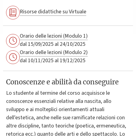
Risorse didattiche su Virtuale
Orario delle lezioni (Modulo 1)
dal 15/09/2025 al 24/10/2025
Orario delle lezioni (Modulo 2)
dal 10/11/2025 al 19/12/2025
Conoscenze e abilità da conseguire
Lo studente al termine del corso acquisisce le
conoscenze essenziali relative alla nascita, allo
sviluppo e ai molteplici orientamenti attuali
dell'estetica, anche nelle sue ramificate relazioni con
altre discipline, tanto teoriche (poetica, ermeneutica,
retorica ecc.) quanto delle arti e dello spettacolo. Lo