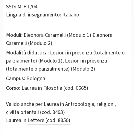
SSD:
M-FIL/04
Lingua di insegnamento:
Italiano
Moduli:
Eleonora Caramelli
(Modulo 1)
Eleonora
Caramelli
(Modulo 2)
Modalità didattica:
Lezioni in presenza (totalmente o
parzialmente) (Modulo 1); Lezioni in presenza
(totalmente o parzialmente) (Modulo 2)
Campus:
Bologna
Corso:
Laurea in
Filosofia
(cod. 6665)
Valido anche per
Laurea in
Antropologia, religioni,
civiltà orientali (cod. 8493)
Laurea in
Lettere (cod. 8850)