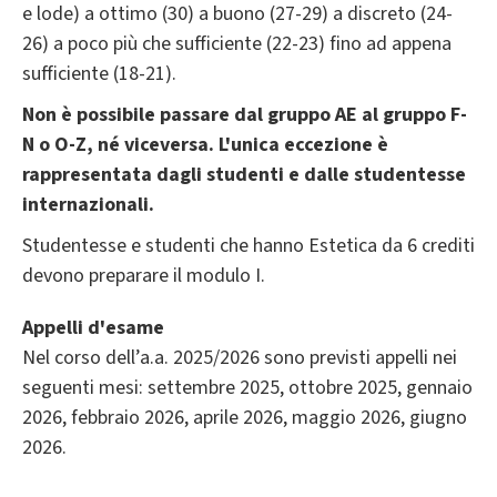
e lode) a ottimo (30) a buono (27-29) a discreto (24-
26) a poco più che sufficiente (22-23) fino ad appena
sufficiente (18-21).
Non è possibile passare dal gruppo AE al gruppo F-
N o O-Z, né viceversa. L'unica eccezione è
rappresentata dagli studenti e dalle studentesse
internazionali.
Studentesse e studenti che hanno Estetica da 6 crediti
devono preparare il modulo I.
Appelli d'esame
Nel corso dell’a.a. 2025/2026 sono previsti appelli nei
seguenti mesi: settembre 2025, ottobre 2025, gennaio
2026, febbraio 2026, aprile 2026, maggio 2026, giugno
2026.