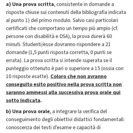
a) Una prova scritta
, consistente in domande a
risposte chiuse sui contenuti della bibliografia indicata
al punto 1) del primo modulo. Salvo casi particolari
certificati che comportano un tempo più ampio (cf.
persone con disabilità e DSA), la prova durerà 60
minuti. Studenti/esse dovranno rispondere a 21
domande (1,5 punti risposta corretta, 0 punti se
errata). La prova scritta si intende superata se il
punteggio ottenuto è pari o superiore a 15 (ossia con
10 risposte esatte).
Coloro che non avranno
conseguito esito positivo nella prova scritta
non
saranno ammessi alla successiva prova orale qui
sotto indicata
.
b) Una prova orale
, a integrare la verifica del
conseguimento degli obiettivi didattici fondamentali:
conoscenza dei testi d'esame e capacità di