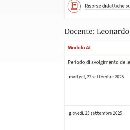
Risorse didattiche su
Docente: Leonardo 
Modulo AL
Periodo di svolgimento delle 
martedì
,
23
settembre 2025
giovedì
,
25
settembre 2025