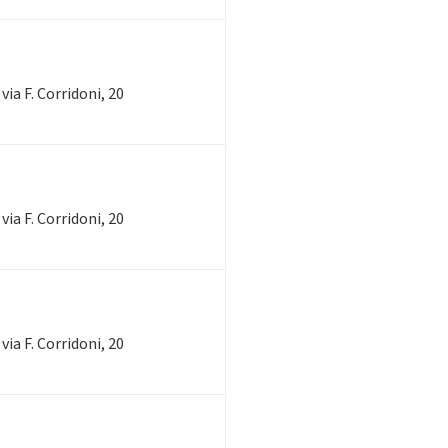
via F. Corridoni, 20
via F. Corridoni, 20
via F. Corridoni, 20