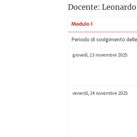
Docente: Leonardo 
Modulo 1
Periodo di svolgimento delle 
giovedì
,
13
novembre 2025
venerdì
,
14
novembre 2025