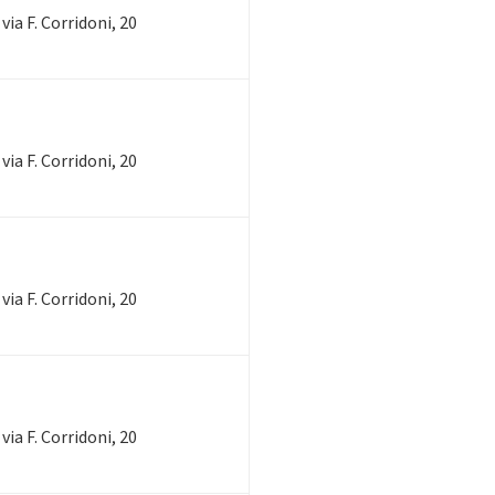
via F. Corridoni, 20
via F. Corridoni, 20
via F. Corridoni, 20
via F. Corridoni, 20