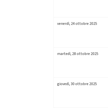
venerdì
,
24
ottobre 2025
martedì
,
28
ottobre 2025
giovedì
,
30
ottobre 2025