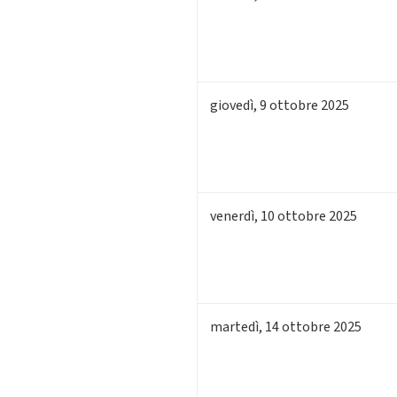
giovedì
,
9
ottobre 2025
venerdì
,
10
ottobre 2025
martedì
,
14
ottobre 2025