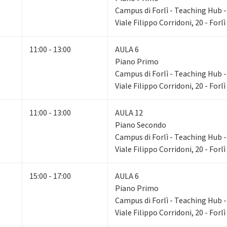
Campus di Forlì - Teaching Hub - 
Viale Filippo Corridoni, 20 - Forlì
11:00 - 13:00
AULA 6
Piano Primo
Campus di Forlì - Teaching Hub - 
Viale Filippo Corridoni, 20 - Forlì
11:00 - 13:00
AULA 12
Piano Secondo
Campus di Forlì - Teaching Hub - 
Viale Filippo Corridoni, 20 - Forlì
15:00 - 17:00
AULA 6
Piano Primo
Campus di Forlì - Teaching Hub - 
Viale Filippo Corridoni, 20 - Forlì