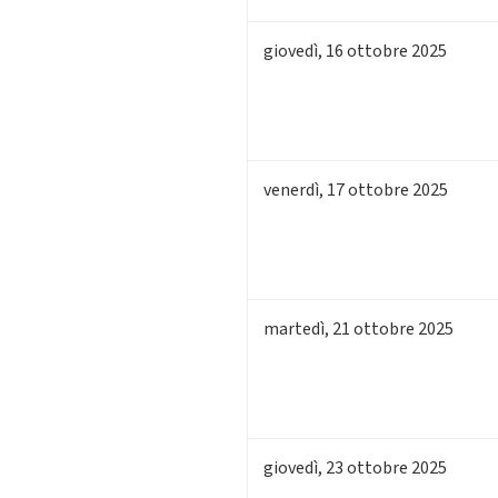
giovedì
,
16
ottobre 2025
venerdì
,
17
ottobre 2025
martedì
,
21
ottobre 2025
giovedì
,
23
ottobre 2025