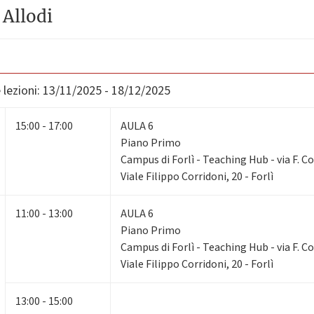
Allodi
lezioni:
13/11/2025 - 18/12/2025
15:00 - 17:00
AULA 6
Piano Primo
Campus di Forlì - Teaching Hub - via F. Co
Viale Filippo Corridoni, 20 - Forlì
11:00 - 13:00
AULA 6
Piano Primo
Campus di Forlì - Teaching Hub - via F. Co
Viale Filippo Corridoni, 20 - Forlì
13:00 - 15:00