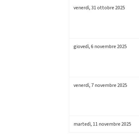
venerdì
,
31
ottobre 2025
giovedì
,
6
novembre 2025
venerdì
,
7
novembre 2025
martedì
,
11
novembre 2025