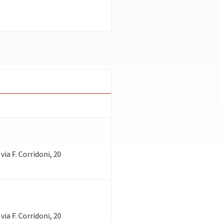
via F. Corridoni, 20
via F. Corridoni, 20