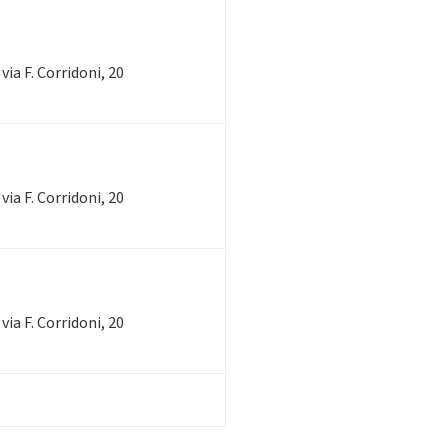
via F. Corridoni, 20
via F. Corridoni, 20
via F. Corridoni, 20