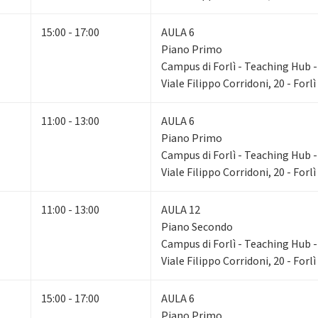
15:00 - 17:00
AULA 6
Piano Primo
Campus di Forlì - Teaching Hub - 
Viale Filippo Corridoni, 20 - Forlì
11:00 - 13:00
AULA 6
Piano Primo
Campus di Forlì - Teaching Hub - 
Viale Filippo Corridoni, 20 - Forlì
11:00 - 13:00
AULA 12
Piano Secondo
Campus di Forlì - Teaching Hub - 
Viale Filippo Corridoni, 20 - Forlì
15:00 - 17:00
AULA 6
Piano Primo