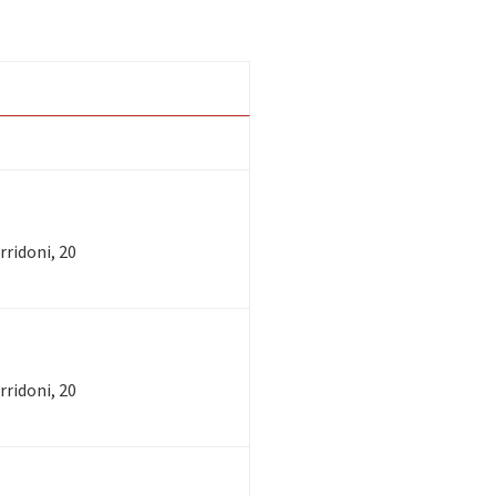
rridoni, 20
rridoni, 20