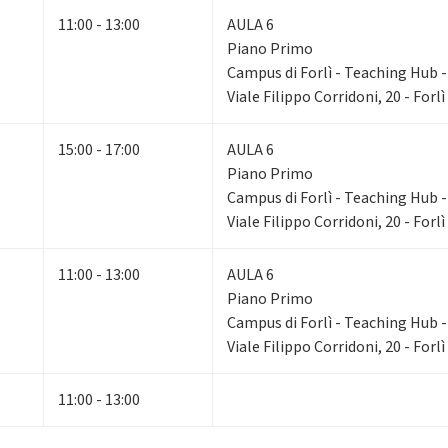
11:00 - 13:00
AULA 6
Piano Primo
Campus di Forlì - Teaching Hub - 
Viale Filippo Corridoni, 20 - Forlì
15:00 - 17:00
AULA 6
Piano Primo
Campus di Forlì - Teaching Hub - 
Viale Filippo Corridoni, 20 - Forlì
11:00 - 13:00
AULA 6
Piano Primo
Campus di Forlì - Teaching Hub - 
Viale Filippo Corridoni, 20 - Forlì
11:00 - 13:00