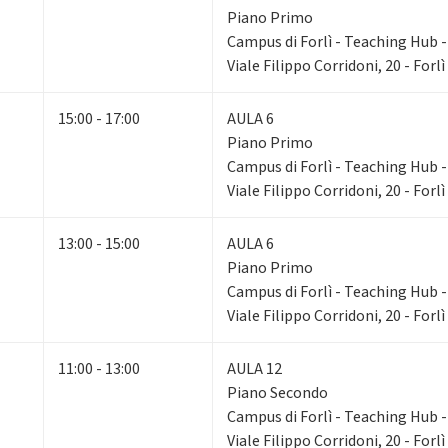
Piano Primo
Campus di Forlì - Teaching Hub - 
Viale Filippo Corridoni, 20 - Forlì
15:00 - 17:00
AULA 6
Piano Primo
Campus di Forlì - Teaching Hub - 
Viale Filippo Corridoni, 20 - Forlì
13:00 - 15:00
AULA 6
Piano Primo
Campus di Forlì - Teaching Hub - 
Viale Filippo Corridoni, 20 - Forlì
11:00 - 13:00
AULA 12
Piano Secondo
Campus di Forlì - Teaching Hub - 
Viale Filippo Corridoni, 20 - Forlì