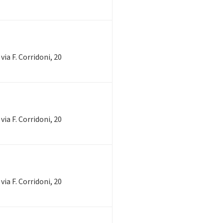
via F. Corridoni, 20
via F. Corridoni, 20
via F. Corridoni, 20