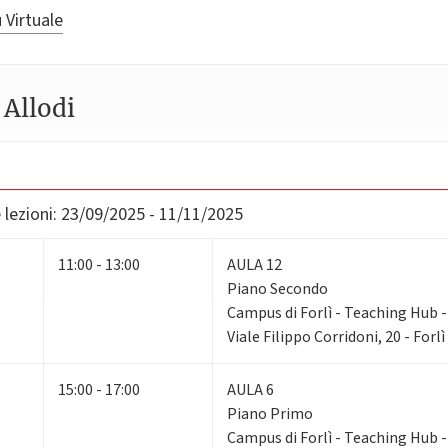
 Virtuale
Allodi
lezioni:
23/09/2025 - 11/11/2025
11:00 - 13:00
AULA 12
Piano Secondo
Campus di Forlì - Teaching Hub - 
Viale Filippo Corridoni, 20 - Forlì
15:00 - 17:00
AULA 6
Piano Primo
Campus di Forlì - Teaching Hub - 