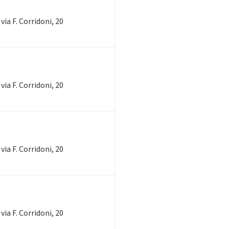
via F. Corridoni, 20
via F. Corridoni, 20
via F. Corridoni, 20
via F. Corridoni, 20