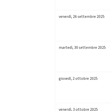
venerdì
,
26
settembre 2025
martedì
,
30
settembre 2025
giovedì
,
2
ottobre 2025
venerdì
,
3
ottobre 2025