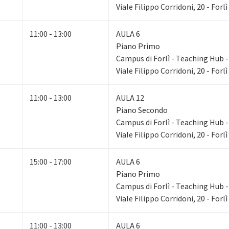
Viale Filippo Corridoni, 20 - Forlì
11:00 - 13:00
AULA 6
Piano Primo
Campus di Forlì - Teaching Hub - 
Viale Filippo Corridoni, 20 - Forlì
11:00 - 13:00
AULA 12
Piano Secondo
Campus di Forlì - Teaching Hub - 
Viale Filippo Corridoni, 20 - Forlì
15:00 - 17:00
AULA 6
Piano Primo
Campus di Forlì - Teaching Hub - 
Viale Filippo Corridoni, 20 - Forlì
11:00 - 13:00
AULA 6