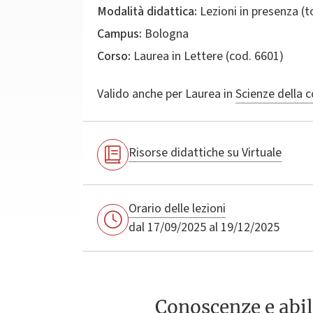
Modalità didattica:
Lezioni in presenza (
Campus:
Bologna
Corso:
Laurea in
Lettere
(cod. 6601)
Valido anche per
Laurea in
Scienze della 
Risorse didattiche su Virtuale
Orario delle lezioni
dal 17/09/2025 al 19/12/2025
Conoscenze e abil