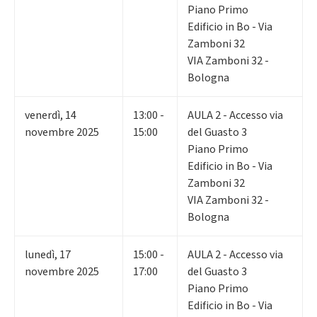
Piano Primo
Edificio in Bo - Via
Zamboni 32
VIA Zamboni 32 -
Bologna
venerdì
,
14
13:00 -
AULA 2 - Accesso via
novembre 2025
15:00
del Guasto 3
Piano Primo
Edificio in Bo - Via
Zamboni 32
VIA Zamboni 32 -
Bologna
lunedì
,
17
15:00 -
AULA 2 - Accesso via
novembre 2025
17:00
del Guasto 3
Piano Primo
Edificio in Bo - Via