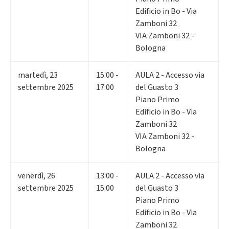
Edificio in Bo - Via
Zamboni 32
VIA Zamboni 32 -
Bologna
martedì
,
23
15:00 -
AULA 2 - Accesso via
settembre 2025
17:00
del Guasto 3
Piano Primo
Edificio in Bo - Via
Zamboni 32
VIA Zamboni 32 -
Bologna
venerdì
,
26
13:00 -
AULA 2 - Accesso via
settembre 2025
15:00
del Guasto 3
Piano Primo
Edificio in Bo - Via
Zamboni 32