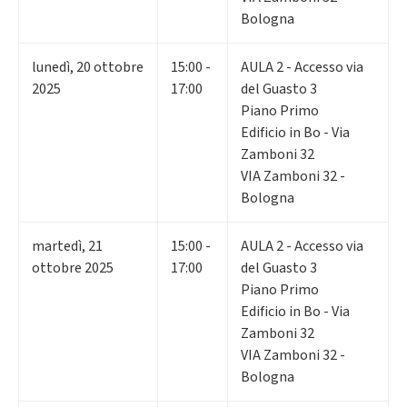
Bologna
lunedì
,
20
ottobre
15:00 -
AULA 2 - Accesso via
2025
17:00
del Guasto 3
Piano Primo
Edificio in Bo - Via
Zamboni 32
VIA Zamboni 32 -
Bologna
martedì
,
21
15:00 -
AULA 2 - Accesso via
ottobre 2025
17:00
del Guasto 3
Piano Primo
Edificio in Bo - Via
Zamboni 32
VIA Zamboni 32 -
Bologna