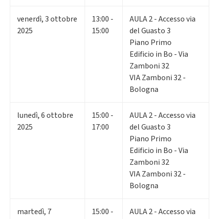
venerdì
,
3
ottobre
13:00 -
AULA 2 - Accesso via
2025
15:00
del Guasto 3
Piano Primo
Edificio in Bo - Via
Zamboni 32
VIA Zamboni 32 -
Bologna
lunedì
,
6
ottobre
15:00 -
AULA 2 - Accesso via
2025
17:00
del Guasto 3
Piano Primo
Edificio in Bo - Via
Zamboni 32
VIA Zamboni 32 -
Bologna
martedì
,
7
15:00 -
AULA 2 - Accesso via