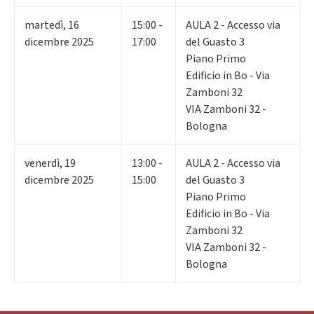
martedì
,
16
15:00 -
AULA 2 - Accesso via
dicembre 2025
17:00
del Guasto 3
Piano Primo
Edificio in Bo - Via
Zamboni 32
VIA Zamboni 32 -
Bologna
venerdì
,
19
13:00 -
AULA 2 - Accesso via
dicembre 2025
15:00
del Guasto 3
Piano Primo
Edificio in Bo - Via
Zamboni 32
VIA Zamboni 32 -
Bologna