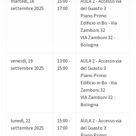
martedì
,
16
15:00 -
AULA 2 - Accesso via
settembre 2025
17:00
del Guasto 3
Piano Primo
Edificio in Bo - Via
Zamboni 32
VIA Zamboni 32 -
Bologna
venerdì
,
19
13:00 -
AULA 2 - Accesso via
settembre 2025
15:00
del Guasto 3
Piano Primo
Edificio in Bo - Via
Zamboni 32
VIA Zamboni 32 -
Bologna
lunedì
,
22
15:00 -
AULA 2 - Accesso via
settembre 2025
17:00
del Guasto 3
Piano Primo