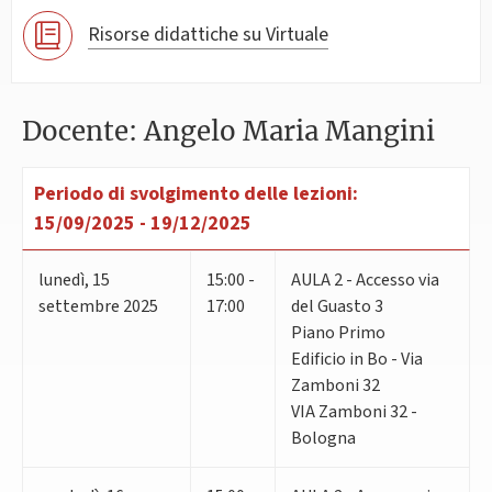
Risorse didattiche su Virtuale
Docente: Angelo Maria Mangini
Periodo di svolgimento delle lezioni:
15/09/2025 - 19/12/2025
lunedì
,
15
15:00 -
AULA 2 - Accesso via
settembre 2025
17:00
del Guasto 3
Piano Primo
Edificio in Bo - Via
Zamboni 32
VIA Zamboni 32 -
Bologna