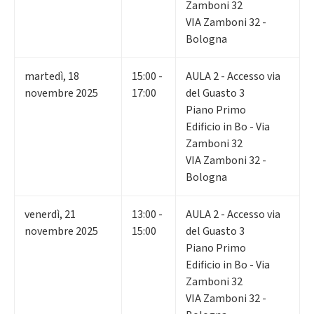
Zamboni 32
VIA Zamboni 32 -
Bologna
martedì
,
18
15:00 -
AULA 2 - Accesso via
novembre 2025
17:00
del Guasto 3
Piano Primo
Edificio in Bo - Via
Zamboni 32
VIA Zamboni 32 -
Bologna
venerdì
,
21
13:00 -
AULA 2 - Accesso via
novembre 2025
15:00
del Guasto 3
Piano Primo
Edificio in Bo - Via
Zamboni 32
VIA Zamboni 32 -