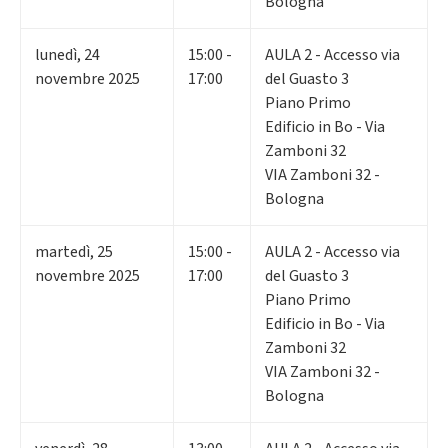
Bologna
lunedì
,
24
15:00 -
AULA 2 - Accesso via
novembre 2025
17:00
del Guasto 3
Piano Primo
Edificio in Bo - Via
Zamboni 32
VIA Zamboni 32 -
Bologna
martedì
,
25
15:00 -
AULA 2 - Accesso via
novembre 2025
17:00
del Guasto 3
Piano Primo
Edificio in Bo - Via
Zamboni 32
VIA Zamboni 32 -
Bologna