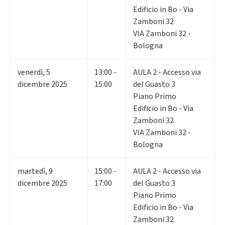
Edificio in Bo - Via
Zamboni 32
VIA Zamboni 32 -
Bologna
venerdì
,
5
13:00 -
AULA 2 - Accesso via
dicembre 2025
15:00
del Guasto 3
Piano Primo
Edificio in Bo - Via
Zamboni 32
VIA Zamboni 32 -
Bologna
martedì
,
9
15:00 -
AULA 2 - Accesso via
dicembre 2025
17:00
del Guasto 3
Piano Primo
Edificio in Bo - Via
Zamboni 32