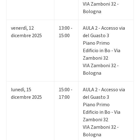
VIA Zamboni 32 -
Bologna
venerdì
,
12
13:00 -
AULA 2 - Accesso via
dicembre 2025
15:00
del Guasto 3
Piano Primo
Edificio in Bo - Via
Zamboni 32
VIA Zamboni 32 -
Bologna
lunedì
,
15
15:00 -
AULA 2 - Accesso via
dicembre 2025
17:00
del Guasto 3
Piano Primo
Edificio in Bo - Via
Zamboni 32
VIA Zamboni 32 -
Bologna