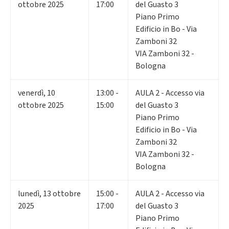
ottobre 2025
17:00
del Guasto 3
Piano Primo
Edificio in Bo - Via
Zamboni 32
VIA Zamboni 32 -
Bologna
venerdì
,
10
13:00 -
AULA 2 - Accesso via
ottobre 2025
15:00
del Guasto 3
Piano Primo
Edificio in Bo - Via
Zamboni 32
VIA Zamboni 32 -
Bologna
lunedì
,
13
ottobre
15:00 -
AULA 2 - Accesso via
2025
17:00
del Guasto 3
Piano Primo