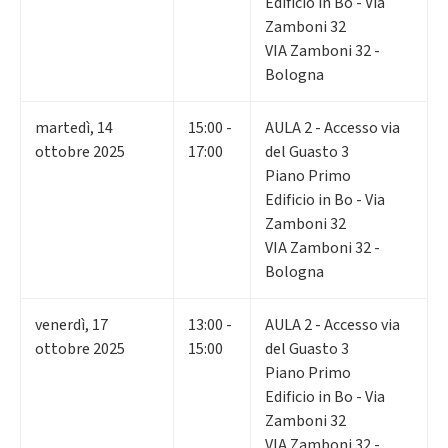
Edificio in Bo - Via
Zamboni 32
VIA Zamboni 32 -
Bologna
martedì
,
14
15:00 -
AULA 2 - Accesso via
ottobre 2025
17:00
del Guasto 3
Piano Primo
Edificio in Bo - Via
Zamboni 32
VIA Zamboni 32 -
Bologna
venerdì
,
17
13:00 -
AULA 2 - Accesso via
ottobre 2025
15:00
del Guasto 3
Piano Primo
Edificio in Bo - Via
Zamboni 32
VIA Zamboni 32 -