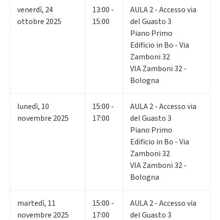
venerdì
,
24
13:00 -
AULA 2 - Accesso via
ottobre 2025
15:00
del Guasto 3
Piano Primo
Edificio in Bo - Via
Zamboni 32
VIA Zamboni 32 -
Bologna
lunedì
,
10
15:00 -
AULA 2 - Accesso via
novembre 2025
17:00
del Guasto 3
Piano Primo
Edificio in Bo - Via
Zamboni 32
VIA Zamboni 32 -
Bologna
martedì
,
11
15:00 -
AULA 2 - Accesso via
novembre 2025
17:00
del Guasto 3