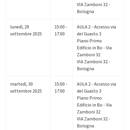
VIA Zamboni 32 -
Bologna
lunedì
,
29
15:00 -
AULA 2 - Accesso via
settembre 2025
17:00
del Guasto 3
Piano Primo
Edificio in Bo - Via
Zamboni 32
VIA Zamboni 32 -
Bologna
martedì
,
30
15:00 -
AULA 2 - Accesso via
settembre 2025
17:00
del Guasto 3
Piano Primo
Edificio in Bo - Via
Zamboni 32
VIA Zamboni 32 -
Bologna