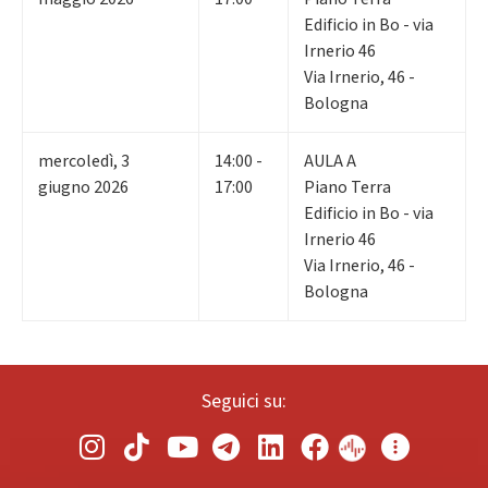
Edificio in Bo - via
Irnerio 46
Via Irnerio, 46 -
Bologna
mercoledì
,
3
14:00 -
AULA A
giugno 2026
17:00
Piano Terra
Edificio in Bo - via
Irnerio 46
Via Irnerio, 46 -
Bologna
Seguici su: