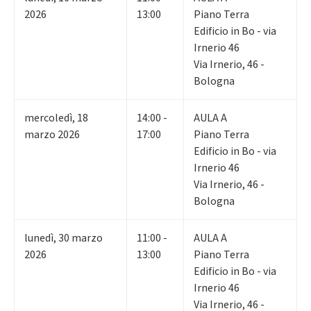
2026
13:00
Piano Terra
Edificio in Bo - via
Irnerio 46
Via Irnerio, 46 -
Bologna
mercoledì
,
18
14:00 -
AULA A
marzo 2026
17:00
Piano Terra
Edificio in Bo - via
Irnerio 46
Via Irnerio, 46 -
Bologna
lunedì
,
30
marzo
11:00 -
AULA A
2026
13:00
Piano Terra
Edificio in Bo - via
Irnerio 46
Via Irnerio, 46 -