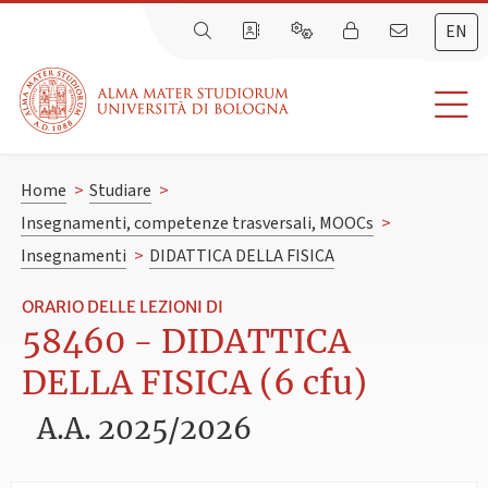
EN
Home
>
Studiare
>
Insegnamenti, competenze trasversali, MOOCs
>
Insegnamenti
>
DIDATTICA DELLA FISICA
ORARIO DELLE LEZIONI DI
58460 - DIDATTICA
DELLA FISICA (6 cfu)
A.A. 2025/2026