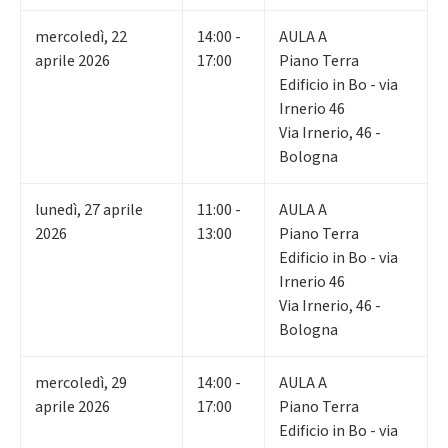
mercoledì
,
22
14:00 -
AULA A
aprile 2026
17:00
Piano Terra
Edificio in Bo - via
Irnerio 46
Via Irnerio, 46 -
Bologna
lunedì
,
27
aprile
11:00 -
AULA A
2026
13:00
Piano Terra
Edificio in Bo - via
Irnerio 46
Via Irnerio, 46 -
Bologna
mercoledì
,
29
14:00 -
AULA A
aprile 2026
17:00
Piano Terra
Edificio in Bo - via