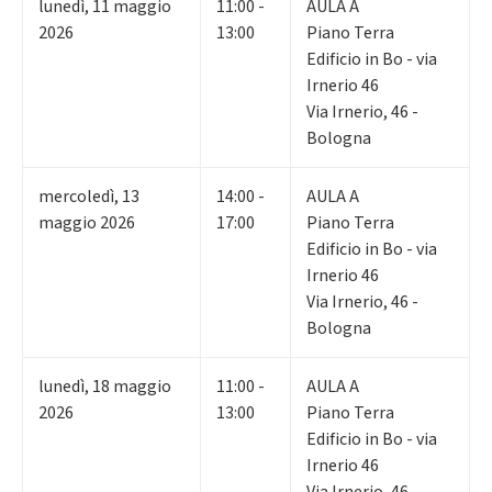
lunedì
,
11
maggio
11:00 -
AULA A
2026
13:00
Piano Terra
Edificio in Bo - via
Irnerio 46
Via Irnerio, 46 -
Bologna
mercoledì
,
13
14:00 -
AULA A
maggio 2026
17:00
Piano Terra
Edificio in Bo - via
Irnerio 46
Via Irnerio, 46 -
Bologna
lunedì
,
18
maggio
11:00 -
AULA A
2026
13:00
Piano Terra
Edificio in Bo - via
Irnerio 46