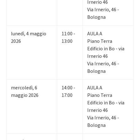
Irnerio 46
Via Irnerio, 46 -
Bologna
lunedì
,
4
maggio
11:00 -
AULA A
2026
13:00
Piano Terra
Edificio in Bo - via
Irnerio 46
Via Irnerio, 46 -
Bologna
mercoledì
,
6
14:00 -
AULA A
maggio 2026
17:00
Piano Terra
Edificio in Bo - via
Irnerio 46
Via Irnerio, 46 -
Bologna