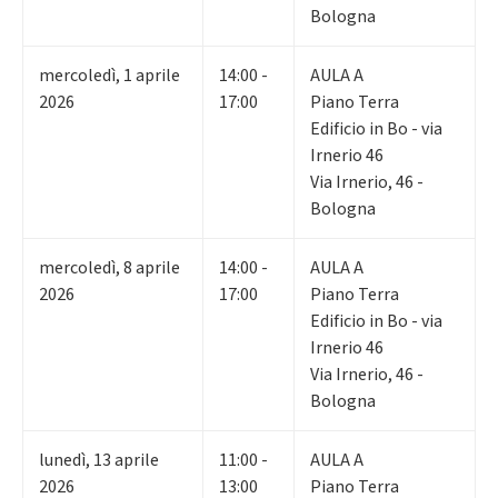
Bologna
mercoledì
,
1
aprile
14:00 -
AULA A
2026
17:00
Piano Terra
Edificio in Bo - via
Irnerio 46
Via Irnerio, 46 -
Bologna
mercoledì
,
8
aprile
14:00 -
AULA A
2026
17:00
Piano Terra
Edificio in Bo - via
Irnerio 46
Via Irnerio, 46 -
Bologna
lunedì
,
13
aprile
11:00 -
AULA A
2026
13:00
Piano Terra