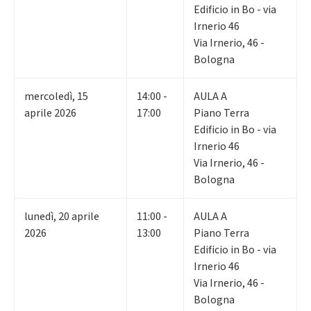
Edificio in Bo - via
Irnerio 46
Via Irnerio, 46 -
Bologna
mercoledì
,
15
14:00 -
AULA A
aprile 2026
17:00
Piano Terra
Edificio in Bo - via
Irnerio 46
Via Irnerio, 46 -
Bologna
lunedì
,
20
aprile
11:00 -
AULA A
2026
13:00
Piano Terra
Edificio in Bo - via
Irnerio 46
Via Irnerio, 46 -
Bologna