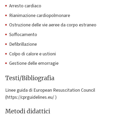
Arresto cardiaco
Rianimazione cardiopolmonare
Ostruzione delle vie aeree da corpo estraneo
Soffocamento
Defibrillazione
Colpo di calore e ustioni
Gestione delle emorragie
Testi/Bibliografia
Linee guida di European Resuscitation Council
(https://cprguidelines.eu/ )
Metodi didattici