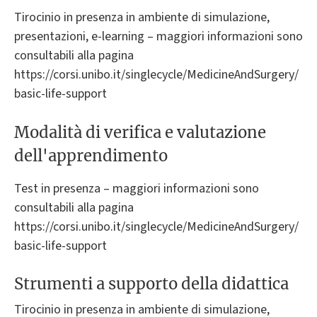
Tirocinio in presenza in ambiente di simulazione,
presentazioni, e-learning – maggiori informazioni sono
consultabili alla pagina
https://corsi.unibo.it/singlecycle/MedicineAndSurgery/
basic-life-support
Modalità di verifica e valutazione
dell'apprendimento
Test in presenza – maggiori informazioni sono
consultabili alla pagina
https://corsi.unibo.it/singlecycle/MedicineAndSurgery/
basic-life-support
Strumenti a supporto della didattica
Tirocinio in presenza in ambiente di simulazione,