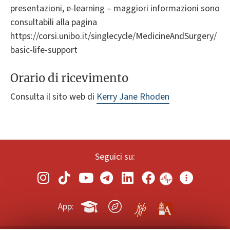
presentazioni, e-learning – maggiori informazioni sono
consultabili alla pagina
https://corsi.unibo.it/singlecycle/MedicineAndSurgery/
basic-life-support
Orario di ricevimento
Consulta il sito web di
Kerry Jane Rhoden
Seguici su:
App: