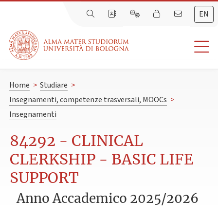
EN
Home
>
Studiare
>
Insegnamenti, competenze trasversali, MOOCs
>
Insegnamenti
84292 - CLINICAL
CLERKSHIP - BASIC LIFE
SUPPORT
Anno Accademico 2025/2026