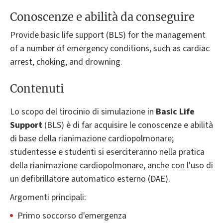
Conoscenze e abilità da conseguire
Provide basic life support (BLS) for the management
of a number of emergency conditions, such as cardiac
arrest, choking, and drowning.
Contenuti
Lo scopo del tirocinio di simulazione in
Basic Life
Support
(BLS) è di far acquisire le conoscenze e abilità
di base della rianimazione cardiopolmonare;
studentesse e studenti si eserciteranno nella pratica
della rianimazione cardiopolmonare, anche con l'uso di
un defibrillatore automatico esterno (DAE).
Argomenti principali:
Primo soccorso d'emergenza