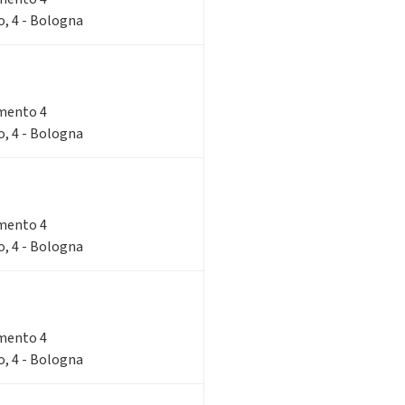
o, 4 - Bologna
imento 4
o, 4 - Bologna
imento 4
o, 4 - Bologna
imento 4
o, 4 - Bologna