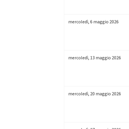
mercoledì
,
6
maggio 2026
mercoledì
,
13
maggio 2026
mercoledì
,
20
maggio 2026