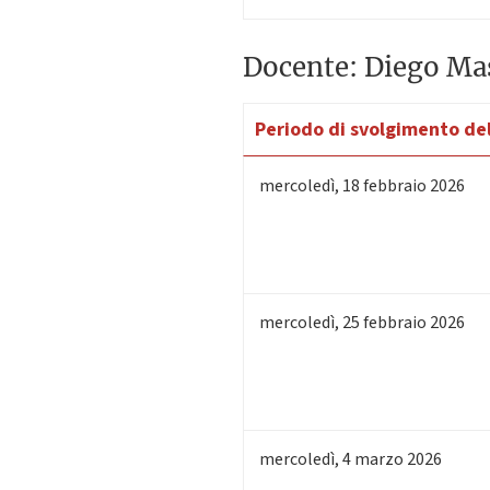
Docente: Diego Ma
Periodo di svolgimento del
mercoledì
,
18
febbraio 2026
mercoledì
,
25
febbraio 2026
mercoledì
,
4
marzo 2026