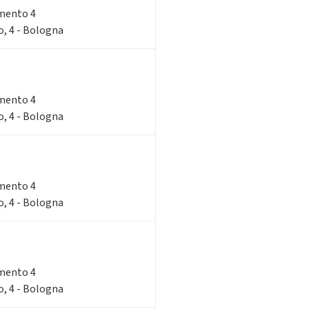
imento 4
o, 4 - Bologna
imento 4
o, 4 - Bologna
imento 4
o, 4 - Bologna
imento 4
o, 4 - Bologna