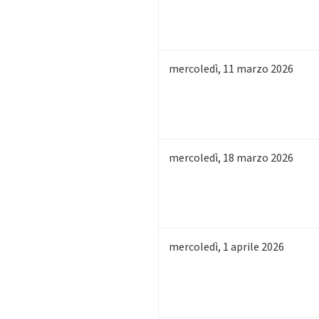
mercoledì
,
11
marzo 2026
mercoledì
,
18
marzo 2026
mercoledì
,
1
aprile 2026