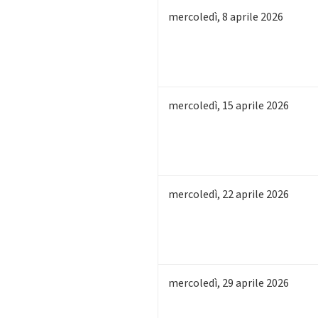
mercoledì
,
8
aprile 2026
mercoledì
,
15
aprile 2026
mercoledì
,
22
aprile 2026
mercoledì
,
29
aprile 2026