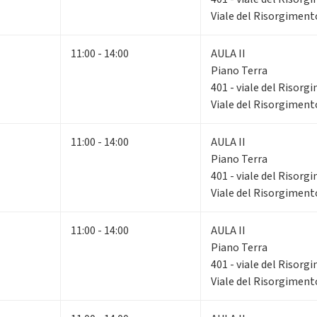
Viale del Risorgiment
11:00 - 14:00
AULA II
Piano Terra
401 - viale del Risorg
Viale del Risorgiment
11:00 - 14:00
AULA II
Piano Terra
401 - viale del Risorg
Viale del Risorgiment
11:00 - 14:00
AULA II
Piano Terra
401 - viale del Risorg
Viale del Risorgiment