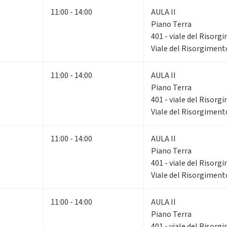
11:00 - 14:00
AULA II
Piano Terra
401 - viale del Risorg
Viale del Risorgiment
11:00 - 14:00
AULA II
Piano Terra
401 - viale del Risorg
Viale del Risorgiment
11:00 - 14:00
AULA II
Piano Terra
401 - viale del Risorg
Viale del Risorgiment
11:00 - 14:00
AULA II
Piano Terra
401 - viale del Risorg