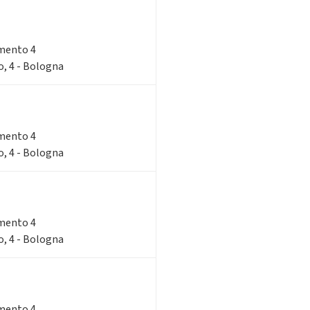
imento 4
o, 4 - Bologna
imento 4
o, 4 - Bologna
imento 4
o, 4 - Bologna
imento 4