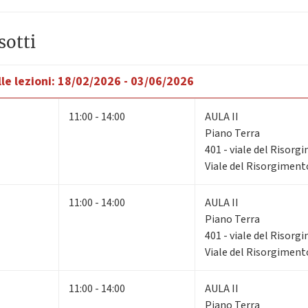
sotti
le lezioni:
18/02/2026 - 03/06/2026
11:00 - 14:00
AULA II
Piano Terra
401 - viale del Risorg
Viale del Risorgiment
11:00 - 14:00
AULA II
Piano Terra
401 - viale del Risorg
Viale del Risorgiment
11:00 - 14:00
AULA II
Piano Terra