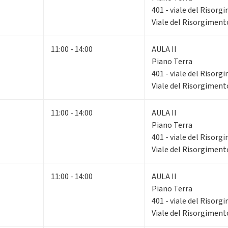
401 - viale del Risorg
Viale del Risorgiment
11:00 - 14:00
AULA II
Piano Terra
401 - viale del Risorg
Viale del Risorgiment
11:00 - 14:00
AULA II
Piano Terra
401 - viale del Risorg
Viale del Risorgiment
11:00 - 14:00
AULA II
Piano Terra
401 - viale del Risorg
Viale del Risorgiment