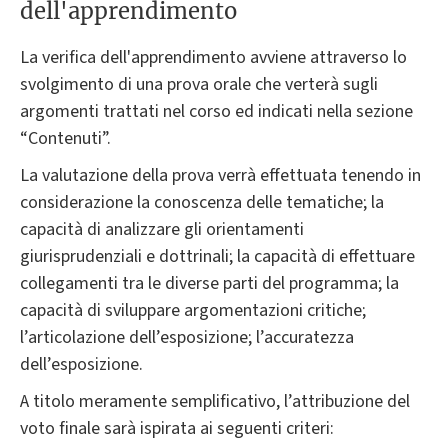
dell'apprendimento
La verifica dell'apprendimento avviene attraverso lo
svolgimento di una prova orale che verterà sugli
argomenti trattati nel corso ed indicati nella sezione
“Contenuti”.
La valutazione della prova verrà effettuata tenendo in
considerazione la conoscenza delle tematiche; la
capacità di analizzare gli orientamenti
giurisprudenziali e dottrinali; la capacità di effettuare
collegamenti tra le diverse parti del programma; la
capacità di sviluppare argomentazioni critiche;
l’articolazione dell’esposizione; l’accuratezza
dell’esposizione.
A titolo meramente semplificativo, l’attribuzione del
voto finale sarà ispirata ai seguenti criteri: