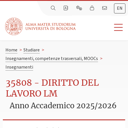
EN
Home
>
Studiare
>
Insegnamenti, competenze trasversali, MOOCs
>
Insegnamenti
35808 - DIRITTO DEL
LAVORO LM
Anno Accademico 2025/2026