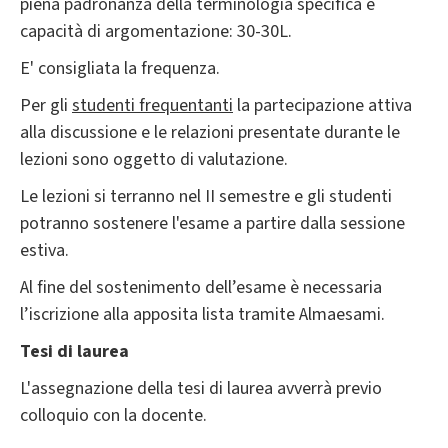
piena padronanza della terminologia specifica e
capacità di argomentazione: 30-30L.
E' consigliata la frequenza.
Per gli
studenti frequentanti
la partecipazione attiva
alla discussione e le relazioni presentate durante le
lezioni sono oggetto di valutazione.
Le lezioni si terranno nel II semestre e gli studenti
potranno sostenere l'esame a partire dalla sessione
estiva.
Al fine del sostenimento dell’esame è necessaria
l’iscrizione alla apposita lista tramite Almaesami.
Tesi di laurea
L'assegnazione della tesi di laurea avverrà previo
colloquio con la docente.