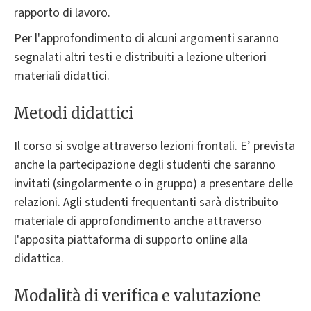
rapporto di lavoro.
Per l'approfondimento di alcuni argomenti saranno
segnalati altri testi e distribuiti a lezione ulteriori
materiali didattici.
Metodi didattici
Il corso si svolge attraverso lezioni frontali. E’ prevista
anche la partecipazione degli studenti che saranno
invitati (singolarmente o in gruppo) a presentare delle
relazioni. Agli studenti frequentanti sarà distribuito
materiale di approfondimento anche attraverso
l'apposita piattaforma di supporto online alla
didattica.
Modalità di verifica e valutazione