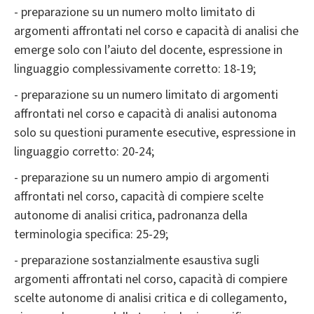
- preparazione su un numero molto limitato di
argomenti affrontati nel corso e capacità di analisi che
emerge solo con l’aiuto del docente, espressione in
linguaggio complessivamente corretto: 18-19;
- preparazione su un numero limitato di argomenti
affrontati nel corso e capacità di analisi autonoma
solo su questioni puramente esecutive, espressione in
linguaggio corretto: 20-24;
- preparazione su un numero ampio di argomenti
affrontati nel corso, capacità di compiere scelte
autonome di analisi critica, padronanza della
terminologia specifica: 25-29;
- preparazione sostanzialmente esaustiva sugli
argomenti affrontati nel corso, capacità di compiere
scelte autonome di analisi critica e di collegamento,