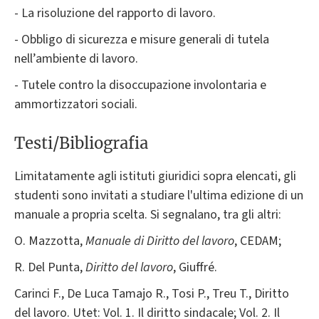
- La risoluzione del rapporto di lavoro.
- Obbligo di sicurezza e misure generali di tutela
nell’ambiente di lavoro.
- Tutele contro la disoccupazione involontaria e
ammortizzatori sociali.
Testi/Bibliografia
Limitatamente agli istituti giuridici sopra elencati, gli
studenti sono invitati a studiare l'ultima edizione di un
manuale a propria scelta. Si segnalano, tra gli altri:
O. Mazzotta,
Manuale di Diritto del lavoro
, CEDAM;
R. Del Punta,
Diritto del lavoro
, Giuffré.
Carinci F., De Luca Tamajo R., Tosi P., Treu T., Diritto
del lavoro. Utet: Vol. 1. Il diritto sindacale; Vol. 2. Il