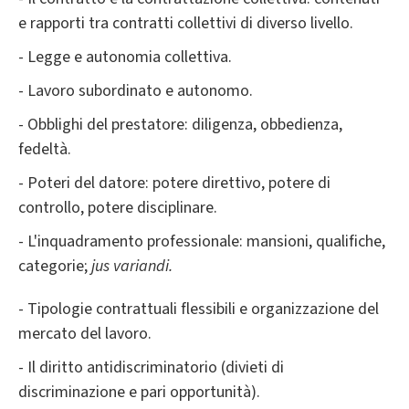
e rapporti tra contratti collettivi di diverso livello.
- Legge e autonomia collettiva.
- Lavoro subordinato e autonomo.
- Obblighi del prestatore: diligenza, obbedienza,
fedeltà.
- Poteri del datore: potere direttivo, potere di
controllo, potere disciplinare.
- L'inquadramento professionale: mansioni, qualifiche,
categorie;
jus variandi.
- Tipologie contrattuali flessibili e organizzazione del
mercato del lavoro.
- Il diritto antidiscriminatorio (divieti di
discriminazione e pari opportunità).