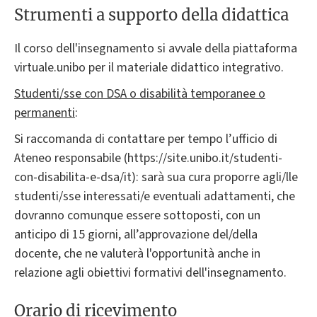
Strumenti a supporto della didattica
Il corso dell'insegnamento si avvale della piattaforma
virtuale.unibo per il materiale didattico integrativo.
Studenti/sse con DSA o disabilità temporanee o
permanenti
:
Si raccomanda di contattare per tempo l’ufficio di
Ateneo responsabile (https://site.unibo.it/studenti-
con-disabilita-e-dsa/it): sarà sua cura proporre agli/lle
studenti/sse interessati/e eventuali adattamenti, che
dovranno comunque essere sottoposti, con un
anticipo di 15 giorni, all’approvazione del/della
docente, che ne valuterà l'opportunità anche in
relazione agli obiettivi formativi dell'insegnamento.
Orario di ricevimento