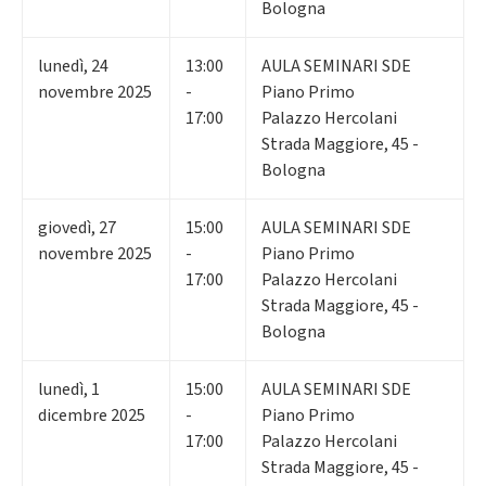
Bologna
lunedì
,
24
13:00
AULA SEMINARI SDE
novembre 2025
-
Piano Primo
17:00
Palazzo Hercolani
Strada Maggiore, 45 -
Bologna
giovedì
,
27
15:00
AULA SEMINARI SDE
novembre 2025
-
Piano Primo
17:00
Palazzo Hercolani
Strada Maggiore, 45 -
Bologna
lunedì
,
1
15:00
AULA SEMINARI SDE
dicembre 2025
-
Piano Primo
17:00
Palazzo Hercolani
Strada Maggiore, 45 -