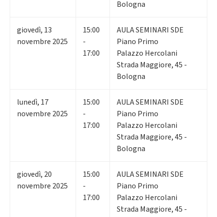
Bologna
giovedì
,
13
15:00
AULA SEMINARI SDE
novembre 2025
-
Piano Primo
17:00
Palazzo Hercolani
Strada Maggiore, 45 -
Bologna
lunedì
,
17
15:00
AULA SEMINARI SDE
novembre 2025
-
Piano Primo
17:00
Palazzo Hercolani
Strada Maggiore, 45 -
Bologna
giovedì
,
20
15:00
AULA SEMINARI SDE
novembre 2025
-
Piano Primo
17:00
Palazzo Hercolani
Strada Maggiore, 45 -