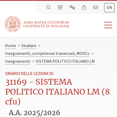
EN
Home
>
Studiare
>
Insegnamenti, competenze trasversali, MOOCs
>
Insegnamenti
>
SISTEMA POLITICO ITALIANO LM
ORARIO DELLE LEZIONI DI
31169 - SISTEMA
POLITICO ITALIANO LM (8
cfu)
A.A. 2025/2026