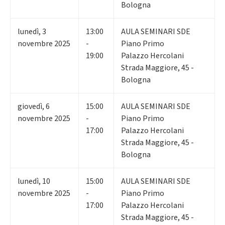
Bologna
lunedì
,
3
13:00
AULA SEMINARI SDE
novembre 2025
-
Piano Primo
19:00
Palazzo Hercolani
Strada Maggiore, 45 -
Bologna
giovedì
,
6
15:00
AULA SEMINARI SDE
novembre 2025
-
Piano Primo
17:00
Palazzo Hercolani
Strada Maggiore, 45 -
Bologna
lunedì
,
10
15:00
AULA SEMINARI SDE
novembre 2025
-
Piano Primo
17:00
Palazzo Hercolani
Strada Maggiore, 45 -