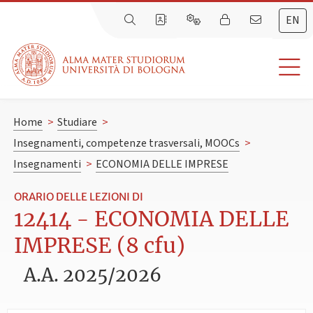
EN
Home
>
Studiare
>
Insegnamenti, competenze trasversali, MOOCs
>
Insegnamenti
>
ECONOMIA DELLE IMPRESE
ORARIO DELLE LEZIONI DI
12414 - ECONOMIA DELLE
IMPRESE (8 cfu)
A.A. 2025/2026