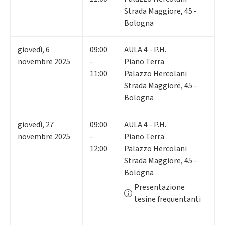
Strada Maggiore, 45 -
Bologna
giovedì
,
6
09:00
AULA 4 - P.H.
novembre 2025
-
Piano Terra
11:00
Palazzo Hercolani
Strada Maggiore, 45 -
Bologna
giovedì
,
27
09:00
AULA 4 - P.H.
novembre 2025
-
Piano Terra
12:00
Palazzo Hercolani
Strada Maggiore, 45 -
Bologna
Presentazione
tesine frequentanti