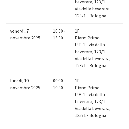
beverara, 123/1
Via della beverara,
123/1 - Bologna
venerdì
,
7
10:30 -
1F
novembre 2025
13:30
Piano Primo
U.E. 1 - via della
beverara, 123/1
Via della beverara,
123/1 - Bologna
lunedì
,
10
09:00 -
1F
novembre 2025
10:30
Piano Primo
U.E. 1 - via della
beverara, 123/1
Via della beverara,
123/1 - Bologna