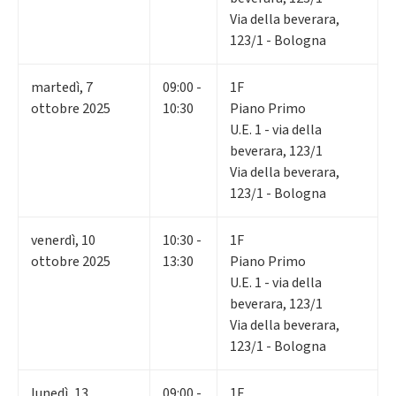
Via della beverara,
123/1 - Bologna
martedì
,
7
09:00 -
1F
ottobre 2025
10:30
Piano Primo
U.E. 1 - via della
beverara, 123/1
Via della beverara,
123/1 - Bologna
venerdì
,
10
10:30 -
1F
ottobre 2025
13:30
Piano Primo
U.E. 1 - via della
beverara, 123/1
Via della beverara,
123/1 - Bologna
lunedì
,
13
09:00 -
1F