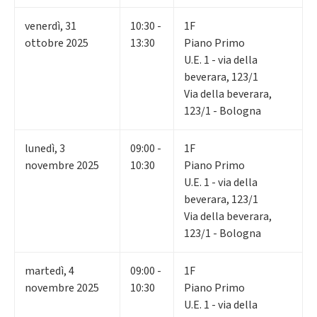
venerdì
,
31
10:30 -
1F
ottobre 2025
13:30
Piano Primo
U.E. 1 - via della
beverara, 123/1
Via della beverara,
123/1 - Bologna
lunedì
,
3
09:00 -
1F
novembre 2025
10:30
Piano Primo
U.E. 1 - via della
beverara, 123/1
Via della beverara,
123/1 - Bologna
martedì
,
4
09:00 -
1F
novembre 2025
10:30
Piano Primo
U.E. 1 - via della