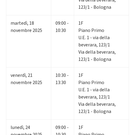
Via della beverara,
123/1 - Bologna
martedì
,
18
09:00 -
1F
novembre 2025
10:30
Piano Primo
U.E. 1 - via della
beverara, 123/1
Via della beverara,
123/1 - Bologna
venerdì
,
21
10:30 -
1F
novembre 2025
13:30
Piano Primo
U.E. 1 - via della
beverara, 123/1
Via della beverara,
123/1 - Bologna
lunedì
,
24
09:00 -
1F
novembre 2025
10:30
Piano Primo