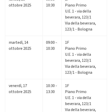
ottobre 2025
10:30
Piano Primo
U.E. 1 - via della
beverara, 123/1
Via della beverara,
123/1 - Bologna
martedì
,
14
09:00 -
1F
ottobre 2025
10:30
Piano Primo
U.E. 1 - via della
beverara, 123/1
Via della beverara,
123/1 - Bologna
venerdì
,
17
10:30 -
1F
ottobre 2025
13:30
Piano Primo
U.E. 1 - via della
beverara, 123/1
Via della beverara,