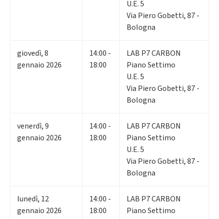
U.E. 5
Via Piero Gobetti, 87 -
Bologna
giovedì
,
8
14:00 -
LAB P7 CARBON
gennaio 2026
18:00
Piano Settimo
U.E. 5
Via Piero Gobetti, 87 -
Bologna
venerdì
,
9
14:00 -
LAB P7 CARBON
gennaio 2026
18:00
Piano Settimo
U.E. 5
Via Piero Gobetti, 87 -
Bologna
lunedì
,
12
14:00 -
LAB P7 CARBON
gennaio 2026
18:00
Piano Settimo