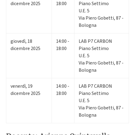
dicembre 2025
18:00
Piano Settimo
U.E. 5
Via Piero Gobetti, 87 -
Bologna
giovedì
,
18
14:00 -
LAB P7 CARBON
dicembre 2025
18:00
Piano Settimo
U.E. 5
Via Piero Gobetti, 87 -
Bologna
venerdì
,
19
14:00 -
LAB P7 CARBON
dicembre 2025
18:00
Piano Settimo
U.E. 5
Via Piero Gobetti, 87 -
Bologna