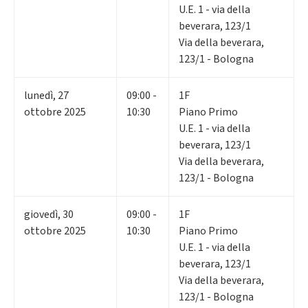
U.E. 1 - via della
beverara, 123/1
Via della beverara,
123/1 - Bologna
lunedì
,
27
09:00 -
1F
ottobre 2025
10:30
Piano Primo
U.E. 1 - via della
beverara, 123/1
Via della beverara,
123/1 - Bologna
giovedì
,
30
09:00 -
1F
ottobre 2025
10:30
Piano Primo
U.E. 1 - via della
beverara, 123/1
Via della beverara,
123/1 - Bologna