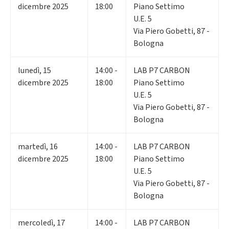
dicembre 2025
18:00
Piano Settimo
U.E. 5
Via Piero Gobetti, 87 -
Bologna
lunedì
,
15
14:00 -
LAB P7 CARBON
dicembre 2025
18:00
Piano Settimo
U.E. 5
Via Piero Gobetti, 87 -
Bologna
martedì
,
16
14:00 -
LAB P7 CARBON
dicembre 2025
18:00
Piano Settimo
U.E. 5
Via Piero Gobetti, 87 -
Bologna
mercoledì
,
17
14:00 -
LAB P7 CARBON