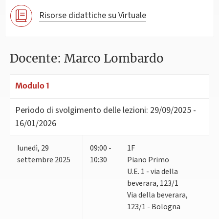
Risorse didattiche su Virtuale
Docente: Marco Lombardo
Modulo 1
Periodo di svolgimento delle lezioni:
29/09/2025 -
16/01/2026
lunedì
,
29
09:00 -
1F
settembre 2025
10:30
Piano Primo
U.E. 1 - via della
beverara, 123/1
Via della beverara,
123/1 - Bologna