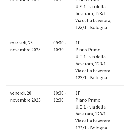
U.E. 1 - via della
beverara, 123/1
Via della beverara,
123/1 - Bologna
martedì
,
25
09:00 -
1F
novembre 2025
10:30
Piano Primo
U.E. 1 - via della
beverara, 123/1
Via della beverara,
123/1 - Bologna
venerdì
,
28
10:30 -
1F
novembre 2025
12:30
Piano Primo
U.E. 1 - via della
beverara, 123/1
Via della beverara,
123/1 - Bologna