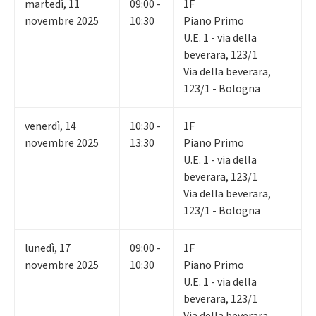
martedì
,
11
09:00 -
1F
novembre 2025
10:30
Piano Primo
U.E. 1 - via della
beverara, 123/1
Via della beverara,
123/1 - Bologna
venerdì
,
14
10:30 -
1F
novembre 2025
13:30
Piano Primo
U.E. 1 - via della
beverara, 123/1
Via della beverara,
123/1 - Bologna
lunedì
,
17
09:00 -
1F
novembre 2025
10:30
Piano Primo
U.E. 1 - via della
beverara, 123/1