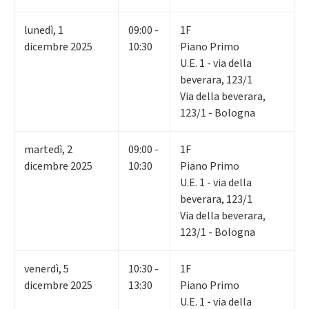
lunedì
,
1
09:00 -
1F
dicembre 2025
10:30
Piano Primo
U.E. 1 - via della
beverara, 123/1
Via della beverara,
123/1 - Bologna
martedì
,
2
09:00 -
1F
dicembre 2025
10:30
Piano Primo
U.E. 1 - via della
beverara, 123/1
Via della beverara,
123/1 - Bologna
venerdì
,
5
10:30 -
1F
dicembre 2025
13:30
Piano Primo
U.E. 1 - via della