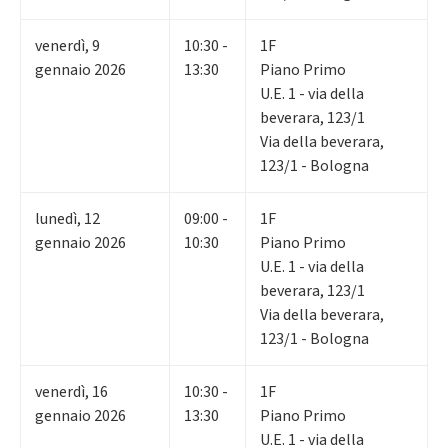
venerdì
,
9
10:30 -
1F
gennaio 2026
13:30
Piano Primo
U.E. 1 - via della
beverara, 123/1
Via della beverara,
123/1 - Bologna
lunedì
,
12
09:00 -
1F
gennaio 2026
10:30
Piano Primo
U.E. 1 - via della
beverara, 123/1
Via della beverara,
123/1 - Bologna
venerdì
,
16
10:30 -
1F
gennaio 2026
13:30
Piano Primo
U.E. 1 - via della