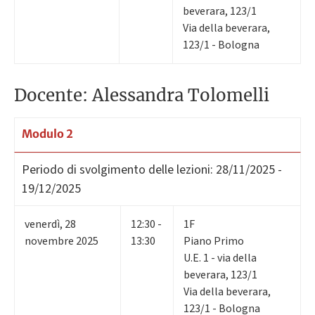
beverara, 123/1
Via della beverara,
123/1 - Bologna
Docente: Alessandra Tolomelli
Modulo 2
Periodo di svolgimento delle lezioni:
28/11/2025 -
19/12/2025
venerdì
,
28
12:30 -
1F
novembre 2025
13:30
Piano Primo
U.E. 1 - via della
beverara, 123/1
Via della beverara,
123/1 - Bologna