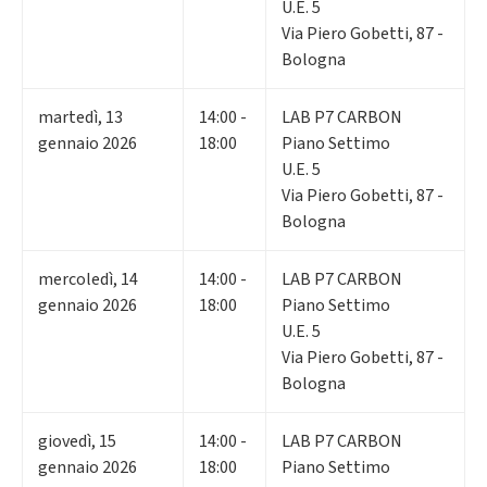
U.E. 5
Via Piero Gobetti, 87 -
Bologna
martedì
,
13
14:00 -
LAB P7 CARBON
gennaio 2026
18:00
Piano Settimo
U.E. 5
Via Piero Gobetti, 87 -
Bologna
mercoledì
,
14
14:00 -
LAB P7 CARBON
gennaio 2026
18:00
Piano Settimo
U.E. 5
Via Piero Gobetti, 87 -
Bologna
giovedì
,
15
14:00 -
LAB P7 CARBON
gennaio 2026
18:00
Piano Settimo