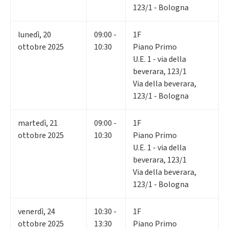
123/1 - Bologna
lunedì
,
20
09:00 -
1F
ottobre 2025
10:30
Piano Primo
U.E. 1 - via della
beverara, 123/1
Via della beverara,
123/1 - Bologna
martedì
,
21
09:00 -
1F
ottobre 2025
10:30
Piano Primo
U.E. 1 - via della
beverara, 123/1
Via della beverara,
123/1 - Bologna
venerdì
,
24
10:30 -
1F
ottobre 2025
13:30
Piano Primo