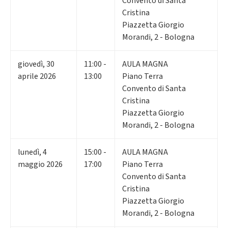
Convento di Santa
Cristina
Piazzetta Giorgio
Morandi, 2 - Bologna
giovedì
,
30
11:00 -
AULA MAGNA
aprile 2026
13:00
Piano Terra
Convento di Santa
Cristina
Piazzetta Giorgio
Morandi, 2 - Bologna
lunedì
,
4
15:00 -
AULA MAGNA
maggio 2026
17:00
Piano Terra
Convento di Santa
Cristina
Piazzetta Giorgio
Morandi, 2 - Bologna