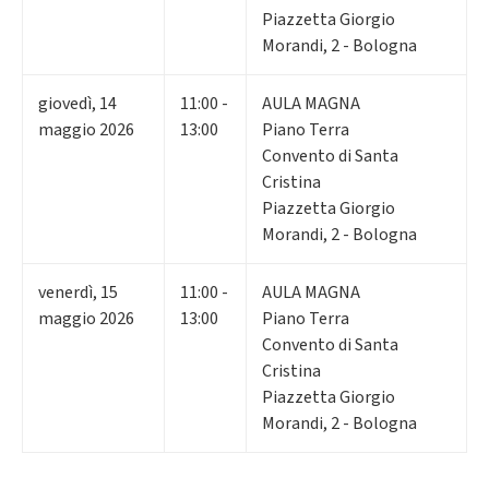
Piazzetta Giorgio
Morandi, 2 - Bologna
giovedì
,
14
11:00 -
AULA MAGNA
maggio 2026
13:00
Piano Terra
Convento di Santa
Cristina
Piazzetta Giorgio
Morandi, 2 - Bologna
venerdì
,
15
11:00 -
AULA MAGNA
maggio 2026
13:00
Piano Terra
Convento di Santa
Cristina
Piazzetta Giorgio
Morandi, 2 - Bologna