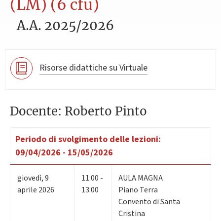
(LM) (6 cfu)
A.A. 2025/2026
Risorse didattiche su Virtuale
Docente: Roberto Pinto
Periodo di svolgimento delle lezioni:
09/04/2026 - 15/05/2026
giovedì
,
9
11:00 -
AULA MAGNA
aprile 2026
13:00
Piano Terra
Convento di Santa
Cristina