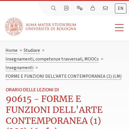
EN
Home
>
Studiare
>
Insegnamenti, competenze trasversali, MOOCs
>
Insegnamenti
>
FORME E FUNZIONI DELL'ARTE CONTEMPORANEA (1) (LM)
ORARIO DELLE LEZIONI DI
90615 - FORME E
FUNZIONI DELL'ARTE
CONTEMPORANEA (1)