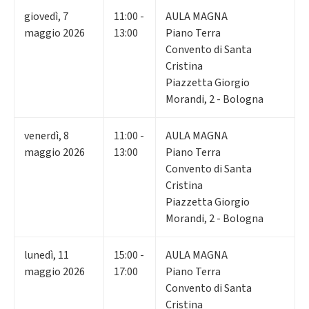
giovedì
,
7
11:00 -
AULA MAGNA
maggio 2026
13:00
Piano Terra
Convento di Santa
Cristina
Piazzetta Giorgio
Morandi, 2 - Bologna
venerdì
,
8
11:00 -
AULA MAGNA
maggio 2026
13:00
Piano Terra
Convento di Santa
Cristina
Piazzetta Giorgio
Morandi, 2 - Bologna
lunedì
,
11
15:00 -
AULA MAGNA
maggio 2026
17:00
Piano Terra
Convento di Santa
Cristina