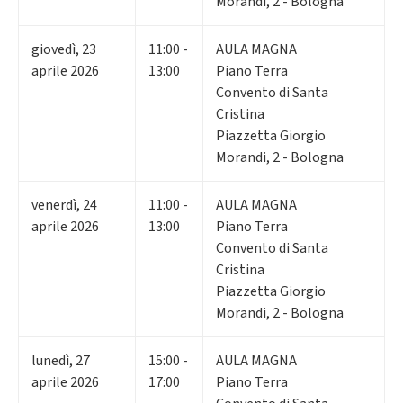
Morandi, 2 - Bologna
giovedì
,
23
11:00 -
AULA MAGNA
aprile 2026
13:00
Piano Terra
Convento di Santa
Cristina
Piazzetta Giorgio
Morandi, 2 - Bologna
venerdì
,
24
11:00 -
AULA MAGNA
aprile 2026
13:00
Piano Terra
Convento di Santa
Cristina
Piazzetta Giorgio
Morandi, 2 - Bologna
lunedì
,
27
15:00 -
AULA MAGNA
aprile 2026
17:00
Piano Terra