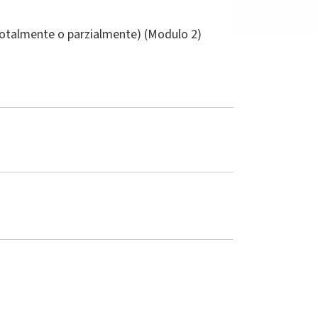
(totalmente o parzialmente) (Modulo 2)