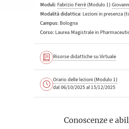
Moduli:
Fabrizio Ferrè
(Modulo 1)
Giovann
Modalità didattica:
Lezioni in presenza (
Campus:
Bologna
Corso:
Laurea Magistrale in
Pharmaceutic
Risorse didattiche su Virtuale
Orario delle lezioni (Modulo 1)
dal 06/10/2025 al 15/12/2025
Conoscenze e abil