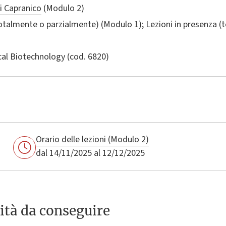
i Capranico
(Modulo 2)
totalmente o parzialmente) (Modulo 1); Lezioni in presenza 
al Biotechnology
(cod. 6820)
Orario delle lezioni (Modulo 2)
dal 14/11/2025 al 12/12/2025
ità da conseguire