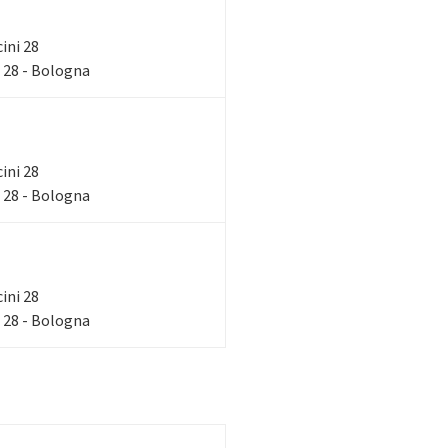
cini 28
 28 - Bologna
cini 28
 28 - Bologna
cini 28
 28 - Bologna