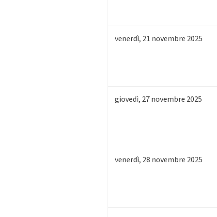
venerdì
,
21
novembre 2025
giovedì
,
27
novembre 2025
venerdì
,
28
novembre 2025