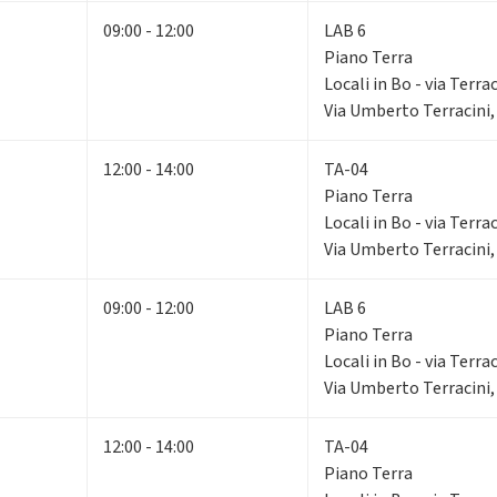
09:00 - 12:00
LAB 6
Piano Terra
Locali in Bo - via Terrac
Via Umberto Terracini,
12:00 - 14:00
TA-04
Piano Terra
Locali in Bo - via Terrac
Via Umberto Terracini,
09:00 - 12:00
LAB 6
Piano Terra
Locali in Bo - via Terrac
Via Umberto Terracini,
12:00 - 14:00
TA-04
Piano Terra