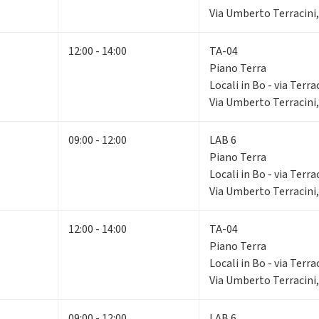
Via Umberto Terracini,
12:00 - 14:00
TA-04
Piano Terra
Locali in Bo - via Terra
Via Umberto Terracini,
09:00 - 12:00
LAB 6
Piano Terra
Locali in Bo - via Terra
Via Umberto Terracini,
12:00 - 14:00
TA-04
Piano Terra
Locali in Bo - via Terra
Via Umberto Terracini,
09:00 - 12:00
LAB 6