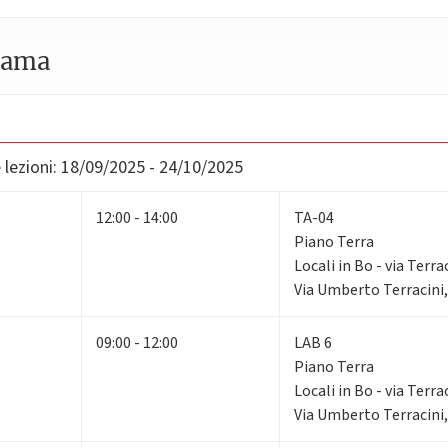
Zama
lezioni:
18/09/2025 - 24/10/2025
12:00 - 14:00
TA-04
Piano Terra
Locali in Bo - via Terra
Via Umberto Terracini,
09:00 - 12:00
LAB 6
Piano Terra
Locali in Bo - via Terra
Via Umberto Terracini,