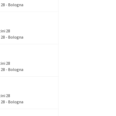
 28 - Bologna
cini 28
 28 - Bologna
cini 28
 28 - Bologna
cini 28
 28 - Bologna