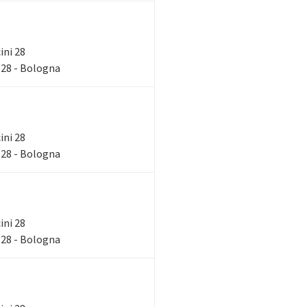
ini 28
 28 - Bologna
ini 28
 28 - Bologna
ini 28
 28 - Bologna