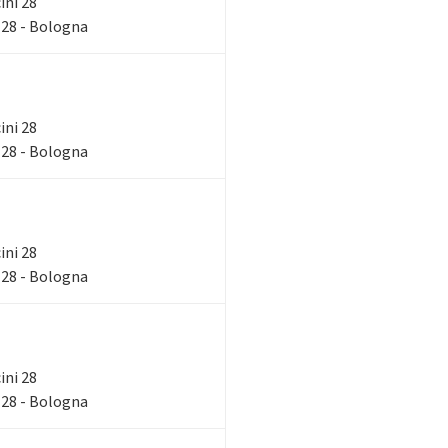
ini 28
 28 - Bologna
ini 28
 28 - Bologna
ini 28
 28 - Bologna
ini 28
 28 - Bologna