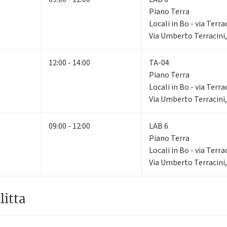
Piano Terra
Locali in Bo - via Terra
Via Umberto Terracini,
12:00 - 14:00
TA-04
Piano Terra
Locali in Bo - via Terra
Via Umberto Terracini,
09:00 - 12:00
LAB 6
Piano Terra
Locali in Bo - via Terra
Via Umberto Terracini,
litta