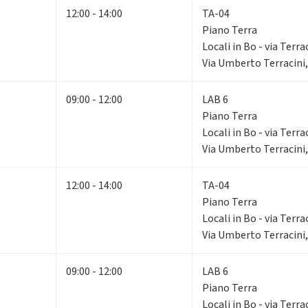
12:00 - 14:00
TA-04
Piano Terra
Locali in Bo - via Terra
Via Umberto Terracini,
09:00 - 12:00
LAB 6
Piano Terra
Locali in Bo - via Terra
Via Umberto Terracini,
12:00 - 14:00
TA-04
Piano Terra
Locali in Bo - via Terra
Via Umberto Terracini,
09:00 - 12:00
LAB 6
Piano Terra
Locali in Bo - via Terra