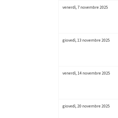
venerdì
,
7
novembre 2025
giovedì
,
13
novembre 2025
venerdì
,
14
novembre 2025
giovedì
,
20
novembre 2025