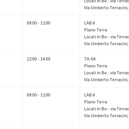
Locali in Bo - via Terrac
Via Umberto Terracini,
09:00 - 12:00
LAB 6
Piano Terra
Locali in Bo - via Terrac
Via Umberto Terracini,
12:00 - 14:00
TA-04
Piano Terra
Locali in Bo - via Terrac
Via Umberto Terracini,
09:00 - 12:00
LAB 6
Piano Terra
Locali in Bo - via Terrac
Via Umberto Terracini,