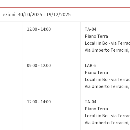
lezioni:
30/10/2025 - 19/12/2025
12:00 - 14:00
TA-04
Piano Terra
Locali in Bo - via Terrac
Via Umberto Terracini,
09:00 - 12:00
LAB 6
Piano Terra
Locali in Bo - via Terrac
Via Umberto Terracini,
12:00 - 14:00
TA-04
Piano Terra
Locali in Bo - via Terrac
Via Umberto Terracini,