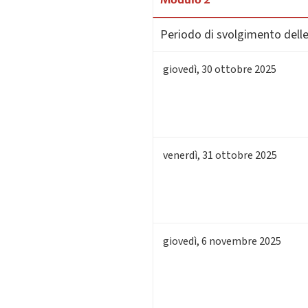
Periodo di svolgimento delle 
giovedì
,
30
ottobre 2025
venerdì
,
31
ottobre 2025
giovedì
,
6
novembre 2025