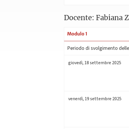
Docente: Fabiana 
Modulo 1
Periodo di svolgimento delle 
giovedì
,
18
settembre 2025
venerdì
,
19
settembre 2025