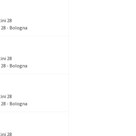
cini 28
 28 - Bologna
cini 28
 28 - Bologna
cini 28
 28 - Bologna
cini 28