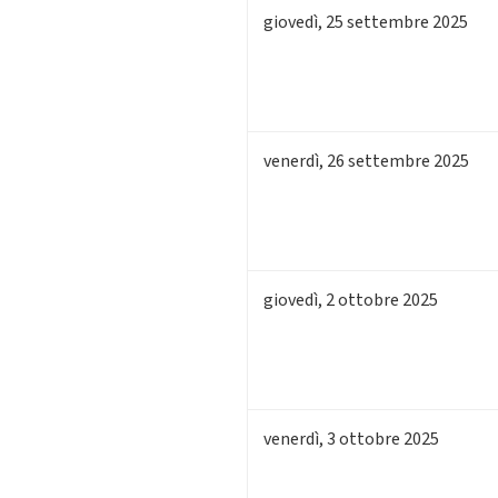
giovedì
,
25
settembre 2025
venerdì
,
26
settembre 2025
giovedì
,
2
ottobre 2025
venerdì
,
3
ottobre 2025