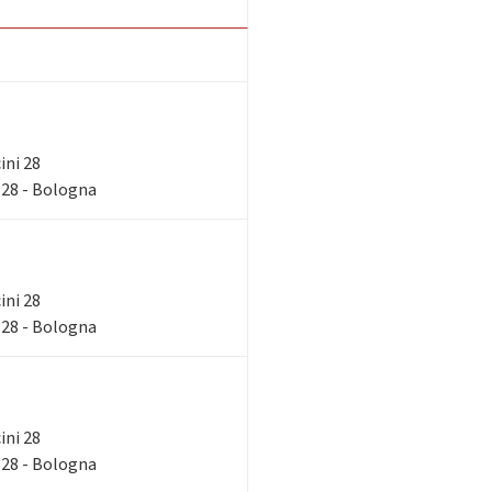
ini 28
 28 - Bologna
ini 28
 28 - Bologna
ini 28
 28 - Bologna