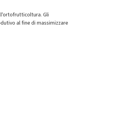
'ortofrutticoltura. Gli
rodutivo al fine di massimizzare