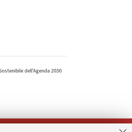
Sostenibile dell'Agenda 2030
App: