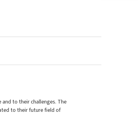
 and to their challenges. The
ted to their future field of