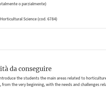
totalmente o parzialmente)
 Horticultural Science
(cod. 6784)
ità da conseguire
troduce the students the main areas related to horticulture
, from the very beginning, with the needs and challenges rela