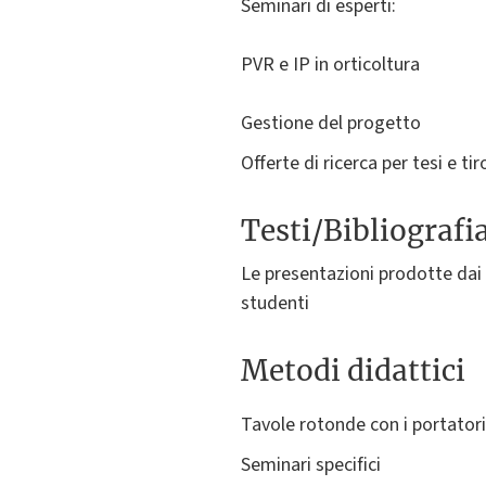
Seminari di esperti:
PVR e IP in orticoltura
Gestione del progetto
Offerte di ricerca per tesi e t
Testi/Bibliografi
Le presentazioni prodotte dai 
studenti
Metodi didattici
Tavole rotonde con i portatori
Seminari specifici