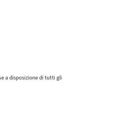
 a disposizione di tutti gli