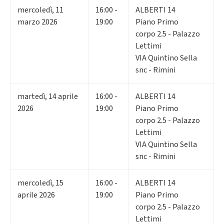
mercoledì
,
11
16:00 -
ALBERTI 14
marzo 2026
19:00
Piano Primo
corpo 2.5 - Palazzo
Lettimi
VIA Quintino Sella
snc - Rimini
martedì
,
14
aprile
16:00 -
ALBERTI 14
2026
19:00
Piano Primo
corpo 2.5 - Palazzo
Lettimi
VIA Quintino Sella
snc - Rimini
mercoledì
,
15
16:00 -
ALBERTI 14
aprile 2026
19:00
Piano Primo
corpo 2.5 - Palazzo
Lettimi