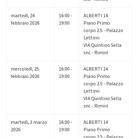
martedì
,
24
16:00 -
ALBERTI 14
febbraio 2026
19:00
Piano Primo
corpo 2.5 - Palazzo
Lettimi
VIA Quintino Sella
snc - Rimini
mercoledì
,
25
16:00 -
ALBERTI 14
febbraio 2026
19:00
Piano Primo
corpo 2.5 - Palazzo
Lettimi
VIA Quintino Sella
snc - Rimini
martedì
,
3
marzo
16:00 -
ALBERTI 14
2026
19:00
Piano Primo
corpo 2.5 - Palazzo