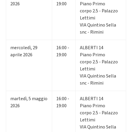
2026
19:00
Piano Primo
corpo 2.5 - Palazzo
Lettimi
VIA Quintino Sella
snc - Rimini
mercoledì
,
29
16:00 -
ALBERTI 14
aprile 2026
19:00
Piano Primo
corpo 2.5 - Palazzo
Lettimi
VIA Quintino Sella
snc - Rimini
martedì
,
5
maggio
16:00 -
ALBERTI 14
2026
19:00
Piano Primo
corpo 2.5 - Palazzo
Lettimi
VIA Quintino Sella