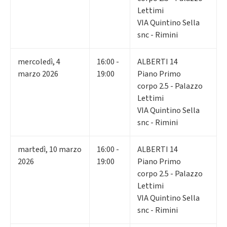
Lettimi
VIA Quintino Sella
snc - Rimini
mercoledì
,
4
16:00 -
ALBERTI 14
marzo 2026
19:00
Piano Primo
corpo 2.5 - Palazzo
Lettimi
VIA Quintino Sella
snc - Rimini
martedì
,
10
marzo
16:00 -
ALBERTI 14
2026
19:00
Piano Primo
corpo 2.5 - Palazzo
Lettimi
VIA Quintino Sella
snc - Rimini