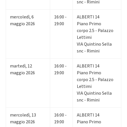
snc - Rimini
mercoledì
,
6
16:00 -
ALBERTI 14
maggio 2026
19:00
Piano Primo
corpo 2.5 - Palazzo
Lettimi
VIA Quintino Sella
snc - Rimini
martedì
,
12
16:00 -
ALBERTI 14
maggio 2026
19:00
Piano Primo
corpo 2.5 - Palazzo
Lettimi
VIA Quintino Sella
snc - Rimini
mercoledì
,
13
16:00 -
ALBERTI 14
maggio 2026
19:00
Piano Primo