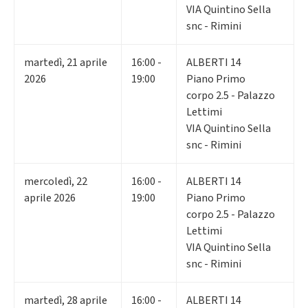
VIA Quintino Sella
snc - Rimini
martedì
,
21
aprile
16:00 -
ALBERTI 14
2026
19:00
Piano Primo
corpo 2.5 - Palazzo
Lettimi
VIA Quintino Sella
snc - Rimini
mercoledì
,
22
16:00 -
ALBERTI 14
aprile 2026
19:00
Piano Primo
corpo 2.5 - Palazzo
Lettimi
VIA Quintino Sella
snc - Rimini
martedì
,
28
aprile
16:00 -
ALBERTI 14