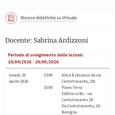
Risorse didattiche su Virtuale
Docente: Sabrina Ardizzoni
Periodo di svolgimento delle lezioni:
20/04/2026 - 20/05/2026
lunedì
,
20
13:00
AULA B (Accesso da via
aprile 2026
-
Centotrecento, 18)
15:00
Piano Terra
Edificio in Bo - via
Centotrecento 18
Via Centotrecento, 18 -
Bologna