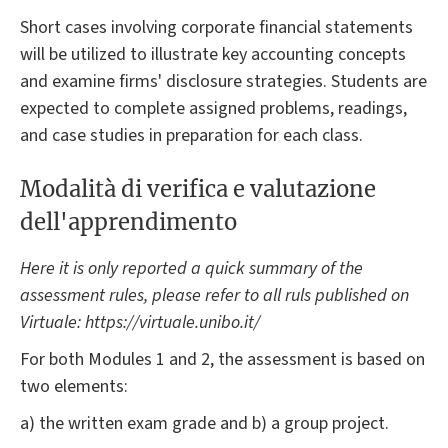
Short cases involving corporate financial statements
will be utilized to illustrate key accounting concepts
and examine firms' disclosure strategies. Students are
expected to complete assigned problems, readings,
and case studies in preparation for each class.
Modalità di verifica e valutazione
dell'apprendimento
Here it is only reported a quick summary of the
assessment rules, please refer to all ruls published on
Virtuale: https://virtuale.unibo.it/
For both Modules 1 and 2, the assessment is based on
two elements:
a) the written exam grade and b) a group project.