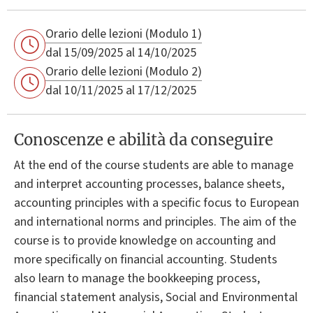
Orario delle lezioni (Modulo 1)
dal 15/09/2025 al 14/10/2025
Orario delle lezioni (Modulo 2)
dal 10/11/2025 al 17/12/2025
Conoscenze e abilità da conseguire
At the end of the course students are able to manage
and interpret accounting processes, balance sheets,
accounting principles with a specific focus to European
and international norms and principles. The aim of the
course is to provide knowledge on accounting and
more specifically on financial accounting. Students
also learn to manage the bookkeeping process,
financial statement analysis, Social and Environmental