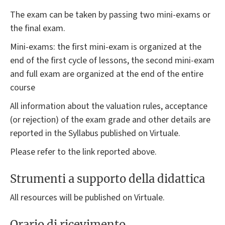
The exam can be taken by passing two mini-exams or
the final exam.
Mini-exams: the first mini-exam is organized at the
end of the first cycle of lessons, the second mini-exam
and full exam are organized at the end of the entire
course
All information about the valuation rules, acceptance
(or rejection) of the exam grade and other details are
reported in the Syllabus published on Virtuale.
Please refer to the link reported above.
Strumenti a supporto della didattica
All resources will be published on Virtuale.
Orario di ricevimento