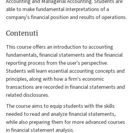
Accounting and Managerial Accounting. Students are
able to make fundamental interpretations of a
company's financial position and results of operations.
Contenuti
This course offers an introduction to accounting
fundamentals, financial statements and the financial
reporting process from the user's perspective.
Students will learn essential accounting concepts and
principles, along with how a firm's economic
transactions are recorded in financial statements and
related disclosures.
The course aims to equip students with the skills
needed to read and analyze financial statements,
while also preparing them for more advanced courses
in financial statement analysis.