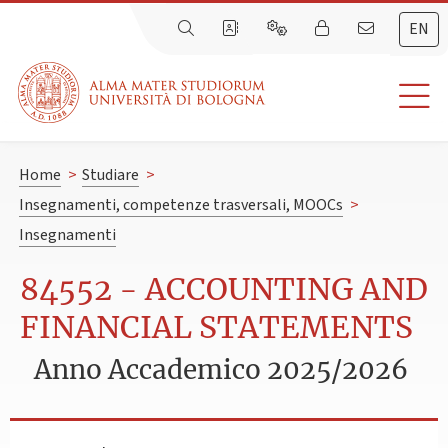
EN
Home
>
Studiare
>
Insegnamenti, competenze trasversali, MOOCs
>
Insegnamenti
84552 - ACCOUNTING AND
FINANCIAL STATEMENTS
Anno Accademico 2025/2026