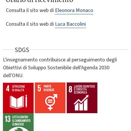
Consulta il sito web di
Eleonora Monaco
Consulta il sito web di
Luca Baccolini
SDGS
L'insegnamento contribuisce al perseguimento degli
Obiettivi di Sviluppo Sostenibile dell'Agenda 2030
dell'ONU.