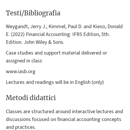
Testi/Bibliografia
Weygandt, Jerry J.; Kimmel, Paul D. and Kieso, Donald
E. (2022) Financial Accounting: IFRS Edition, 5th.
Edition. John Wiley & Sons.
Case studies and support material delivered or
assigned in class
www.iasb.org
Lectures and readings will be in English (only)
Metodi didattici
Classes are structured around interactive lectures and
discussions focused on financial accounting concepts
and practices.