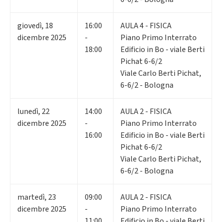
giovedì
,
18
16:00
AULA 4 - FISICA
dicembre 2025
-
Piano Primo Interrato
18:00
Edificio in Bo - viale Berti
Pichat 6-6/2
Viale Carlo Berti Pichat,
6-6/2 - Bologna
lunedì
,
22
14:00
AULA 2 - FISICA
dicembre 2025
-
Piano Primo Interrato
16:00
Edificio in Bo - viale Berti
Pichat 6-6/2
Viale Carlo Berti Pichat,
6-6/2 - Bologna
martedì
,
23
09:00
AULA 2 - FISICA
dicembre 2025
-
Piano Primo Interrato
11:00
Edificio in Bo - viale Berti