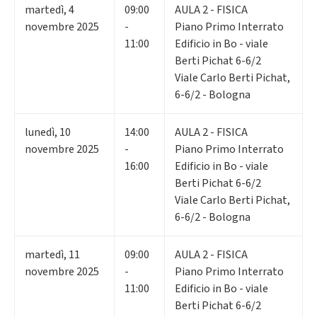
martedì
,
4
09:00
AULA 2 - FISICA
novembre 2025
-
Piano Primo Interrato
11:00
Edificio in Bo - viale
Berti Pichat 6-6/2
Viale Carlo Berti Pichat,
6-6/2 - Bologna
lunedì
,
10
14:00
AULA 2 - FISICA
novembre 2025
-
Piano Primo Interrato
16:00
Edificio in Bo - viale
Berti Pichat 6-6/2
Viale Carlo Berti Pichat,
6-6/2 - Bologna
martedì
,
11
09:00
AULA 2 - FISICA
novembre 2025
-
Piano Primo Interrato
11:00
Edificio in Bo - viale
Berti Pichat 6-6/2