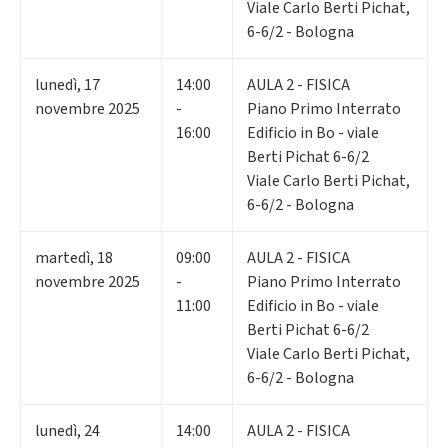
Viale Carlo Berti Pichat,
6-6/2 - Bologna
lunedì
,
17
14:00
AULA 2 - FISICA
novembre 2025
-
Piano Primo Interrato
16:00
Edificio in Bo - viale
Berti Pichat 6-6/2
Viale Carlo Berti Pichat,
6-6/2 - Bologna
martedì
,
18
09:00
AULA 2 - FISICA
novembre 2025
-
Piano Primo Interrato
11:00
Edificio in Bo - viale
Berti Pichat 6-6/2
Viale Carlo Berti Pichat,
6-6/2 - Bologna
lunedì
,
24
14:00
AULA 2 - FISICA