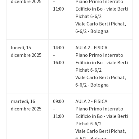
dicembre 2025
-
Piano Primo Interrato
11:00
Edificio in Bo - viale Berti
Pichat 6-6/2
Viale Carlo Berti Pichat,
6-6/2 - Bologna
lunedì
,
15
14:00
AULA 2 - FISICA
dicembre 2025
-
Piano Primo Interrato
16:00
Edificio in Bo - viale Berti
Pichat 6-6/2
Viale Carlo Berti Pichat,
6-6/2 - Bologna
martedì
,
16
09:00
AULA 2 - FISICA
dicembre 2025
-
Piano Primo Interrato
11:00
Edificio in Bo - viale Berti
Pichat 6-6/2
Viale Carlo Berti Pichat,
6-6/2 - Bologna