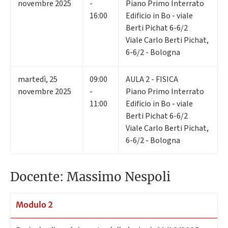
novembre 2025
-
Piano Primo Interrato
16:00
Edificio in Bo - viale
Berti Pichat 6-6/2
Viale Carlo Berti Pichat,
6-6/2 - Bologna
martedì
,
25
09:00
AULA 2 - FISICA
novembre 2025
-
Piano Primo Interrato
11:00
Edificio in Bo - viale
Berti Pichat 6-6/2
Viale Carlo Berti Pichat,
6-6/2 - Bologna
Docente: Massimo Nespoli
Modulo 2