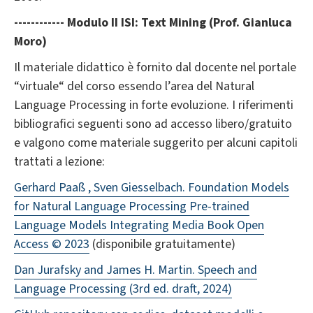
------------ Modulo II
ISI
: Text Mining (Prof. Gianluca
Moro)
Il materiale didattico è fornito dal docente nel portale
“virtuale“ del corso essendo l’area del Natural
Language Processing in forte evoluzione. I riferimenti
bibliografici seguenti sono ad accesso libero/gratuito
e valgono come materiale suggerito per alcuni capitoli
trattati a lezione:
Gerhard Paaß , Sven Giesselbach. Foundation Models
for Natural Language Processing Pre-trained
Language Models Integrating Media Book Open
Access © 2023
(disponibile gratuitamente)
Dan Jurafsky and James H. Martin. Speech and
Language Processing (3rd ed. draft, 2024)