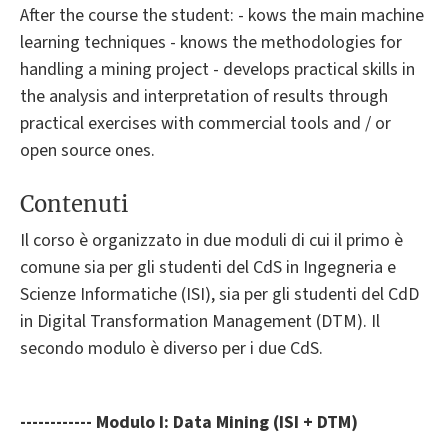
After the course the student: - kows the main machine
learning techniques - knows the methodologies for
handling a mining project - develops practical skills in
the analysis and interpretation of results through
practical exercises with commercial tools and / or
open source ones.
Contenuti
Il corso è organizzato in due moduli di cui il primo è
comune sia per gli studenti del CdS in Ingegneria e
Scienze Informatiche (ISI), sia per gli studenti del CdD
in Digital Transformation Management (DTM). Il
secondo modulo è diverso per i due CdS.
------------ Modulo I: Data Mining (ISI + DTM)