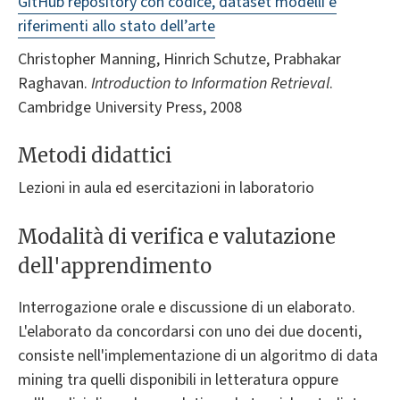
GitHub repository con codice, dataset modelli e
riferimenti allo stato dell’arte
Christopher Manning, Hinrich Schutze, Prabhakar
Raghavan.
Introduction to Information Retrieval
.
Cambridge University Press, 2008
Metodi didattici
Lezioni in aula ed esercitazioni in laboratorio
Modalità di verifica e valutazione
dell'apprendimento
Interrogazione orale e discussione di un elaborato.
L'elaborato da concordarsi con uno dei due docenti,
consiste nell'implementazione di un algoritmo di data
mining tra quelli disponibili in letteratura oppure