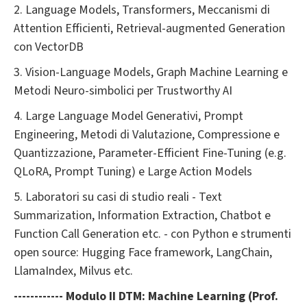
2. Language Models, Transformers, Meccanismi di
Attention Efficienti, Retrieval-augmented Generation
con VectorDB
3. Vision-Language Models, Graph Machine Learning e
Metodi Neuro-simbolici per Trustworthy AI
4. Large Language Model Generativi, Prompt
Engineering, Metodi di Valutazione, Compressione e
Quantizzazione, Parameter-Efficient Fine-Tuning (e.g.
QLoRA, Prompt Tuning) e Large Action Models
5. Laboratori su casi di studio reali - Text
Summarization, Information Extraction, Chatbot e
Function Call Generation etc. - con Python e strumenti
open source: Hugging Face framework, LangChain,
LlamaIndex, Milvus etc.
------------ Modulo II DTM: Machine Learning (Prof.