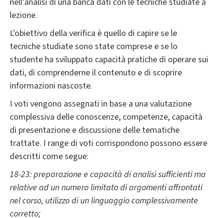
nell'analisi di una banca dati con le tecniche studiate a
lezione.
L'obiettivo della verifica è quello di capire se le
tecniche studiate sono state comprese e se lo
studente ha sviluppato capacità pratiche di operare sui
dati, di comprenderne il contenuto e di scoprire
informazioni nascoste.
I voti vengono assegnati in base a una valutazione
complessiva delle conoscenze, competenze, capacità
di presentazione e discussione delle tematiche
trattate. I range di voti corrispondono possono essere
descritti come segue:
18-23: preparazione e capacità di analisi sufficienti ma
relative ad un numero limitato di argomenti affrontati
nel corso, utilizzo di un linguaggio complessivamente
corretto;