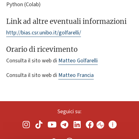
Python (Colab)
Link ad altre eventuali informazioni
http://bias.csr.unibo.it/golfarelli/
Orario di ricevimento
Consulta il sito web di
Matteo Golfarelli
Consulta il sito web di
Matteo Francia
Seguici su: