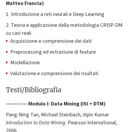
Matteo Francia)
1. Introduzione a reti neurali e Deep Learning
2. Teoria e applicazione della metodologia CRISP-DM
su casi reali
Acquisizione e comprensione dei dati
Preprocessing ed estrazione di feature
Modellazione
Valutazione e comprensione dei risultati
Testi/Bibliografia
------------ Modulo I: Data Mining (ISI + DTM)
Pang-Ning Tan, Michael Steinbach, Vipin Kumar
Introduction to Data Mining
. Pearson International,
2006.