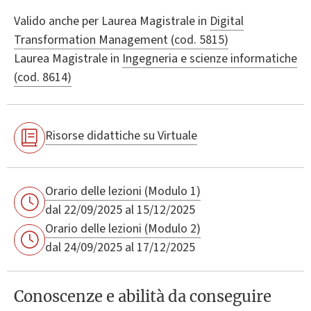
Valido anche per
Laurea Magistrale in
Digital
Transformation Management (cod. 5815)
Laurea Magistrale in
Ingegneria e scienze informatiche
(cod. 8614)
Risorse didattiche su Virtuale
Orario delle lezioni (Modulo 1)
dal 22/09/2025 al 15/12/2025
Orario delle lezioni (Modulo 2)
dal 24/09/2025 al 17/12/2025
Conoscenze e abilità da conseguire