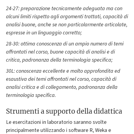
24-27: preparazione tecnicamente adeguata ma con
alcuni limiti rispetto agli argomenti trattati, capacità di
analisi buone, anche se non particolarmente articolate,
espresse in un linguaggio corretto;
28-30: ottima conoscenza di un ampio numero di temi
affrontati nel corso, buone capacità di analisi e di
critica, padronanza della terminologia specifica;
30L: conoscenza eccellente e molto approfondita ed
esaustiva dei temi affrontati nel corso, capacità di
analisi critica e di collegamento, padronanza della
terminologia specifica.
Strumenti a supporto della didattica
Le esercitazioni in laboratorio saranno svolte
principalmente utilizzando i software R, Weka e