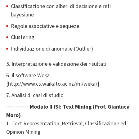
Classificazione con alberi di decisione e reti
bayesiane
Regole associative e sequeze
Clustering
Individuazione di anomalie (Outlier)
5. Interpretazione e validazione dei risultati
6. Il software Weka
[http://www.cs.waikato.ac.nz/ml/weka/]
7. Analisi di casi di studio
------------ Modulo II
ISI
: Text Mining (Prof. Gianluca
Moro)
1. Text Representation, Retrieval, Classificazione ed
Opinion Mining