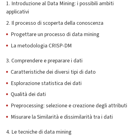
1. Introduzione al Data Mining: i possibili ambiti
applicativi
2. Il processo di scoperta della conoscenza
Progettare un processo di data mining
La metodologia CRISP-DM
3. Comprendere e preparare i dati
Caratteristiche dei diversi tipi di dato
Esplorazione statistica dei dati
Qualità dei dati
Preprocessing: selezione e creazione degli attributi
Misurare la Similarità e dissimilarità tra i dati
4. Le tecniche di data mining