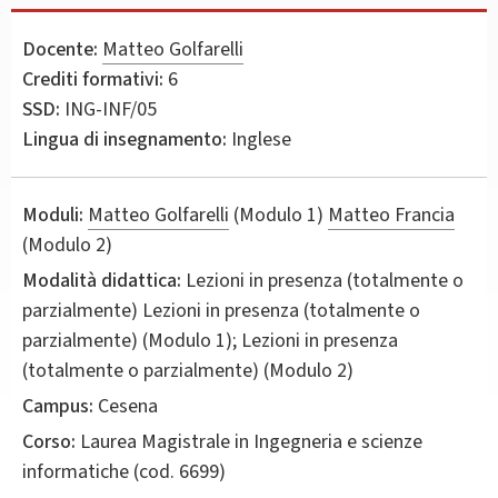
Docente:
Matteo Golfarelli
Crediti formativi:
6
SSD:
ING-INF/05
Lingua di insegnamento:
Inglese
Moduli:
Matteo Golfarelli
(Modulo 1)
Matteo Francia
(Modulo 2)
Modalità didattica:
Lezioni in presenza (totalmente o
parzialmente)
Lezioni in presenza (totalmente o
parzialmente) (Modulo 1); Lezioni in presenza
(totalmente o parzialmente) (Modulo 2)
Campus:
Cesena
Corso:
Laurea Magistrale in
Ingegneria e scienze
informatiche
(cod. 6699)