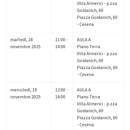
Villa Almerici - p.zza
Goidanich, 60
Piazza Goidanich, 60
- Cesena
martedì
,
18
11:00 -
AULA A
novembre 2025
14:00
Piano Terra
Villa Almerici - p.zza
Goidanich, 60
Piazza Goidanich, 60
- Cesena
mercoledì
,
19
12:00 -
AULA A
novembre 2025
14:00
Piano Terra
Villa Almerici - p.zza
Goidanich, 60
Piazza Goidanich, 60
- Cesena