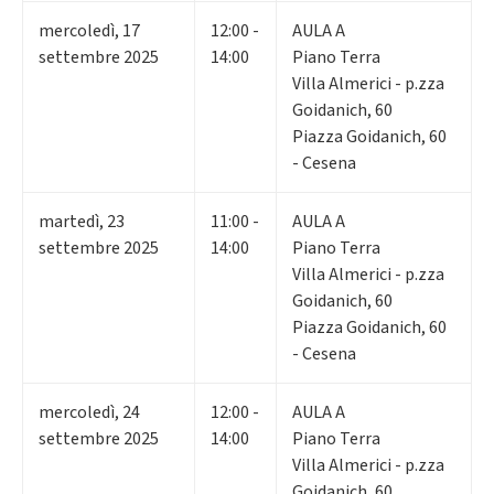
mercoledì
,
17
12:00 -
AULA A
settembre 2025
14:00
Piano Terra
Villa Almerici - p.zza
Goidanich, 60
Piazza Goidanich, 60
- Cesena
martedì
,
23
11:00 -
AULA A
settembre 2025
14:00
Piano Terra
Villa Almerici - p.zza
Goidanich, 60
Piazza Goidanich, 60
- Cesena
mercoledì
,
24
12:00 -
AULA A
settembre 2025
14:00
Piano Terra
Villa Almerici - p.zza
Goidanich, 60