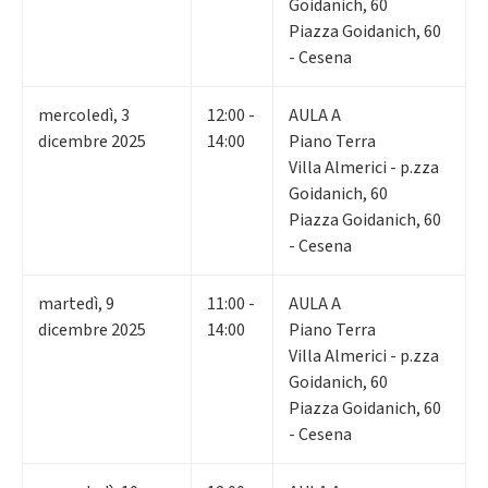
Goidanich, 60
Piazza Goidanich, 60
- Cesena
mercoledì
,
3
12:00 -
AULA A
dicembre 2025
14:00
Piano Terra
Villa Almerici - p.zza
Goidanich, 60
Piazza Goidanich, 60
- Cesena
martedì
,
9
11:00 -
AULA A
dicembre 2025
14:00
Piano Terra
Villa Almerici - p.zza
Goidanich, 60
Piazza Goidanich, 60
- Cesena