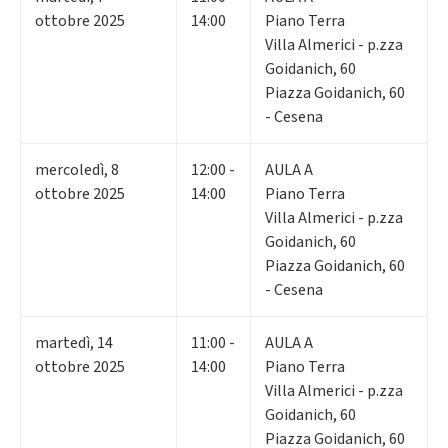
ottobre 2025
14:00
Piano Terra
Villa Almerici - p.zza
Goidanich, 60
Piazza Goidanich, 60
- Cesena
mercoledì
,
8
12:00 -
AULA A
ottobre 2025
14:00
Piano Terra
Villa Almerici - p.zza
Goidanich, 60
Piazza Goidanich, 60
- Cesena
martedì
,
14
11:00 -
AULA A
ottobre 2025
14:00
Piano Terra
Villa Almerici - p.zza
Goidanich, 60
Piazza Goidanich, 60