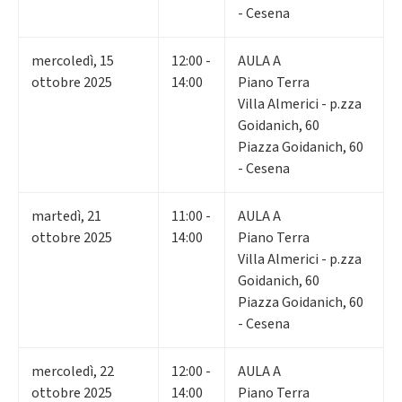
- Cesena
mercoledì
,
15
12:00 -
AULA A
ottobre 2025
14:00
Piano Terra
Villa Almerici - p.zza
Goidanich, 60
Piazza Goidanich, 60
- Cesena
martedì
,
21
11:00 -
AULA A
ottobre 2025
14:00
Piano Terra
Villa Almerici - p.zza
Goidanich, 60
Piazza Goidanich, 60
- Cesena
mercoledì
,
22
12:00 -
AULA A
ottobre 2025
14:00
Piano Terra