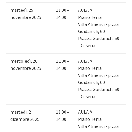
martedì
,
25
11:00 -
AULA A
novembre 2025
14:00
Piano Terra
Villa Almerici - p.zza
Goidanich, 60
Piazza Goidanich, 60
- Cesena
mercoledì
,
26
12:00 -
AULA A
novembre 2025
14:00
Piano Terra
Villa Almerici - p.zza
Goidanich, 60
Piazza Goidanich, 60
- Cesena
martedì
,
2
11:00 -
AULA A
dicembre 2025
14:00
Piano Terra
Villa Almerici - p.zza