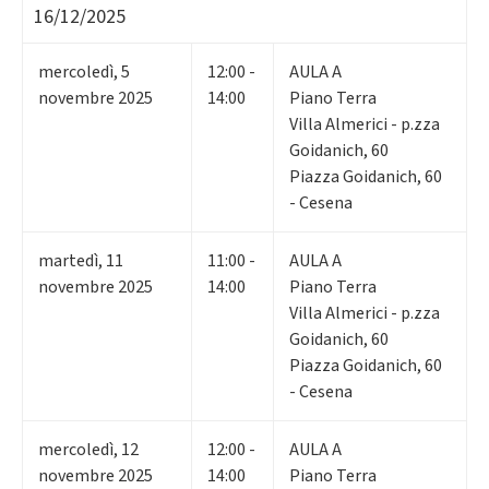
16/12/2025
mercoledì
,
5
12:00 -
AULA A
novembre 2025
14:00
Piano Terra
Villa Almerici - p.zza
Goidanich, 60
Piazza Goidanich, 60
- Cesena
martedì
,
11
11:00 -
AULA A
novembre 2025
14:00
Piano Terra
Villa Almerici - p.zza
Goidanich, 60
Piazza Goidanich, 60
- Cesena
mercoledì
,
12
12:00 -
AULA A
novembre 2025
14:00
Piano Terra