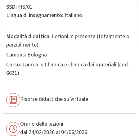
SSD:
FIS/01
Lingua di insegnamento:
Italiano
Modalità didattica:
Lezioni in presenza (totalmente o
parzialmente)
Campus:
Bologna
Corso:
Laurea in
Chimica e chimica dei materiali
(cod.
6631)
Risorse didattiche su Virtuale
Orario delle lezioni
dal 24/02/2026 al 04/06/2026