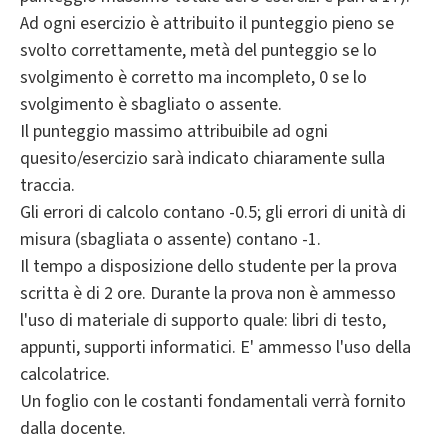
Ad ogni esercizio è attribuito il punteggio pieno se
svolto correttamente, metà del punteggio se lo
svolgimento è corretto ma incompleto, 0 se lo
svolgimento è sbagliato o assente.
Il punteggio massimo attribuibile ad ogni
quesito/esercizio sarà indicato chiaramente sulla
traccia.
Gli errori di calcolo contano -0.5; gli errori di unità di
misura (sbagliata o assente) contano -1.
Il tempo a disposizione dello studente per la prova
scritta è di 2 ore. Durante la prova non è ammesso
l'uso di materiale di supporto quale: libri di testo,
appunti, supporti informatici. E' ammesso l'uso della
calcolatrice.
Un foglio con le costanti fondamentali verrà fornito
dalla docente.