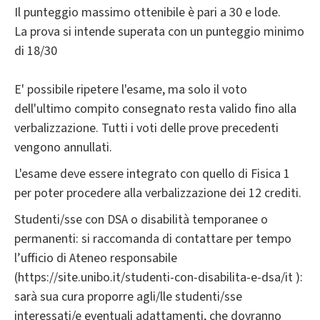
Il punteggio massimo ottenibile è pari a 30 e lode.
La prova si intende superata con un punteggio minimo
di 18/30
E' possibile ripetere l'esame, ma solo il voto
dell'ultimo compito consegnato resta valido fino alla
verbalizzazione. Tutti i voti delle prove precedenti
vengono annullati.
L'esame deve essere integrato con quello di Fisica 1
per poter procedere alla verbalizzazione dei 12 crediti.
Studenti/sse con DSA o disabilità temporanee o
permanenti: si raccomanda di contattare per tempo
l’ufficio di Ateneo responsabile
(https://site.unibo.it/studenti-con-disabilita-e-dsa/it ):
sarà sua cura proporre agli/lle studenti/sse
interessati/e eventuali adattamenti, che dovranno