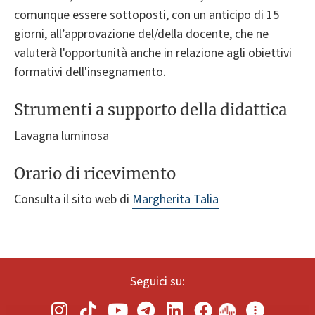
comunque essere sottoposti, con un anticipo di 15
giorni, all’approvazione del/della docente, che ne
valuterà l'opportunità anche in relazione agli obiettivi
formativi dell'insegnamento.
Strumenti a supporto della didattica
Lavagna luminosa
Orario di ricevimento
Consulta il sito web di
Margherita Talia
Seguici su: