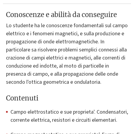
Conoscenze e abilità da conseguire
Lo studente ha le conoscenze fondamentali sul campo
elettrico e i fenomeni magnetici, e sulla produzione e
propagazione di onde elettromagnetiche. In
particolare sa risolvere problemi semplici connessi alla
crazione di campi elettrici e magnetici, alle correnti di
conduzione ed indotte, al moto di particelle in
presenza di campo, e alla propagazione delle onde
secondo l'ottica geometrica e ondulatoria.
Contenuti
Campo elettrostatico e sue proprieta'. Condensatori,
corrente elettrica, resistori e circuiti elementari.