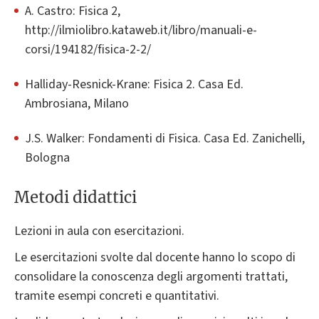
A. Castro: Fisica 2,
http://ilmiolibro.kataweb.it/libro/manuali-e-
corsi/194182/fisica-2-2/
Halliday-Resnick-Krane: Fisica 2. Casa Ed.
Ambrosiana, Milano
J.S. Walker: Fondamenti di Fisica. Casa Ed. Zanichelli,
Bologna
Metodi didattici
Lezioni in aula con esercitazioni.
Le esercitazioni svolte dal docente hanno lo scopo di
consolidare la conoscenza degli argomenti trattati,
tramite esempi concreti e quantitativi.