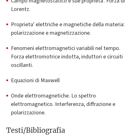
Campo magnetostatico e sue proprieta'. Forza di
Lorentz.
Proprieta' elettriche e magnetiche della materia:
polarizzazione e magnetizzazione.
Fenomeni elettromagnetici variabili nel tempo.
Forza elettromotrice indotta, induttori e circuiti
oscillanti.
Equazioni di Maxwell
Onde elettromagnetiche. Lo spettro
elettromagnetico. Interferenza, diffrazione e
polarizzazione.
Testi/Bibliografia