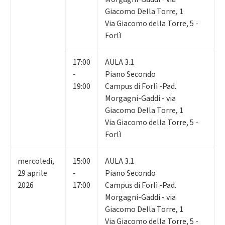
Giacomo Della Torre, 1
Via Giacomo della Torre, 5 -
Forlì
17:00
AULA 3.1
-
Piano Secondo
19:00
Campus di Forlì -Pad.
Morgagni-Gaddi - via
Giacomo Della Torre, 1
Via Giacomo della Torre, 5 -
Forlì
mercoledì
,
15:00
AULA 3.1
29
aprile
-
Piano Secondo
2026
17:00
Campus di Forlì -Pad.
Morgagni-Gaddi - via
Giacomo Della Torre, 1
Via Giacomo della Torre, 5 -