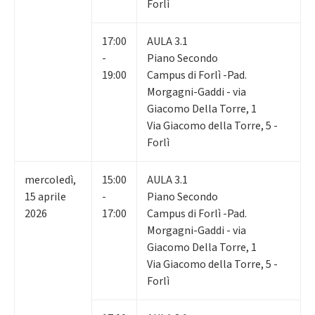
Forlì
17:00
AULA 3.1
-
Piano Secondo
19:00
Campus di Forlì -Pad.
Morgagni-Gaddi - via
Giacomo Della Torre, 1
Via Giacomo della Torre, 5 -
Forlì
mercoledì
,
15:00
AULA 3.1
15
aprile
-
Piano Secondo
2026
17:00
Campus di Forlì -Pad.
Morgagni-Gaddi - via
Giacomo Della Torre, 1
Via Giacomo della Torre, 5 -
Forlì