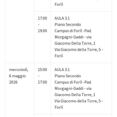
Forlì
17:00
AULA 3.1
-
Piano Secondo
19:00
Campus di Forlì -Pad.
Morgagni-Gaddi - via
Giacomo Della Torre, 1
Via Giacomo della Torre, 5 -
Forlì
mercoledì
,
15:00
AULA 3.1
6
maggio
-
Piano Secondo
2026
17:00
Campus di Forlì -Pad.
Morgagni-Gaddi - via
Giacomo Della Torre, 1
Via Giacomo della Torre, 5 -
Forlì