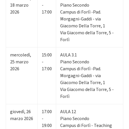
18
marzo
-
Piano Secondo
2026
17:00
Campus di Forlì -Pad.
Morgagni-Gaddi - via
Giacomo Della Torre, 1
Via Giacomo della Torre, 5 -
Forlì
mercoledì
,
15:00
AULA 3.1
25
marzo
-
Piano Secondo
2026
17:00
Campus di Forlì -Pad.
Morgagni-Gaddi - via
Giacomo Della Torre, 1
Via Giacomo della Torre, 5 -
Forlì
giovedì
,
26
17:00
AULA 12
marzo 2026
-
Piano Secondo
19:00
Campus di Forlì - Teaching