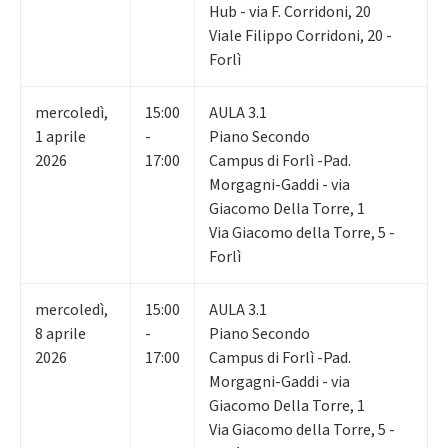
Hub - via F. Corridoni, 20
Viale Filippo Corridoni, 20 -
Forlì
mercoledì
,
15:00
AULA 3.1
1
aprile
-
Piano Secondo
2026
17:00
Campus di Forlì -Pad.
Morgagni-Gaddi - via
Giacomo Della Torre, 1
Via Giacomo della Torre, 5 -
Forlì
mercoledì
,
15:00
AULA 3.1
8
aprile
-
Piano Secondo
2026
17:00
Campus di Forlì -Pad.
Morgagni-Gaddi - via
Giacomo Della Torre, 1
Via Giacomo della Torre, 5 -