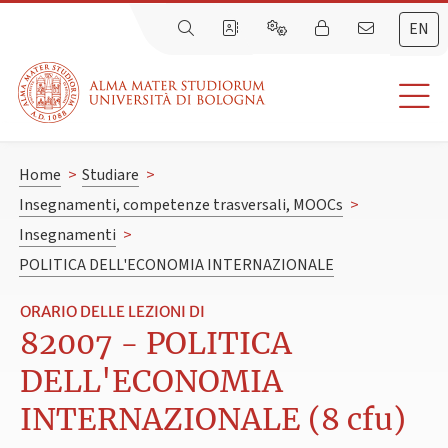
EN
Home
>
Studiare
>
Insegnamenti, competenze trasversali, MOOCs
>
Insegnamenti
>
POLITICA DELL'ECONOMIA INTERNAZIONALE
ORARIO DELLE LEZIONI DI
82007 - POLITICA
DELL'ECONOMIA
INTERNAZIONALE (8 cfu)