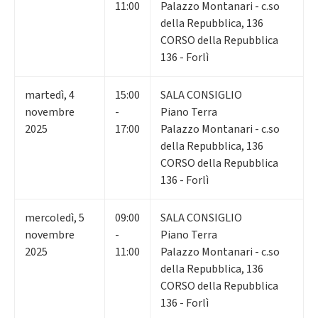
11:00
Palazzo Montanari - c.so
della Repubblica, 136
CORSO della Repubblica
136 - Forlì
martedì
,
4
15:00
SALA CONSIGLIO
novembre
-
Piano Terra
2025
17:00
Palazzo Montanari - c.so
della Repubblica, 136
CORSO della Repubblica
136 - Forlì
mercoledì
,
5
09:00
SALA CONSIGLIO
novembre
-
Piano Terra
2025
11:00
Palazzo Montanari - c.so
della Repubblica, 136
CORSO della Repubblica
136 - Forlì