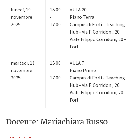
lunedì
,
10
15:00
AULA 20
novembre
-
Piano Terra
2025
17:00
Campus di Forlì - Teaching
Hub - via F. Corridoni, 20
Viale Filippo Corridoni, 20 -
Forlì
martedì
,
11
15:00
AULA 7
novembre
-
Piano Primo
2025
17:00
Campus di Forlì - Teaching
Hub - via F. Corridoni, 20
Viale Filippo Corridoni, 20 -
Forlì
Docente: Mariachiara Russo