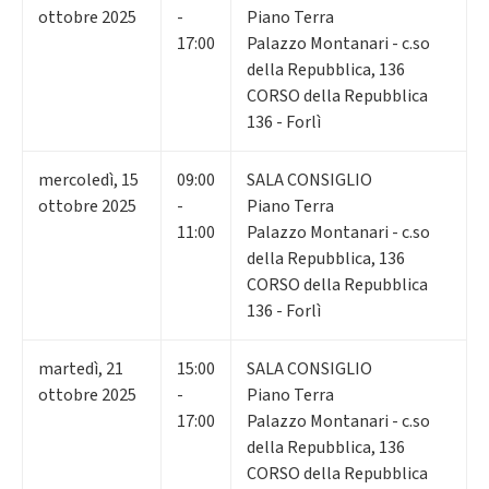
ottobre 2025
-
Piano Terra
17:00
Palazzo Montanari - c.so
della Repubblica, 136
CORSO della Repubblica
136 - Forlì
mercoledì
,
15
09:00
SALA CONSIGLIO
ottobre 2025
-
Piano Terra
11:00
Palazzo Montanari - c.so
della Repubblica, 136
CORSO della Repubblica
136 - Forlì
martedì
,
21
15:00
SALA CONSIGLIO
ottobre 2025
-
Piano Terra
17:00
Palazzo Montanari - c.so
della Repubblica, 136
CORSO della Repubblica