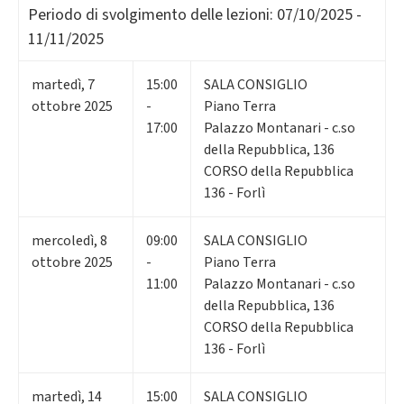
Periodo di svolgimento delle lezioni:
07/10/2025 -
11/11/2025
martedì
,
7
15:00
SALA CONSIGLIO
ottobre 2025
-
Piano Terra
17:00
Palazzo Montanari - c.so
della Repubblica, 136
CORSO della Repubblica
136 - Forlì
mercoledì
,
8
09:00
SALA CONSIGLIO
ottobre 2025
-
Piano Terra
11:00
Palazzo Montanari - c.so
della Repubblica, 136
CORSO della Repubblica
136 - Forlì
martedì
,
14
15:00
SALA CONSIGLIO