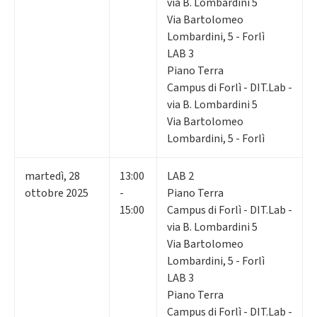
via B. Lombardini 5
Via Bartolomeo
Lombardini, 5 - Forlì
LAB 3
Piano Terra
Campus di Forlì - DIT.Lab -
via B. Lombardini 5
Via Bartolomeo
Lombardini, 5 - Forlì
martedì
,
28
13:00
LAB 2
ottobre 2025
-
Piano Terra
15:00
Campus di Forlì - DIT.Lab -
via B. Lombardini 5
Via Bartolomeo
Lombardini, 5 - Forlì
LAB 3
Piano Terra
Campus di Forlì - DIT.Lab -