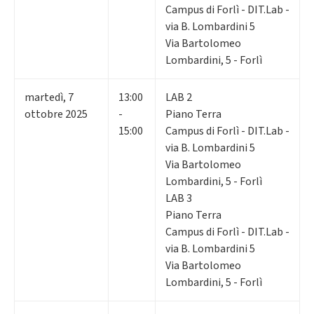
Campus di Forlì - DIT.Lab -
via B. Lombardini 5
Via Bartolomeo
Lombardini, 5 - Forlì
martedì
,
7
13:00
LAB 2
ottobre 2025
-
Piano Terra
15:00
Campus di Forlì - DIT.Lab -
via B. Lombardini 5
Via Bartolomeo
Lombardini, 5 - Forlì
LAB 3
Piano Terra
Campus di Forlì - DIT.Lab -
via B. Lombardini 5
Via Bartolomeo
Lombardini, 5 - Forlì