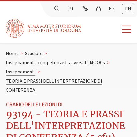
EN
Home
>
Studiare
>
Insegnamenti, competenze trasversali, MOOCs
>
Insegnamenti
>
TEORIA E PRASSI DELL'INTERPRETAZIONE DI
CONFERENZA
ORARIO DELLE LEZIONI DI
93194 - TEORIA E PRASSI
DELL'INTERPRETAZIONE