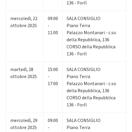
136 - Forlì
mercoledì
,
22
09:00
SALA CONSIGLIO
ottobre 2025
-
Piano Terra
11:00
Palazzo Montanari - c.so
della Repubblica, 136
CORSO della Repubblica
136 - Forlì
martedì
,
28
15:00
SALA CONSIGLIO
ottobre 2025
-
Piano Terra
17:00
Palazzo Montanari - c.so
della Repubblica, 136
CORSO della Repubblica
136 - Forlì
mercoledì
,
29
09:00
SALA CONSIGLIO
ottobre 2025
-
Piano Terra