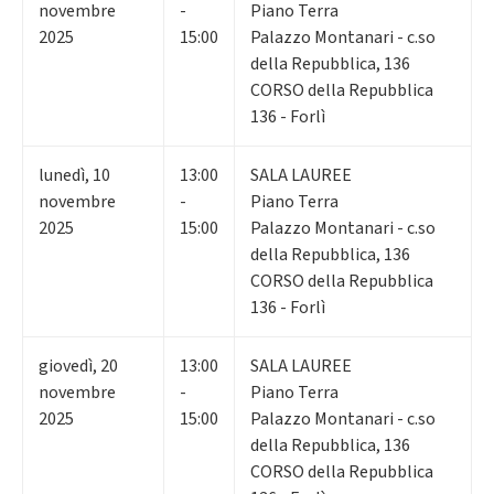
novembre
-
Piano Terra
2025
15:00
Palazzo Montanari - c.so
della Repubblica, 136
CORSO della Repubblica
136 - Forlì
lunedì
,
10
13:00
SALA LAUREE
novembre
-
Piano Terra
2025
15:00
Palazzo Montanari - c.so
della Repubblica, 136
CORSO della Repubblica
136 - Forlì
giovedì
,
20
13:00
SALA LAUREE
novembre
-
Piano Terra
2025
15:00
Palazzo Montanari - c.so
della Repubblica, 136
CORSO della Repubblica