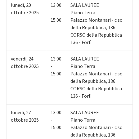
lunedì
,
20
13:00
SALA LAUREE
ottobre 2025
-
Piano Terra
15:00
Palazzo Montanari - c.so
della Repubblica, 136
CORSO della Repubblica
136 - Forlì
venerdì
,
24
13:00
SALA LAUREE
ottobre 2025
-
Piano Terra
15:00
Palazzo Montanari - c.so
della Repubblica, 136
CORSO della Repubblica
136 - Forlì
lunedì
,
27
13:00
SALA LAUREE
ottobre 2025
-
Piano Terra
15:00
Palazzo Montanari - c.so
della Repubblica, 136