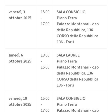
venerdì
,
3
15:00
SALA CONSIGLIO
ottobre 2025
-
Piano Terra
17:00
Palazzo Montanari - c.so
della Repubblica, 136
CORSO della Repubblica
136 - Forlì
lunedì
,
6
13:00
SALA LAUREE
ottobre 2025
-
Piano Terra
15:00
Palazzo Montanari - c.so
della Repubblica, 136
CORSO della Repubblica
136 - Forlì
venerdì
,
10
15:00
SALA CONSIGLIO
ottobre 2025
-
Piano Terra
17:00
Palazzo Montanari - c.so