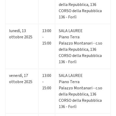
della Repubblica, 136
CORSO della Repubblica
136 - Forlì
lunedì
,
13
13:00
SALA LAUREE
ottobre 2025
-
Piano Terra
15:00
Palazzo Montanari - c.so
della Repubblica, 136
CORSO della Repubblica
136 - Forlì
venerdì
,
17
13:00
SALA LAUREE
ottobre 2025
-
Piano Terra
15:00
Palazzo Montanari - c.so
della Repubblica, 136
CORSO della Repubblica
136 - Forlì