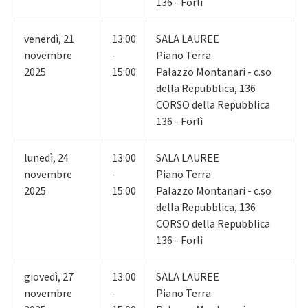
136 - Forlì
venerdì
,
21
13:00
SALA LAUREE
novembre
-
Piano Terra
2025
15:00
Palazzo Montanari - c.so
della Repubblica, 136
CORSO della Repubblica
136 - Forlì
lunedì
,
24
13:00
SALA LAUREE
novembre
-
Piano Terra
2025
15:00
Palazzo Montanari - c.so
della Repubblica, 136
CORSO della Repubblica
136 - Forlì
giovedì
,
27
13:00
SALA LAUREE
novembre
-
Piano Terra