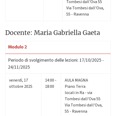
Tombesi dall'Ova 55
Via Tombesi dall'Ova,
55 - Ravenna
Docente: Maria Gabriella Gaeta
Modulo 2
Periodo di svolgimento delle lezioni:
17/10/2025 -
24/11/2025
venerdì
,
17
14:00 -
AULA MAGNA
ottobre 2025
18:00
Piano Terra
locali in Ra - via
Tombesi dall'Ova 55
Via Tombesi dall'Ova,
55 - Ravenna