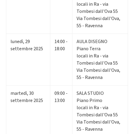
locali in Ra - via
Tombesi dall'Ova 55
Via Tombesi dall'Ova,
55 - Ravenna
lunedì
,
29
14:00 -
AULA DISEGNO
settembre 2025
18:00
Piano Terra
locali in Ra - via
Tombesi dall'Ova 55
Via Tombesi dall'Ova,
55 - Ravenna
martedì
,
30
09:00 -
SALA STUDIO
settembre 2025
13:00
Piano Primo
locali in Ra - via
Tombesi dall'Ova 55
Via Tombesi dall'Ova,
55 - Ravenna