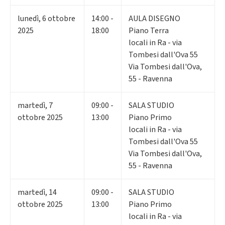
lunedì
,
6
ottobre
14:00 -
AULA DISEGNO
2025
18:00
Piano Terra
locali in Ra - via
Tombesi dall'Ova 55
Via Tombesi dall'Ova,
55 - Ravenna
martedì
,
7
09:00 -
SALA STUDIO
ottobre 2025
13:00
Piano Primo
locali in Ra - via
Tombesi dall'Ova 55
Via Tombesi dall'Ova,
55 - Ravenna
martedì
,
14
09:00 -
SALA STUDIO
ottobre 2025
13:00
Piano Primo
locali in Ra - via