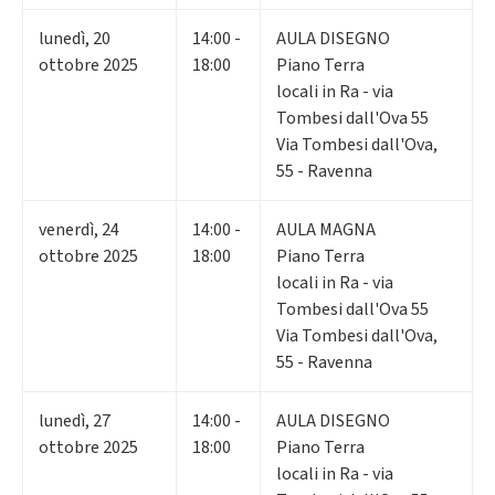
lunedì
,
20
14:00 -
AULA DISEGNO
ottobre 2025
18:00
Piano Terra
locali in Ra - via
Tombesi dall'Ova 55
Via Tombesi dall'Ova,
55 - Ravenna
venerdì
,
24
14:00 -
AULA MAGNA
ottobre 2025
18:00
Piano Terra
locali in Ra - via
Tombesi dall'Ova 55
Via Tombesi dall'Ova,
55 - Ravenna
lunedì
,
27
14:00 -
AULA DISEGNO
ottobre 2025
18:00
Piano Terra
locali in Ra - via