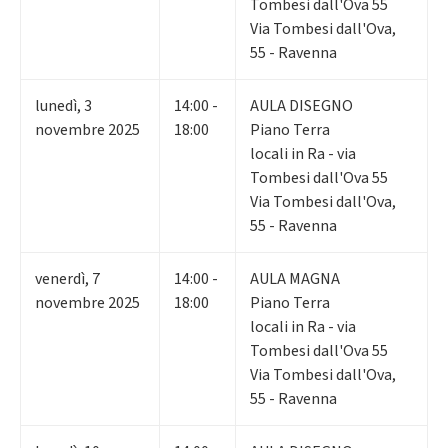
Tombesi dall'Ova 55
Via Tombesi dall'Ova,
55 - Ravenna
lunedì
,
3
14:00 -
AULA DISEGNO
novembre 2025
18:00
Piano Terra
locali in Ra - via
Tombesi dall'Ova 55
Via Tombesi dall'Ova,
55 - Ravenna
venerdì
,
7
14:00 -
AULA MAGNA
novembre 2025
18:00
Piano Terra
locali in Ra - via
Tombesi dall'Ova 55
Via Tombesi dall'Ova,
55 - Ravenna