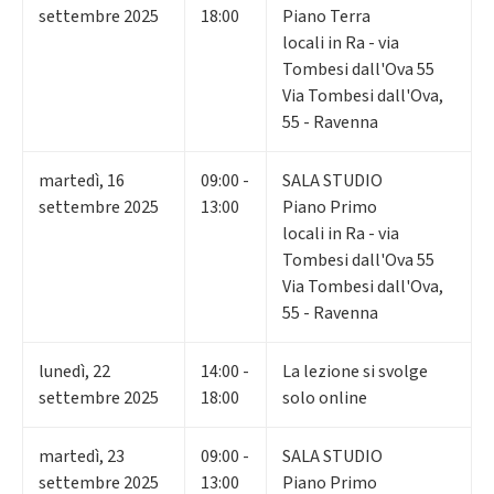
settembre 2025
18:00
Piano Terra
locali in Ra - via
Tombesi dall'Ova 55
Via Tombesi dall'Ova,
55 - Ravenna
martedì
,
16
09:00 -
SALA STUDIO
settembre 2025
13:00
Piano Primo
locali in Ra - via
Tombesi dall'Ova 55
Via Tombesi dall'Ova,
55 - Ravenna
lunedì
,
22
14:00 -
La lezione si svolge
settembre 2025
18:00
solo online
martedì
,
23
09:00 -
SALA STUDIO
settembre 2025
13:00
Piano Primo