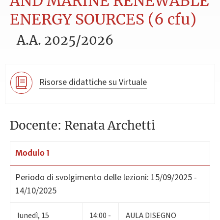
AND MARINE RENEWABLE
ENERGY SOURCES (6 cfu)
A.A. 2025/2026
Risorse didattiche su Virtuale
Docente: Renata Archetti
Modulo 1
Periodo di svolgimento delle lezioni:
15/09/2025 -
14/10/2025
lunedì
,
15
14:00 -
AULA DISEGNO