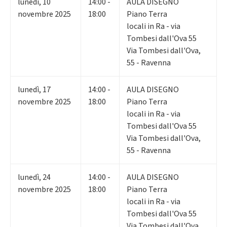
lunedì
,
10
14:00 -
AULA DISEGNO
novembre 2025
18:00
Piano Terra
locali in Ra - via
Tombesi dall'Ova 55
Via Tombesi dall'Ova,
55 - Ravenna
lunedì
,
17
14:00 -
AULA DISEGNO
novembre 2025
18:00
Piano Terra
locali in Ra - via
Tombesi dall'Ova 55
Via Tombesi dall'Ova,
55 - Ravenna
lunedì
,
24
14:00 -
AULA DISEGNO
novembre 2025
18:00
Piano Terra
locali in Ra - via
Tombesi dall'Ova 55
Via Tombesi dall'Ova,