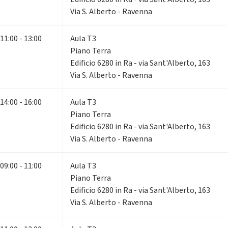
Via S. Alberto - Ravenna
11:00 - 13:00
Aula T3
Piano Terra
Edificio 6280 in Ra - via Sant'Alberto, 163
Via S. Alberto - Ravenna
14:00 - 16:00
Aula T3
Piano Terra
Edificio 6280 in Ra - via Sant'Alberto, 163
Via S. Alberto - Ravenna
09:00 - 11:00
Aula T3
Piano Terra
Edificio 6280 in Ra - via Sant'Alberto, 163
Via S. Alberto - Ravenna