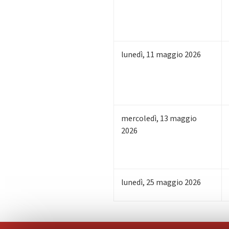
lunedì
,
11
maggio 2026
mercoledì
,
13
maggio
2026
lunedì
,
25
maggio 2026