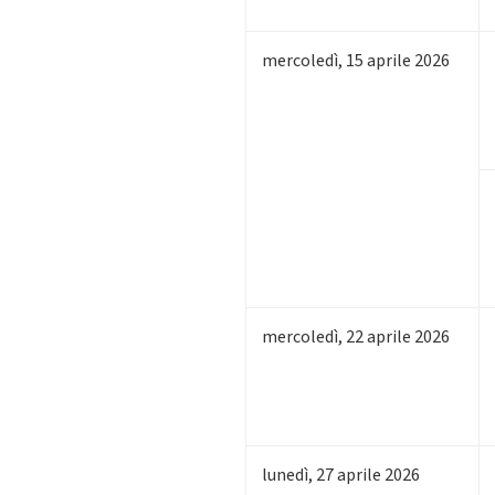
mercoledì
,
15
aprile 2026
mercoledì
,
22
aprile 2026
lunedì
,
27
aprile 2026