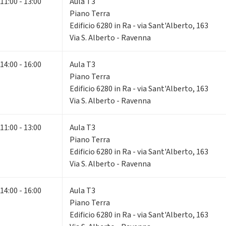
11:00 - 13:00
Aula T3
Piano Terra
Edificio 6280 in Ra - via Sant'Alberto, 163
Via S. Alberto - Ravenna
14:00 - 16:00
Aula T3
Piano Terra
Edificio 6280 in Ra - via Sant'Alberto, 163
Via S. Alberto - Ravenna
11:00 - 13:00
Aula T3
Piano Terra
Edificio 6280 in Ra - via Sant'Alberto, 163
Via S. Alberto - Ravenna
14:00 - 16:00
Aula T3
Piano Terra
Edificio 6280 in Ra - via Sant'Alberto, 163