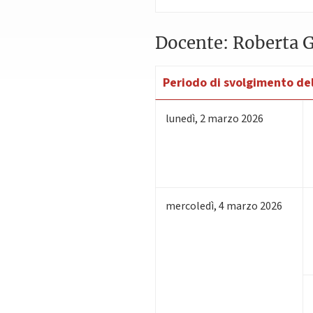
Docente: Roberta 
Periodo di svolgimento del
lunedì
,
2
marzo 2026
mercoledì
,
4
marzo 2026