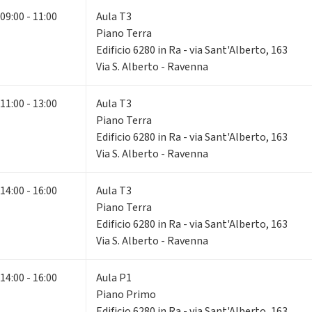
09:00 - 11:00
Aula T3
Piano Terra
Edificio 6280 in Ra - via Sant'Alberto, 163
Via S. Alberto - Ravenna
11:00 - 13:00
Aula T3
Piano Terra
Edificio 6280 in Ra - via Sant'Alberto, 163
Via S. Alberto - Ravenna
14:00 - 16:00
Aula T3
Piano Terra
Edificio 6280 in Ra - via Sant'Alberto, 163
Via S. Alberto - Ravenna
14:00 - 16:00
Aula P1
Piano Primo
Edificio 6280 in Ra - via Sant'Alberto, 163