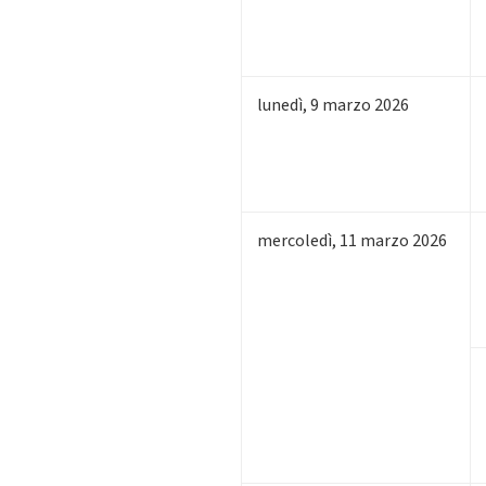
lunedì
,
9
marzo 2026
mercoledì
,
11
marzo 2026