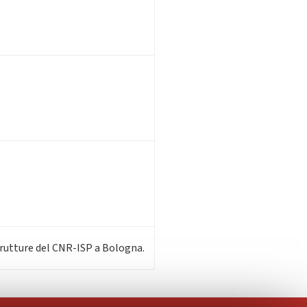
astrutture del CNR-ISP a Bologna.