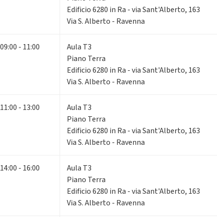
Edificio 6280 in Ra - via Sant'Alberto, 163
Via S. Alberto - Ravenna
09:00 - 11:00
Aula T3
Piano Terra
Edificio 6280 in Ra - via Sant'Alberto, 163
Via S. Alberto - Ravenna
11:00 - 13:00
Aula T3
Piano Terra
Edificio 6280 in Ra - via Sant'Alberto, 163
Via S. Alberto - Ravenna
14:00 - 16:00
Aula T3
Piano Terra
Edificio 6280 in Ra - via Sant'Alberto, 163
Via S. Alberto - Ravenna