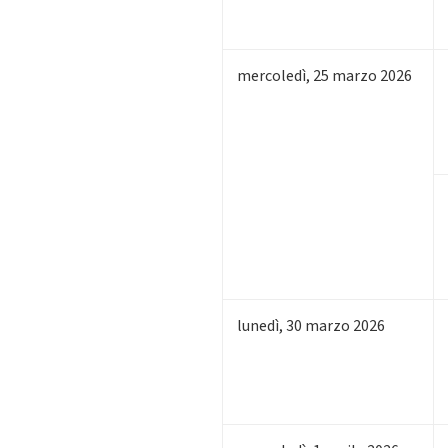
mercoledì
,
25
marzo 2026
lunedì
,
30
marzo 2026