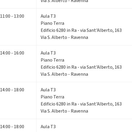
Via S. Alberto - Ravenna
11:00 - 13:00
Aula T3
Piano Terra
Edificio 6280 in Ra - via Sant'Alberto, 163
Via S. Alberto - Ravenna
14:00 - 16:00
Aula T3
Piano Terra
Edificio 6280 in Ra - via Sant'Alberto, 163
Via S. Alberto - Ravenna
14:00 - 18:00
Aula T3
Piano Terra
Edificio 6280 in Ra - via Sant'Alberto, 163
Via S. Alberto - Ravenna
14:00 - 18:00
Aula T3