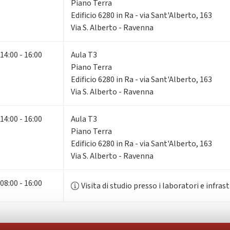
Piano Terra
Edificio 6280 in Ra - via Sant'Alberto, 163
Via S. Alberto - Ravenna
14:00 - 16:00
Aula T3
Piano Terra
Edificio 6280 in Ra - via Sant'Alberto, 163
Via S. Alberto - Ravenna
14:00 - 16:00
Aula T3
Piano Terra
Edificio 6280 in Ra - via Sant'Alberto, 163
Via S. Alberto - Ravenna
08:00 - 16:00
Visita di studio presso i laboratori e infr