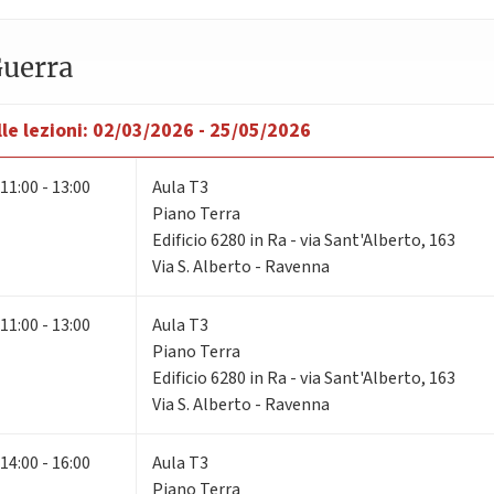
Guerra
le lezioni:
02/03/2026 - 25/05/2026
11:00 - 13:00
Aula T3
Piano Terra
Edificio 6280 in Ra - via Sant'Alberto, 163
Via S. Alberto - Ravenna
11:00 - 13:00
Aula T3
Piano Terra
Edificio 6280 in Ra - via Sant'Alberto, 163
Via S. Alberto - Ravenna
14:00 - 16:00
Aula T3
Piano Terra