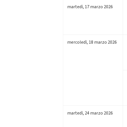
martedì
,
17
marzo 2026
mercoledì
,
18
marzo 2026
martedì
,
24
marzo 2026