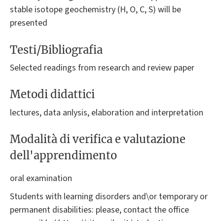
stable isotope geochemistry (H, O, C, S) will be
presented
Testi/Bibliografia
Selected readings from research and review paper
Metodi didattici
lectures, data anlysis, elaboration and interpretation
Modalità di verifica e valutazione
dell'apprendimento
oral examination
Students with learning disorders and\or temporary or
permanent disabilities: please, contact the office