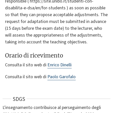
responsible ( https://site.unibo.it/studenti-con-
disabilita-e-dsa/en/for-students ) as soon as possible
so that they can propose acceptable adjustments. The
request for adaptation must be submitted in advance
(15 days before the exam date) to the lecturer, who
will assess the appropriateness of the adjustments,
taking into account the teaching objectives.
Orario di ricevimento
Consulta il sito web di
Enrico Dinelli
Consulta il sito web di
Paolo Garofalo
SDGS
L'insegnamento contribuisce al perseguimento degli