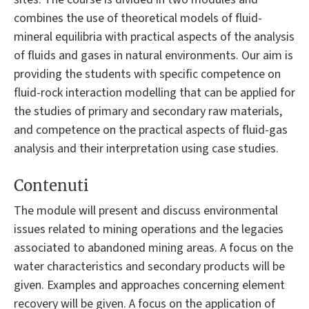
combines the use of theoretical models of fluid-
mineral equilibria with practical aspects of the analysis
of fluids and gases in natural environments. Our aim is
providing the students with specific competence on
fluid-rock interaction modelling that can be applied for
the studies of primary and secondary raw materials,
and competence on the practical aspects of fluid-gas
analysis and their interpretation using case studies.
Contenuti
The module will present and discuss environmental
issues related to mining operations and the legacies
associated to abandoned mining areas. A focus on the
water characteristics and secondary products will be
given. Examples and approaches concerning element
recovery will be given. A focus on the application of