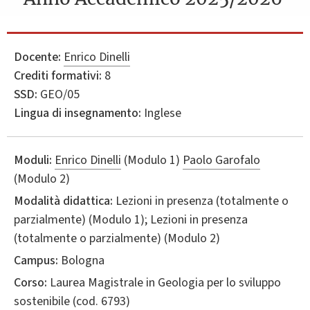
Docente:
Enrico Dinelli
Crediti formativi:
8
SSD:
GEO/05
Lingua di insegnamento:
Inglese
Moduli:
Enrico Dinelli
(Modulo 1)
Paolo Garofalo
(Modulo 2)
Modalità didattica:
Lezioni in presenza (totalmente o
parzialmente) (Modulo 1); Lezioni in presenza
(totalmente o parzialmente) (Modulo 2)
Campus:
Bologna
Corso:
Laurea Magistrale in
Geologia per lo sviluppo
sostenibile
(cod. 6793)