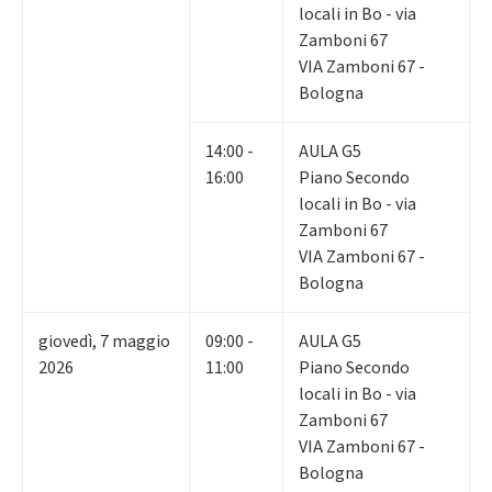
locali in Bo - via
Zamboni 67
VIA Zamboni 67 -
Bologna
14:00 -
AULA G5
16:00
Piano Secondo
locali in Bo - via
Zamboni 67
VIA Zamboni 67 -
Bologna
giovedì
,
7
maggio
09:00 -
AULA G5
2026
11:00
Piano Secondo
locali in Bo - via
Zamboni 67
VIA Zamboni 67 -
Bologna