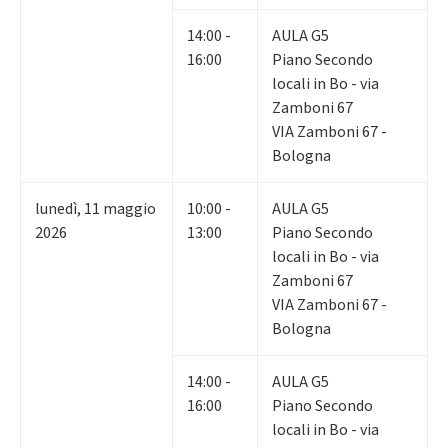
14:00 -
AULA G5
16:00
Piano Secondo
locali in Bo - via
Zamboni 67
VIA Zamboni 67 -
Bologna
lunedì
,
11
maggio
10:00 -
AULA G5
2026
13:00
Piano Secondo
locali in Bo - via
Zamboni 67
VIA Zamboni 67 -
Bologna
14:00 -
AULA G5
16:00
Piano Secondo
locali in Bo - via