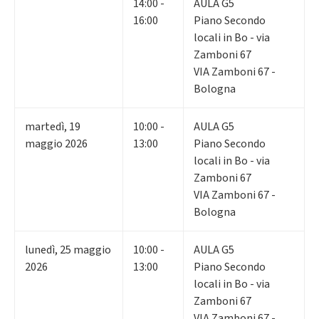
14:00 -
AULA G5
16:00
Piano Secondo
locali in Bo - via
Zamboni 67
VIA Zamboni 67 -
Bologna
martedì
,
19
10:00 -
AULA G5
maggio 2026
13:00
Piano Secondo
locali in Bo - via
Zamboni 67
VIA Zamboni 67 -
Bologna
lunedì
,
25
maggio
10:00 -
AULA G5
2026
13:00
Piano Secondo
locali in Bo - via
Zamboni 67
VIA Zamboni 67 -