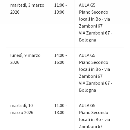
martedì
,
3
marzo
11:00 -
AULA G5
2026
13:00
Piano Secondo
locali in Bo - via
Zamboni 67
VIA Zamboni 67 -
Bologna
lunedì
,
9
marzo
14:00 -
AULA G5
2026
16:00
Piano Secondo
locali in Bo - via
Zamboni 67
VIA Zamboni 67 -
Bologna
martedì
,
10
11:00 -
AULA G5
marzo 2026
13:00
Piano Secondo
locali in Bo - via
Zamboni 67