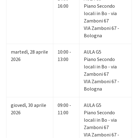
16:00
Piano Secondo
locali in Bo - via
Zamboni 67
VIA Zamboni 67 -
Bologna
martedì
,
28
aprile
10:00 -
AULA G5
2026
13:00
Piano Secondo
locali in Bo - via
Zamboni 67
VIA Zamboni 67 -
Bologna
giovedì
,
30
aprile
09:00 -
AULA G5
2026
11:00
Piano Secondo
locali in Bo - via
Zamboni 67
VIA Zamboni 67 -