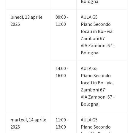
Bologna
lunedì
,
13
aprile
09:00 -
AULA G5
2026
11:00
Piano Secondo
locali in Bo - via
Zamboni 67
VIA Zamboni 67 -
Bologna
14:00 -
AULA G5
16:00
Piano Secondo
locali in Bo - via
Zamboni 67
VIA Zamboni 67 -
Bologna
martedì
,
14
aprile
11:00 -
AULA G5
2026
13:00
Piano Secondo