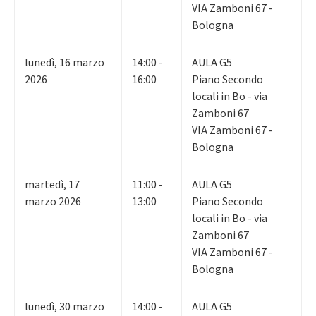
VIA Zamboni 67 -
Bologna
lunedì
,
16
marzo
14:00 -
AULA G5
2026
16:00
Piano Secondo
locali in Bo - via
Zamboni 67
VIA Zamboni 67 -
Bologna
martedì
,
17
11:00 -
AULA G5
marzo 2026
13:00
Piano Secondo
locali in Bo - via
Zamboni 67
VIA Zamboni 67 -
Bologna
lunedì
,
30
marzo
14:00 -
AULA G5