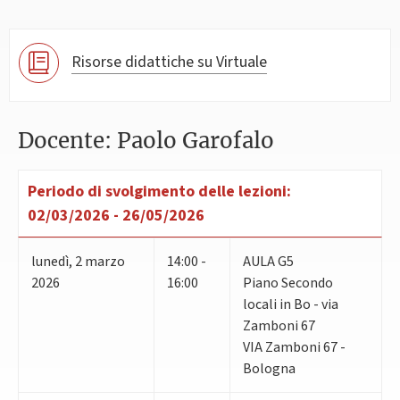
Risorse didattiche su Virtuale
Docente: Paolo Garofalo
Periodo di svolgimento delle lezioni:
02/03/2026 - 26/05/2026
lunedì
,
2
marzo
14:00 -
AULA G5
2026
16:00
Piano Secondo
locali in Bo - via
Zamboni 67
VIA Zamboni 67 -
Bologna