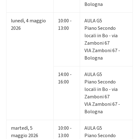
Bologna
lunedì
,
4
maggio
10:00 -
AULA G5
2026
13:00
Piano Secondo
locali in Bo - via
Zamboni 67
VIA Zamboni 67 -
Bologna
14:00 -
AULA G5
16:00
Piano Secondo
locali in Bo - via
Zamboni 67
VIA Zamboni 67 -
Bologna
martedì
,
5
10:00 -
AULA G5
maggio 2026
13:00
Piano Secondo