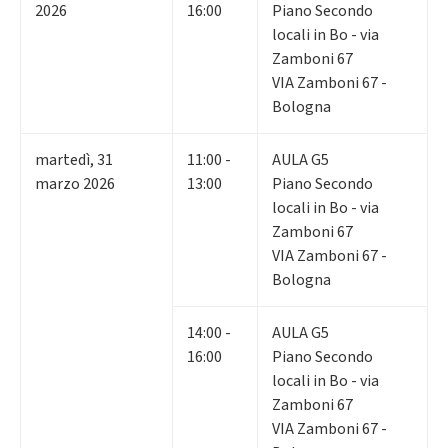
2026
16:00
Piano Secondo
locali in Bo - via
Zamboni 67
VIA Zamboni 67 -
Bologna
martedì
,
31
11:00 -
AULA G5
marzo 2026
13:00
Piano Secondo
locali in Bo - via
Zamboni 67
VIA Zamboni 67 -
Bologna
14:00 -
AULA G5
16:00
Piano Secondo
locali in Bo - via
Zamboni 67
VIA Zamboni 67 -