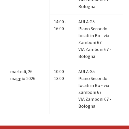
Bologna
14:00 -
AULA G5
16:00
Piano Secondo
locali in Bo - via
Zamboni 67
VIA Zamboni 67 -
Bologna
martedì
,
26
10:00 -
AULA G5
maggio 2026
13:00
Piano Secondo
locali in Bo - via
Zamboni 67
VIA Zamboni 67 -
Bologna