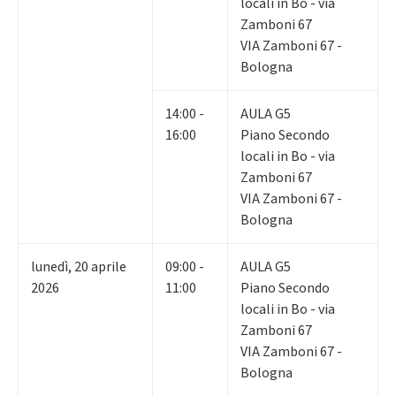
locali in Bo - via
Zamboni 67
VIA Zamboni 67 -
Bologna
14:00 -
AULA G5
16:00
Piano Secondo
locali in Bo - via
Zamboni 67
VIA Zamboni 67 -
Bologna
lunedì
,
20
aprile
09:00 -
AULA G5
2026
11:00
Piano Secondo
locali in Bo - via
Zamboni 67
VIA Zamboni 67 -
Bologna