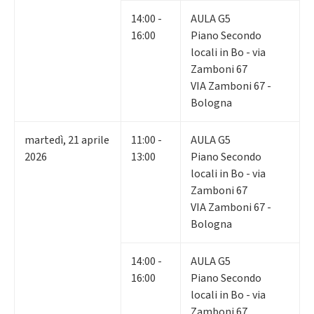
14:00 -
AULA G5
16:00
Piano Secondo
locali in Bo - via
Zamboni 67
VIA Zamboni 67 -
Bologna
martedì
,
21
aprile
11:00 -
AULA G5
2026
13:00
Piano Secondo
locali in Bo - via
Zamboni 67
VIA Zamboni 67 -
Bologna
14:00 -
AULA G5
16:00
Piano Secondo
locali in Bo - via
Zamboni 67