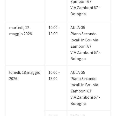
Zamboni 67
VIA Zamboni 67 -
Bologna
martedì
,
12
10:00 -
AULA G5
maggio 2026
13:00
Piano Secondo
locali in Bo - via
Zamboni 67
VIA Zamboni 67 -
Bologna
lunedì
,
18
maggio
10:00 -
AULA G5
2026
13:00
Piano Secondo
locali in Bo - via
Zamboni 67
VIA Zamboni 67 -
Bologna