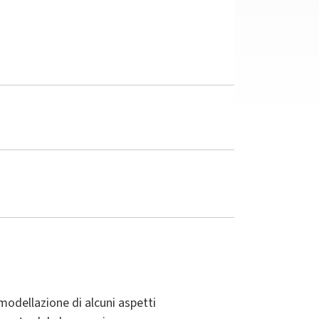
a modellazione di alcuni aspetti