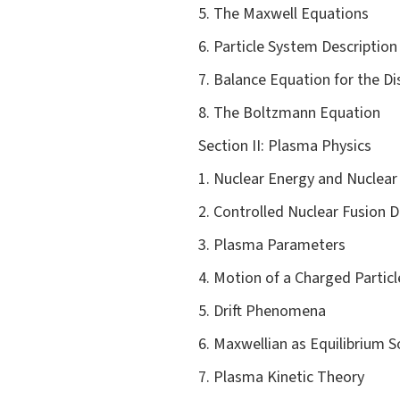
5. The Maxwell Equations
6. Particle System Description
7. Balance Equation for the Di
8. The Boltzmann Equation
Section II: Plasma Physics
1. Nuclear Energy and Nuclear
2. Controlled Nuclear Fusion D
3. Plasma Parameters
4. Motion of a Charged Particl
5. Drift Phenomena
6. Maxwellian as Equilibrium S
7. Plasma Kinetic Theory