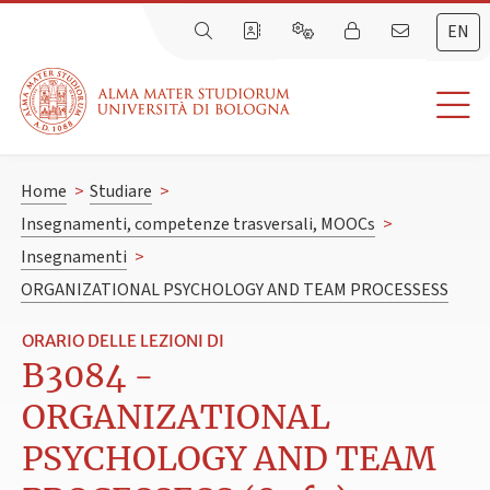
EN
Home
>
Studiare
>
Insegnamenti, competenze trasversali, MOOCs
>
Insegnamenti
>
ORGANIZATIONAL PSYCHOLOGY AND TEAM PROCESSESS
ORARIO DELLE LEZIONI DI
B3084 -
ORGANIZATIONAL
PSYCHOLOGY AND TEAM