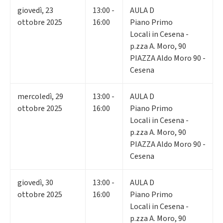
giovedì
,
23
13:00 -
AULA D
ottobre 2025
16:00
Piano Primo
Locali in Cesena -
p.zza A. Moro, 90
PIAZZA Aldo Moro 90 -
Cesena
mercoledì
,
29
13:00 -
AULA D
ottobre 2025
16:00
Piano Primo
Locali in Cesena -
p.zza A. Moro, 90
PIAZZA Aldo Moro 90 -
Cesena
giovedì
,
30
13:00 -
AULA D
ottobre 2025
16:00
Piano Primo
Locali in Cesena -
p.zza A. Moro, 90