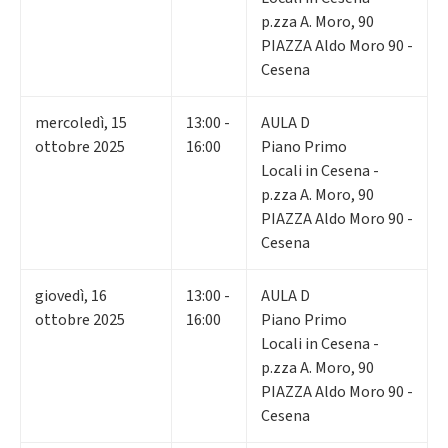
p.zza A. Moro, 90
PIAZZA Aldo Moro 90 -
Cesena
mercoledì
,
15
13:00 -
AULA D
ottobre 2025
16:00
Piano Primo
Locali in Cesena -
p.zza A. Moro, 90
PIAZZA Aldo Moro 90 -
Cesena
giovedì
,
16
13:00 -
AULA D
ottobre 2025
16:00
Piano Primo
Locali in Cesena -
p.zza A. Moro, 90
PIAZZA Aldo Moro 90 -
Cesena