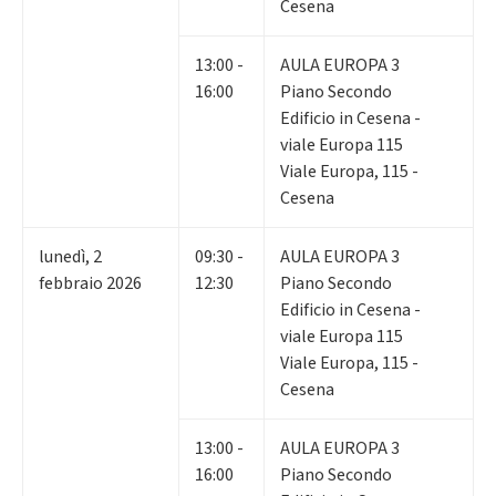
Cesena
13:00 -
AULA EUROPA 3
16:00
Piano Secondo
Edificio in Cesena -
viale Europa 115
Viale Europa, 115 -
Cesena
lunedì
,
2
09:30 -
AULA EUROPA 3
febbraio 2026
12:30
Piano Secondo
Edificio in Cesena -
viale Europa 115
Viale Europa, 115 -
Cesena
13:00 -
AULA EUROPA 3
16:00
Piano Secondo