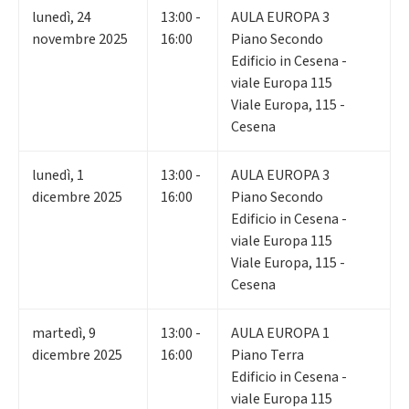
lunedì
,
24
13:00 -
AULA EUROPA 3
novembre 2025
16:00
Piano Secondo
Edificio in Cesena -
viale Europa 115
Viale Europa, 115 -
Cesena
lunedì
,
1
13:00 -
AULA EUROPA 3
dicembre 2025
16:00
Piano Secondo
Edificio in Cesena -
viale Europa 115
Viale Europa, 115 -
Cesena
martedì
,
9
13:00 -
AULA EUROPA 1
dicembre 2025
16:00
Piano Terra
Edificio in Cesena -
viale Europa 115