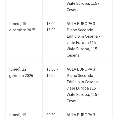
Viale Europa, 115 -
Cesena
lunedì
,
15
13:00 -
AULA EUROPA 3
dicembre 2025
16:00
Piano Secondo
Edificio in Cesena -
viale Europa 115
Viale Europa, 115 -
Cesena
lunedì
,
12
13:00 -
AULA EUROPA 3
gennaio 2026
16:00
Piano Secondo
Edificio in Cesena -
viale Europa 115
Viale Europa, 115 -
Cesena
lunedì
,
19
09:30 -
AULA EUROPA 3