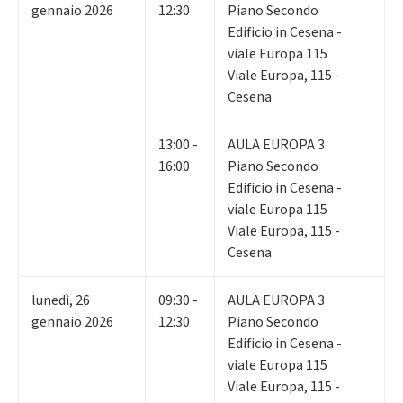
gennaio 2026
12:30
Piano Secondo
Edificio in Cesena -
viale Europa 115
Viale Europa, 115 -
Cesena
13:00 -
AULA EUROPA 3
16:00
Piano Secondo
Edificio in Cesena -
viale Europa 115
Viale Europa, 115 -
Cesena
lunedì
,
26
09:30 -
AULA EUROPA 3
gennaio 2026
12:30
Piano Secondo
Edificio in Cesena -
viale Europa 115
Viale Europa, 115 -