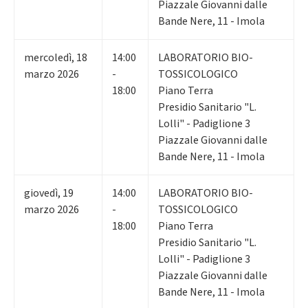
Piazzale Giovanni dalle
Bande Nere, 11 - Imola
mercoledì
,
18
14:00
LABORATORIO BIO-
marzo 2026
-
TOSSICOLOGICO
18:00
Piano Terra
Presidio Sanitario "L.
Lolli" - Padiglione 3
Piazzale Giovanni dalle
Bande Nere, 11 - Imola
giovedì
,
19
14:00
LABORATORIO BIO-
marzo 2026
-
TOSSICOLOGICO
18:00
Piano Terra
Presidio Sanitario "L.
Lolli" - Padiglione 3
Piazzale Giovanni dalle
Bande Nere, 11 - Imola