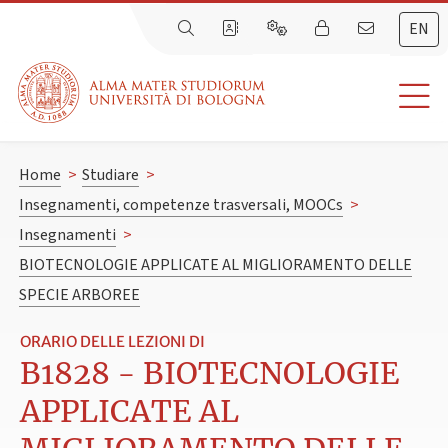
EN
Home
>
Studiare
>
Insegnamenti, competenze trasversali, MOOCs
>
Insegnamenti
>
BIOTECNOLOGIE APPLICATE AL MIGLIORAMENTO DELLE
SPECIE ARBOREE
ORARIO DELLE LEZIONI DI
B1828 - BIOTECNOLOGIE
APPLICATE AL