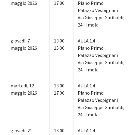
maggio 2026
17:00
Piano Primo
Palazzo Vespignani
Via Giuseppe Garibaldi,
24 - Imola
giovedì
,
7
13:00 -
AULA 1.4
maggio 2026
15:00
Piano Primo
Palazzo Vespignani
Via Giuseppe Garibaldi,
24 - Imola
martedì
,
12
13:00 -
AULA 1.4
maggio 2026
17:00
Piano Primo
Palazzo Vespignani
Via Giuseppe Garibaldi,
24 - Imola
giovedì
,
21
13:00 -
AULA 1.4