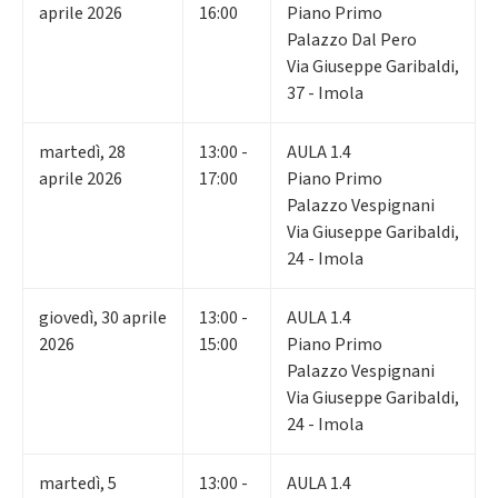
aprile 2026
16:00
Piano Primo
Palazzo Dal Pero
Via Giuseppe Garibaldi,
37 - Imola
martedì
,
28
13:00 -
AULA 1.4
aprile 2026
17:00
Piano Primo
Palazzo Vespignani
Via Giuseppe Garibaldi,
24 - Imola
giovedì
,
30
aprile
13:00 -
AULA 1.4
2026
15:00
Piano Primo
Palazzo Vespignani
Via Giuseppe Garibaldi,
24 - Imola
martedì
,
5
13:00 -
AULA 1.4