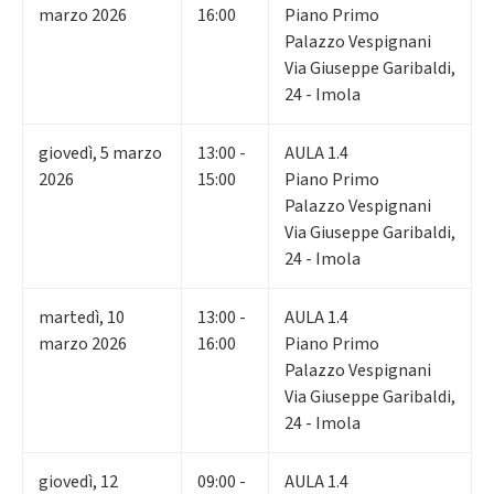
marzo 2026
16:00
Piano Primo
Palazzo Vespignani
Via Giuseppe Garibaldi,
24 - Imola
giovedì
,
5
marzo
13:00 -
AULA 1.4
2026
15:00
Piano Primo
Palazzo Vespignani
Via Giuseppe Garibaldi,
24 - Imola
martedì
,
10
13:00 -
AULA 1.4
marzo 2026
16:00
Piano Primo
Palazzo Vespignani
Via Giuseppe Garibaldi,
24 - Imola
giovedì
,
12
09:00 -
AULA 1.4