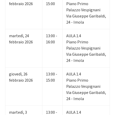
febbraio 2026
15:00
Piano Primo
Palazzo Vespignani
Via Giuseppe Garibaldi,
24 - Imola
martedì
,
24
13:00 -
AULA 1.4
febbraio 2026
16:00
Piano Primo
Palazzo Vespignani
Via Giuseppe Garibaldi,
24 - Imola
giovedì
,
26
13:00 -
AULA 1.4
febbraio 2026
15:00
Piano Primo
Palazzo Vespignani
Via Giuseppe Garibaldi,
24 - Imola
martedì
,
3
13:00 -
AULA 1.4