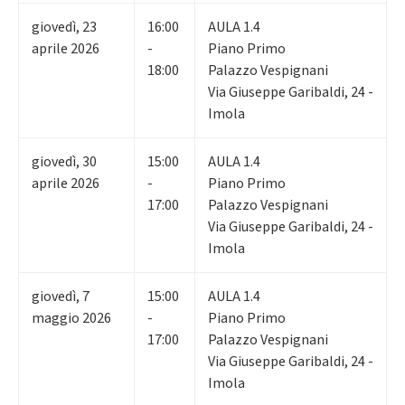
giovedì
,
23
16:00
AULA 1.4
aprile 2026
-
Piano Primo
18:00
Palazzo Vespignani
Via Giuseppe Garibaldi, 24 -
Imola
giovedì
,
30
15:00
AULA 1.4
aprile 2026
-
Piano Primo
17:00
Palazzo Vespignani
Via Giuseppe Garibaldi, 24 -
Imola
giovedì
,
7
15:00
AULA 1.4
maggio 2026
-
Piano Primo
17:00
Palazzo Vespignani
Via Giuseppe Garibaldi, 24 -
Imola