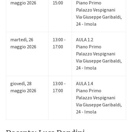
maggio 2026
15:00
Piano Primo
Palazzo Vespignani
Via Giuseppe Garibaldi,
24 - Imola
martedì
,
26
13:00 -
AULA 1.2
maggio 2026
17:00
Piano Primo
Palazzo Vespignani
Via Giuseppe Garibaldi,
24 - Imola
giovedì
,
28
13:00 -
AULA 1.4
maggio 2026
17:00
Piano Primo
Palazzo Vespignani
Via Giuseppe Garibaldi,
24 - Imola