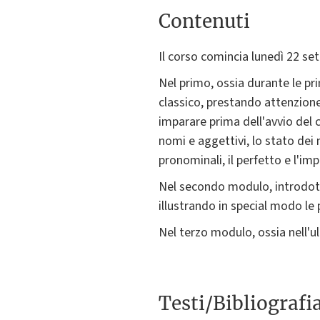
Contenuti
Il corso comincia lunedì 22 set
Nel primo, ossia durante le pr
classico, prestando attenzione 
imparare prima dell'avvio del c
nomi e aggettivi, lo stato dei 
pronominali, il perfetto e l'impe
Nel secondo modulo, introdotto
illustrando in special modo le p
Nel terzo modulo, ossia nell'ul
Testi/Bibliografi