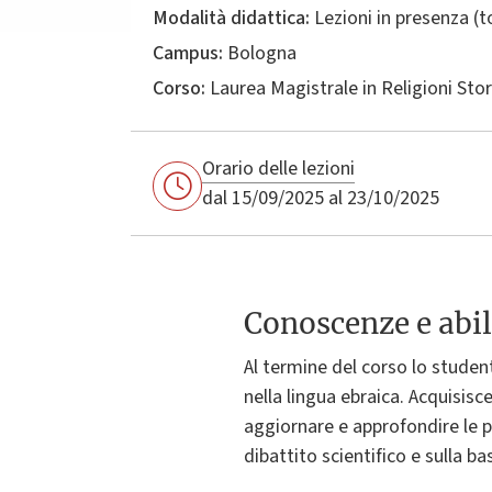
Modalità didattica:
Lezioni in presenza (
Campus:
Bologna
Corso:
Laurea Magistrale in
Religioni Stor
Orario delle lezioni
dal 15/09/2025 al 23/10/2025
Conoscenze e abil
Al termine del corso lo studen
nella lingua ebraica. Acquisisc
aggiornare e approfondire le p
dibattito scientifico e sulla ba