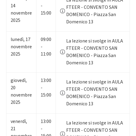
14
-
FTEER - CONVENTO SAN
novembre
15:00
DOMENICO - Piazza San
2025
Domenico 13
lunedì
,
17
09:00
La lezione si svolge in AULA
novembre
-
FTEER - CONVENTO SAN
2025
11:00
DOMENICO - Piazza San
Domenico 13
giovedì
,
13:00
La lezione si svolge in AULA
20
-
FTEER - CONVENTO SAN
novembre
15:00
DOMENICO - Piazza San
2025
Domenico 13
venerdì
,
13:00
La lezione si svolge in AULA
21
-
FTEER - CONVENTO SAN
novembre
15:00