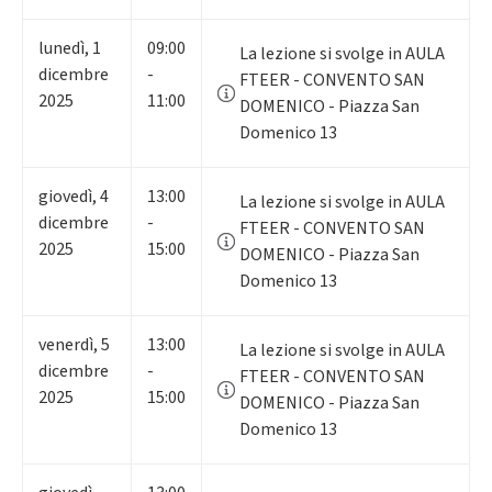
lunedì
,
1
09:00
La lezione si svolge in AULA
dicembre
-
FTEER - CONVENTO SAN
2025
11:00
DOMENICO - Piazza San
Domenico 13
giovedì
,
4
13:00
La lezione si svolge in AULA
dicembre
-
FTEER - CONVENTO SAN
2025
15:00
DOMENICO - Piazza San
Domenico 13
venerdì
,
5
13:00
La lezione si svolge in AULA
dicembre
-
FTEER - CONVENTO SAN
2025
15:00
DOMENICO - Piazza San
Domenico 13