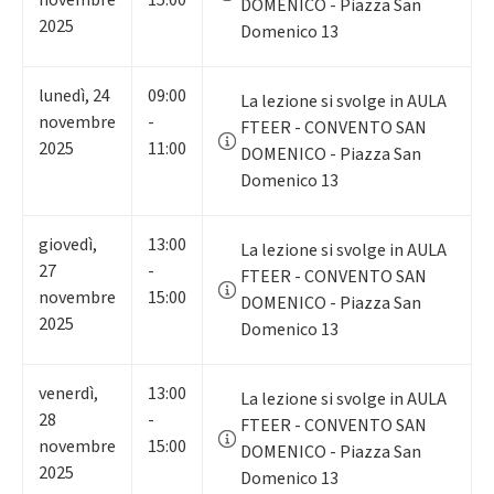
DOMENICO - Piazza San
2025
Domenico 13
lunedì
,
24
09:00
La lezione si svolge in AULA
novembre
-
FTEER - CONVENTO SAN
2025
11:00
DOMENICO - Piazza San
Domenico 13
giovedì
,
13:00
La lezione si svolge in AULA
27
-
FTEER - CONVENTO SAN
novembre
15:00
DOMENICO - Piazza San
2025
Domenico 13
venerdì
,
13:00
La lezione si svolge in AULA
28
-
FTEER - CONVENTO SAN
novembre
15:00
DOMENICO - Piazza San
2025
Domenico 13