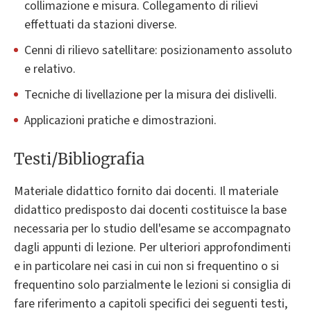
collimazione e misura. Collegamento di rilievi
effettuati da stazioni diverse.
Cenni di rilievo satellitare: posizionamento assoluto
e relativo.
Tecniche di livellazione per la misura dei dislivelli.
Applicazioni pratiche e dimostrazioni.
Testi/Bibliografia
Materiale didattico fornito dai docenti. Il materiale
didattico predisposto dai docenti costituisce la base
necessaria per lo studio dell'esame se accompagnato
dagli appunti di lezione. Per ulteriori approfondimenti
e in particolare nei casi in cui non si frequentino o si
frequentino solo parzialmente le lezioni si consiglia di
fare riferimento a capitoli specifici dei seguenti testi,