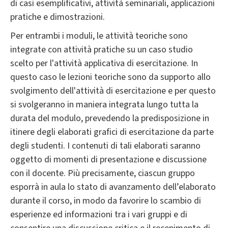
di casi esemplificativi, attività seminariali, applicazioni
pratiche e dimostrazioni.
Per entrambi i moduli, le attività teoriche sono
integrate con attività pratiche su un caso studio
scelto per l'attività applicativa di esercitazione. In
questo caso le lezioni teoriche sono da supporto allo
svolgimento dell'attività di esercitazione e per questo
si svolgeranno in maniera integrata lungo tutta la
durata del modulo, prevedendo la predisposizione in
itinere degli elaborati grafici di esercitazione da parte
degli studenti. I contenuti di tali elaborati saranno
oggetto di momenti di presentazione e discussione
con il docente. Più precisamente, ciascun gruppo
esporrà in aula lo stato di avanzamento dell’elaborato
durante il corso, in modo da favorire lo scambio di
esperienze ed informazioni tra i vari gruppi e di