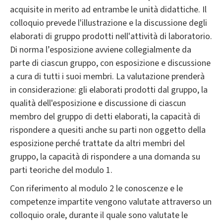
acquisite in merito ad entrambe le unità didattiche. Il
colloquio prevede l'illustrazione e la discussione degli
elaborati di gruppo prodotti nell'attività di laboratorio.
Di norma l’esposizione avviene collegialmente da
parte di ciascun gruppo, con esposizione e discussione
a cura di tutti i suoi membri. La valutazione prenderà
in considerazione: gli elaborati prodotti dal gruppo, la
qualità dell'esposizione e discussione di ciascun
membro del gruppo di detti elaborati, la capacità di
rispondere a quesiti anche su parti non oggetto della
esposizione perché trattate da altri membri del
gruppo, la capacità di rispondere a una domanda su
parti teoriche del modulo 1.
Con riferimento al modulo 2 le conoscenze e le
competenze impartite vengono valutate attraverso un
colloquio orale, durante il quale sono valutate le