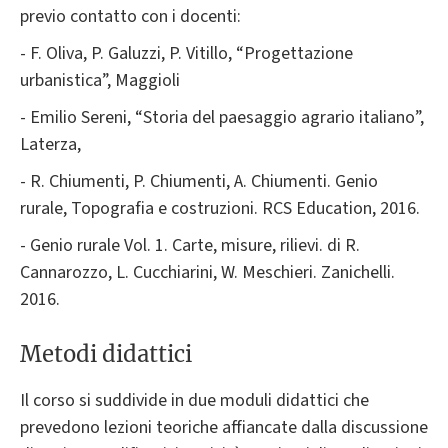
previo contatto con i docenti:
- F. Oliva, P. Galuzzi, P. Vitillo, “Progettazione
urbanistica”, Maggioli
- Emilio Sereni, “Storia del paesaggio agrario italiano”,
Laterza,
- R. Chiumenti, P. Chiumenti, A. Chiumenti. Genio
rurale, Topografia e costruzioni. RCS Education, 2016.
- Genio rurale Vol. 1. Carte, misure, rilievi. di R.
Cannarozzo, L. Cucchiarini, W. Meschieri. Zanichelli.
2016.
Metodi didattici
Il corso si suddivide in due moduli didattici che
prevedono lezioni teoriche affiancate dalla discussione