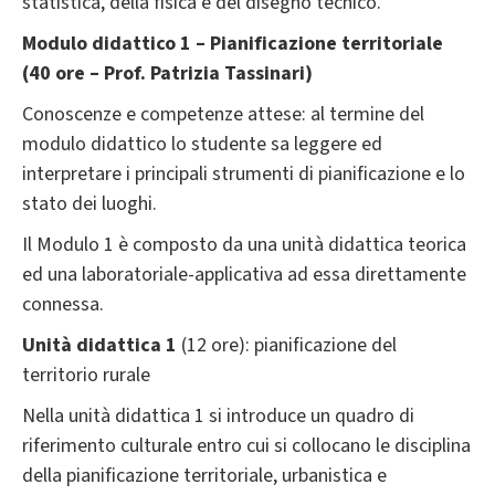
statistica, della fisica e del disegno tecnico.
Modulo didattico 1 – Pianificazione
territoriale
(40 ore – Prof. Patrizia Tassinari)
Conoscenze e competenze attese: al termine del
modulo didattico lo studente sa leggere ed
interpretare i principali strumenti di pianificazione e lo
stato dei luoghi.
Il Modulo 1 è composto da una unità didattica teorica
ed una laboratoriale-applicativa ad essa direttamente
connessa.
Unità didattica 1
(12 ore): pianificazione del
territorio rurale
Nella unità didattica 1 si introduce un quadro di
riferimento culturale entro cui si collocano le disciplina
della pianificazione territoriale, urbanistica e