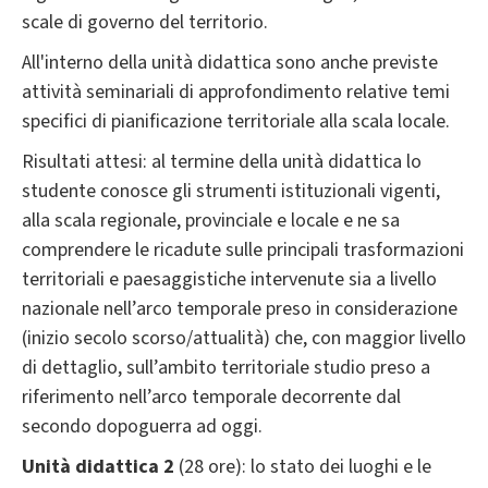
scale di governo del territorio.
All'interno della unità didattica sono anche previste
attività seminariali di approfondimento relative temi
specifici di pianificazione territoriale alla scala locale.
Risultati attesi: al termine della unità didattica lo
studente conosce gli strumenti istituzionali vigenti,
alla scala regionale, provinciale e locale e ne sa
comprendere le ricadute sulle principali trasformazioni
territoriali e paesaggistiche intervenute sia a livello
nazionale nell’arco temporale preso in considerazione
(inizio secolo scorso/attualità) che, con maggior livello
di dettaglio, sull’ambito territoriale studio preso a
riferimento nell’arco temporale decorrente dal
secondo dopoguerra ad oggi.
Unità didattica 2
(28 ore): lo stato dei luoghi e le