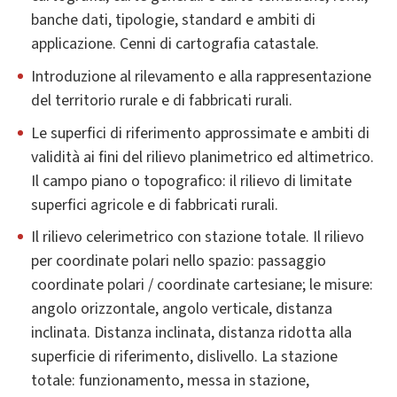
banche dati, tipologie, standard e ambiti di
applicazione. Cenni di cartografia catastale.
Introduzione al rilevamento e alla rappresentazione
del territorio rurale e di fabbricati rurali.
Le superfici di riferimento approssimate e ambiti di
validità ai fini del rilievo planimetrico ed altimetrico.
Il campo piano o topografico: il rilievo di limitate
superfici agricole e di fabbricati rurali.
Il rilievo celerimetrico con stazione totale. Il rilievo
per coordinate polari nello spazio: passaggio
coordinate polari / coordinate cartesiane; le misure:
angolo orizzontale, angolo verticale, distanza
inclinata. Distanza inclinata, distanza ridotta alla
superficie di riferimento, dislivello. La stazione
totale: funzionamento, messa in stazione,