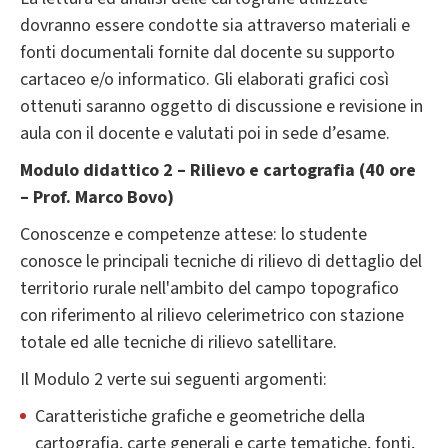
dovranno essere condotte sia attraverso materiali e
fonti documentali fornite dal docente su supporto
cartaceo e/o informatico. Gli elaborati grafici così
ottenuti saranno oggetto di discussione e revisione in
aula con il docente e valutati poi in sede d’esame.
Modulo didattico 2 – Rilievo e cartografia (40 ore
– Prof. Marco Bovo)
Conoscenze e competenze attese: lo studente
conosce le principali tecniche di rilievo di dettaglio del
territorio rurale nell'ambito del campo topografico
con riferimento al rilievo celerimetrico con stazione
totale ed alle tecniche di rilievo satellitare.
Il Modulo 2 verte sui seguenti argomenti:
Caratteristiche grafiche e geometriche della
cartografia, carte generali e carte tematiche, fonti,