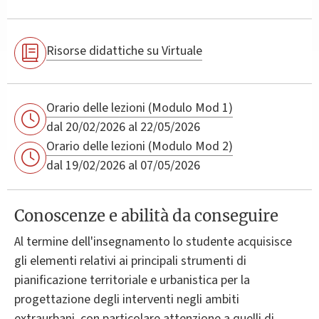
Risorse didattiche su Virtuale
Orario delle lezioni (Modulo Mod 1)
dal 20/02/2026 al 22/05/2026
Orario delle lezioni (Modulo Mod 2)
dal 19/02/2026 al 07/05/2026
Conoscenze e abilità da conseguire
Al termine dell'insegnamento lo studente acquisisce
gli elementi relativi ai principali strumenti di
pianificazione territoriale e urbanistica per la
progettazione degli interventi negli ambiti
extraurbani, con particolare attenzione a quelli di