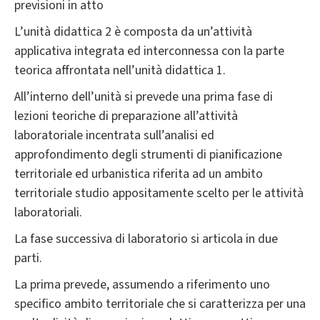
previsioni in atto
L’unità didattica 2 è composta da un’attività
applicativa integrata ed interconnessa con la parte
teorica affrontata nell’unità didattica 1.
All’interno dell’unità si prevede una prima fase di
lezioni teoriche di preparazione all’attività
laboratoriale incentrata sull’analisi ed
approfondimento degli strumenti di pianificazione
territoriale ed urbanistica riferita ad un ambito
territoriale studio appositamente scelto per le attività
laboratoriali.
La fase successiva di laboratorio si articola in due
parti.
La prima prevede, assumendo a riferimento uno
specifico ambito territoriale che si caratterizza per una