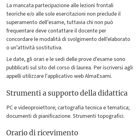
La mancata partecipazione alle lezioni frontali
teoriche e/o alle sole esercitazioni non preclude il
superamento dell’esame, tuttavia chi non può
frequentare deve contattare il docente per
concordare le modalità di svolgimento dell'elaborato
o un’attività sostitutiva.
Le date, gli orari e le sedi delle prove d'esame sono
pubblicati sul sito del corso di laurea. Per iscriversi agli
appelli utilizzare l'applicativo web AlmaEsami.
Strumenti a supporto della didattica
PC e videoproiettore; cartografia tecnica e tematica;
documenti di pianificazione. Strumenti topografici.
Orario di ricevimento