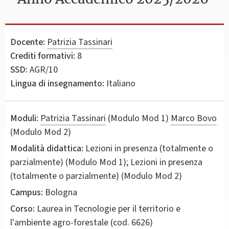
Docente:
Patrizia Tassinari
Crediti formativi:
8
SSD:
AGR/10
Lingua di insegnamento:
Italiano
Moduli:
Patrizia Tassinari
(Modulo Mod 1)
Marco Bovo
(Modulo Mod 2)
Modalità didattica:
Lezioni in presenza (totalmente o
parzialmente) (Modulo Mod 1); Lezioni in presenza
(totalmente o parzialmente) (Modulo Mod 2)
Campus:
Bologna
Corso:
Laurea in
Tecnologie per il territorio e
l'ambiente agro-forestale
(cod. 6626)