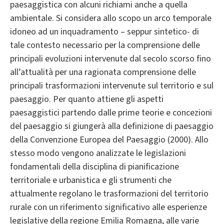
paesaggistica con alcuni richiami anche a quella
ambientale. Si considera allo scopo un arco temporale
idoneo ad un inquadramento – seppur sintetico- di
tale contesto necessario per la comprensione delle
principali evoluzioni intervenute dal secolo scorso fino
all’attualità per una ragionata comprensione delle
principali trasformazioni intervenute sul territorio e sul
paesaggio. Per quanto attiene gli aspetti
paesaggistici partendo dalle prime teorie e concezioni
del paesaggio si giungerà alla definizione di paesaggio
della Convenzione Europea del Paesaggio (2000). Allo
stesso modo vengono analizzate le legislazioni
fondamentali della disciplina di pianificazione
territoriale e urbanistica e gli strumenti che
attualmente regolano le trasformazioni del territorio
rurale con un riferimento significativo alle esperienze
legislative della regione Emilia Romagna, alle varie