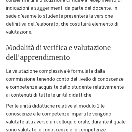
consentire una discussione critica e il recepimento di
indicazioni e suggerimenti da parte del docente. In
sede d’esame lo studente presenterà la versione
definitiva dell’elaborato, che costituirà elemento di
valutazione.
Modalità di verifica e valutazione
dell'apprendimento
La valutazione complessiva è formulata dalla
commissione tenendo conto del livello di conoscenze
e competenze acquisite dallo studente relativamente
ai contenuti di tutte le unità didattiche.
Per le unità didattiche relative al modulo 1 le
conoscenze e le competenze impartite vengono
valutate attraverso un colloquio orale, durante il quale
sono valutate le conoscenze e le competenze