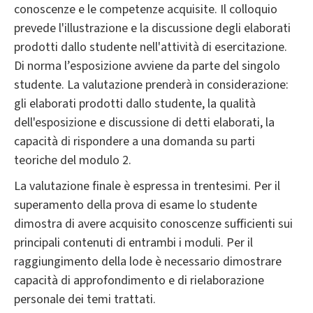
conoscenze e le competenze acquisite. Il colloquio
prevede l'illustrazione e la discussione degli elaborati
prodotti dallo studente nell'attività di esercitazione.
Di norma l’esposizione avviene da parte del singolo
studente. La valutazione prenderà in considerazione:
gli elaborati prodotti dallo studente, la qualità
dell'esposizione e discussione di detti elaborati, la
capacità di rispondere a una domanda su parti
teoriche del modulo 2.
La valutazione finale è espressa in trentesimi. Per il
superamento della prova di esame lo studente
dimostra di avere acquisito conoscenze sufficienti sui
principali contenuti di entrambi i moduli. Per il
raggiungimento della lode è necessario dimostrare
capacità di approfondimento e di rielaborazione
personale dei temi trattati.