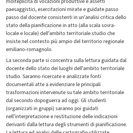
molteplicità di vocazioni produttive e assetti
paesaggistici, esercitazioni mirate e guidate passo
passo dal docente consistenti in un’analisi critica dello
stato della pianificazione in atto (alla scala sovra-
locale e locale) dell’ambito territoriale studio che
insiste nel contesto più ampio del territorio regionale
emiliano-romagnolo.
La seconda parte si concentra sulla lettura guidata dal
docente dello stato dei luoghi dell’ambito territoriale
studio. Saranno ricercate e analizzate fonti
documentali atte a evidenziare le principali
trasformazioni intervenute su tale ambito territoriale
dal secondo dopoguerra ad oggi. Gli studenti
(organizzati in gruppi) saranno poi guidati
nell’interpretazione e restituzione delle indicazioni
derivanti dalla lettura degli strumenti di pianificazione.
La lettura ed analisi delle cartografie utilizzate