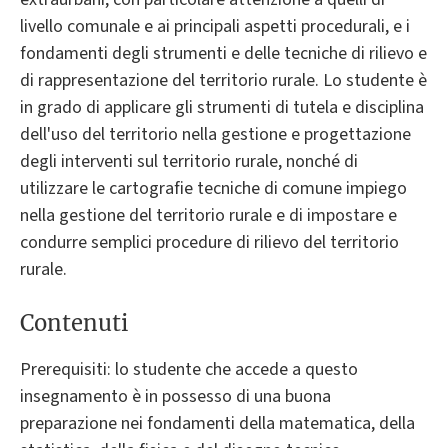
livello comunale e ai principali aspetti procedurali, e i
fondamenti degli strumenti e delle tecniche di rilievo e
di rappresentazione del territorio rurale. Lo studente è
in grado di applicare gli strumenti di tutela e disciplina
dell'uso del territorio nella gestione e progettazione
degli interventi sul territorio rurale, nonché di
utilizzare le cartografie tecniche di comune impiego
nella gestione del territorio rurale e di impostare e
condurre semplici procedure di rilievo del territorio
rurale.
Contenuti
Prerequisiti: lo studente che accede a questo
insegnamento è in possesso di una buona
preparazione nei fondamenti della matematica, della