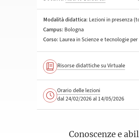
Modalità didattica:
Lezioni in presenza (
Campus:
Bologna
Corso:
Laurea in
Scienze e tecnologie per 
Risorse didattiche su Virtuale
Orario delle lezioni
dal 24/02/2026 al 14/05/2026
Conoscenze e abil