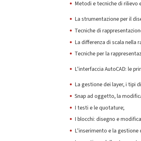
Metodi e tecniche di rilievo
La strumentazione per il dis
Tecniche di rappresentazione
La differenza di scala nella
Tecniche per la rappresenta
L’interfaccia AutoCAD: le prin
La gestione dei layer, i tipi d
Snap ad oggetto, la modifica
I testi e le quotature;
I blocchi: disegno e modifica
L’inserimento e la gestione 