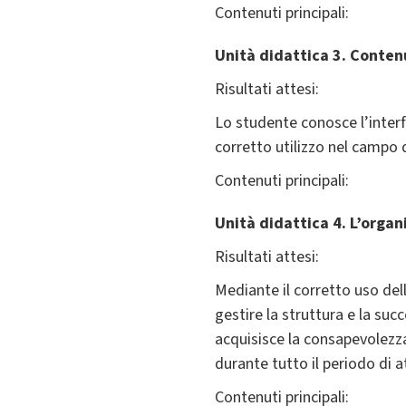
Contenuti principali:
Unità didattica 3. Contenu
Risultati attesi:
Lo studente conosce l’interf
corretto utilizzo nel campo 
Contenuti principali:
Unità didattica 4. L’organ
Risultati attesi:
Mediante il corretto uso del
gestire la struttura e la suc
acquisisce la consapevolezza
durante tutto il periodo di at
Contenuti principali: