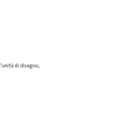
ll’unità di disegno;