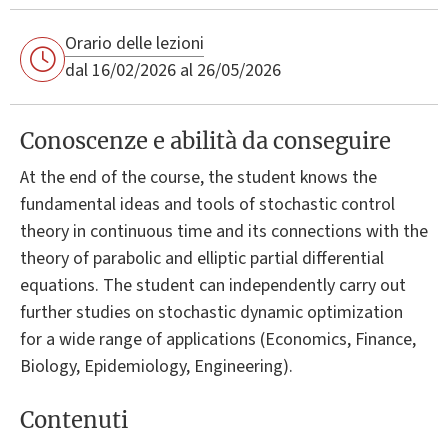
Orario delle lezioni
dal 16/02/2026 al 26/05/2026
Conoscenze e abilità da conseguire
At the end of the course, the student knows the
fundamental ideas and tools of stochastic control
theory in continuous time and its connections with the
theory of parabolic and elliptic partial differential
equations. The student can independently carry out
further studies on stochastic dynamic optimization
for a wide range of applications (Economics, Finance,
Biology, Epidemiology, Engineering).
Contenuti