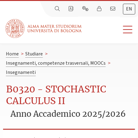
EN
Home
>
Studiare
>
Insegnamenti, competenze trasversali, MOOCs
>
Insegnamenti
B0320 - STOCHASTIC
CALCULUS II
Anno Accademico 2025/2026