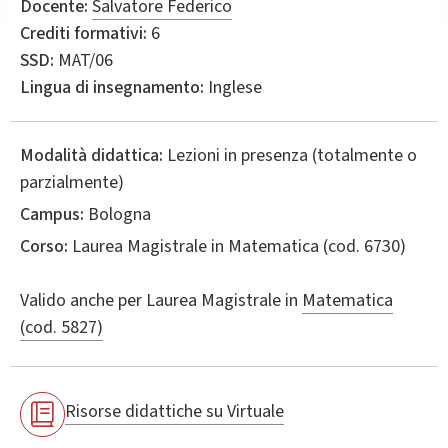
Docente:
Salvatore Federico
Crediti formativi:
6
SSD:
MAT/06
Lingua di insegnamento:
Inglese
Modalità didattica:
Lezioni in presenza (totalmente o
parzialmente)
Campus:
Bologna
Corso:
Laurea Magistrale in
Matematica
(cod. 6730)
Valido anche per
Laurea Magistrale in
Matematica
(cod. 5827)
Risorse didattiche su Virtuale