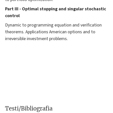
Part III - Optimal stopping and singular stochastic
control
Dynamic to programming equation and verification
theorems. Applications American options and to
irreversible investment problems.
Testi/Bibliografia