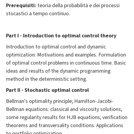
Prerequisiti:
teoria della probabilità e dei processi
stocastici a tempo continuo.
Part I - Introduction to optimal control theory
Introduction to optimal control and dynamic
optimization: Motivations and examples. Formulation
of optimal control problems in continuous time. Basic
ideas and results of the dynamic programming
method in the deterministic setting.
Part II - Stochastic optimal control
Bellman's optimality principle; Hamilton-Jacobi-
Bellman equations: classical and viscosity solutions;
some regularity results for HJB equations; verification
theorems and transversality conditions. Applications
to portfolio optimization.