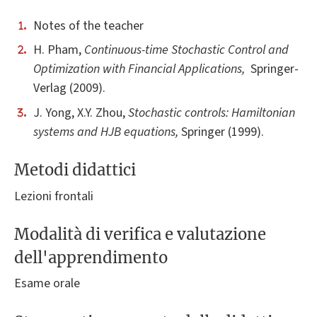
Notes of the teacher
H. Pham,
Continuous-time Stochastic Control and
Optimization with
Financial Applications,
Springer-
Verlag (2009).
J. Yong, X.Y. Zhou,
Stochastic controls: Hamiltonian
systems and HJB equations,
Springer (1999).
Metodi didattici
Lezioni frontali
Modalità di verifica e valutazione
dell'apprendimento
Esame orale