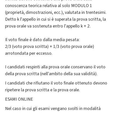
conoscenza teorica relativa al solo MODULO 1
(proprietà, dimostrazioni, ecc.), valutata in trentesimi.
Detto k l'appello in cui si è superata la prova scritta, la
prova orale va sostenuta entro l'appello k + 2.
Il voto finale è dato dalla media pesata:
2/3 (voto prova scritta) + 1/3 (voto prova orale)
arrotondata per eccesso.
I candidati respinti alla prova orale conservano il voto
della prova scritta (nell'ambito della sua validità).
I candidati che rifiutano il voto finale ottenuto devono
ripetere la prova scritta e la prova orale.
ESAMI ONLINE
Nel caso in cui gli esami vengano svolti in modalità