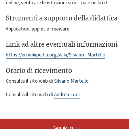
online, verificare le istruzioni su virtuale.unibo.it.
Strumenti a supporto della didattica
Application, applet e freeware
Link ad altre eventuali informazioni
https://en.wikipedia.org/wiki/Silvano_Martello
Orario di ricevimento
Consulta il sito web di
Silvano Martello
Consulta il sito web di
Andrea Lodi
Seguici su: