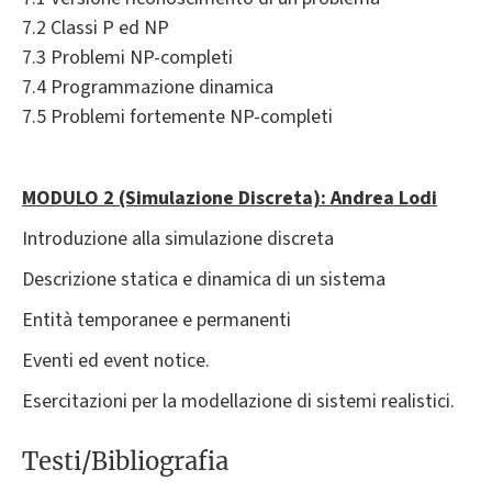
7.2 Classi P ed NP
7.3 Problemi NP-completi
7.4 Programmazione dinamica
7.5 Problemi fortemente NP-completi
MODULO 2 (Simulazione Discreta): Andrea Lodi
Introduzione alla simulazione discreta
Descrizione statica e dinamica di un sistema
Entità temporanee e permanenti
Eventi ed event notice.
Esercitazioni per la modellazione di sistemi realistici.
Testi/Bibliografia