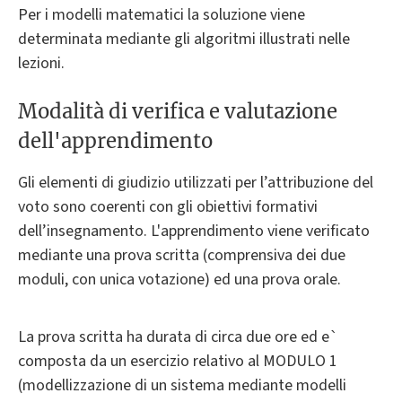
Per i modelli matematici la soluzione viene
determinata mediante gli algoritmi illustrati nelle
lezioni.
Modalità di verifica e valutazione
dell'apprendimento
Gli elementi di giudizio utilizzati per l’attribuzione del
voto sono coerenti con gli obiettivi formativi
dell’insegnamento. L'apprendimento viene verificato
mediante una prova scritta (comprensiva dei due
moduli, con unica votazione) ed una prova orale.
La prova scritta ha durata di circa due ore ed e`
composta da un esercizio relativo al MODULO 1
(modellizzazione di un sistema mediante modelli