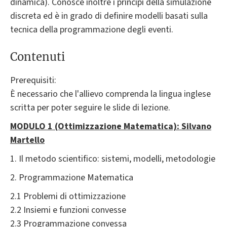
dinamica). Conosce inoltre i principi della simulazione
discreta ed è in grado di definire modelli basati sulla
tecnica della programmazione degli eventi.
Contenuti
Prerequisiti:
È necessario che l'allievo comprenda la lingua inglese
scritta per poter seguire le slide di lezione.
MODULO 1 (Ottimizzazione Matematica): Silvano
Martello
1. Il metodo scientifico: sistemi, modelli, metodologie
2. Programmazione Matematica
2.1 Problemi di ottimizzazione
2.2 Insiemi e funzioni convesse
2.3 Programmazione convessa