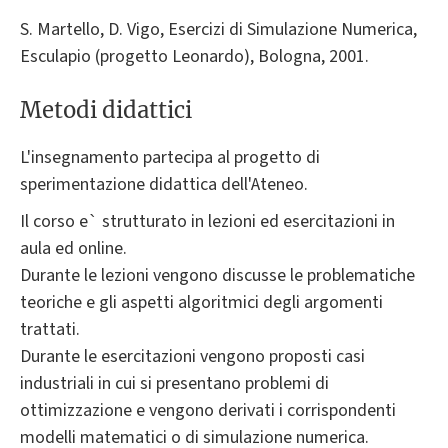
S. Martello, D. Vigo, Esercizi di Simulazione Numerica,
Esculapio (progetto Leonardo), Bologna, 2001.
Metodi didattici
L'insegnamento partecipa al progetto di
sperimentazione didattica dell'Ateneo.
Il corso e` strutturato in lezioni ed esercitazioni in
aula ed online.
Durante le lezioni vengono discusse le problematiche
teoriche e gli aspetti algoritmici degli argomenti
trattati.
Durante le esercitazioni vengono proposti casi
industriali in cui si presentano problemi di
ottimizzazione e vengono derivati i corrispondenti
modelli matematici o di simulazione numerica.