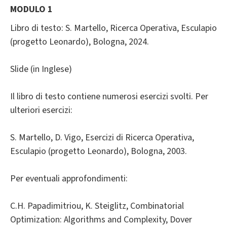
MODULO 1
Libro di testo: S. Martello, Ricerca Operativa, Esculapio
(progetto Leonardo), Bologna, 2024.
Slide (in Inglese)
Il libro di testo contiene numerosi esercizi svolti. Per
ulteriori esercizi:
S. Martello, D. Vigo, Esercizi di Ricerca Operativa,
Esculapio (progetto Leonardo), Bologna, 2003.
Per eventuali approfondimenti:
C.H. Papadimitriou, K. Steiglitz, Combinatorial
Optimization: Algorithms and Complexity, Dover