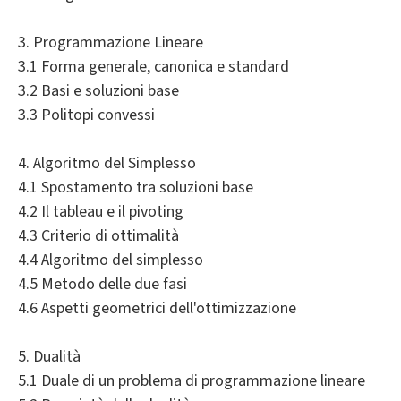
3. Programmazione Lineare
3.1 Forma generale, canonica e standard
3.2 Basi e soluzioni base
3.3 Politopi convessi
4. Algoritmo del Simplesso
4.1 Spostamento tra soluzioni base
4.2 Il tableau e il pivoting
4.3 Criterio di ottimalità
4.4 Algoritmo del simplesso
4.5 Metodo delle due fasi
4.6 Aspetti geometrici dell'ottimizzazione
5. Dualità
5.1 Duale di un problema di programmazione lineare