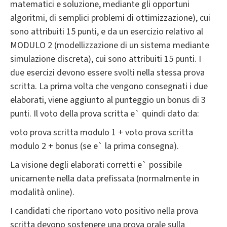
matematici e soluzione, mediante gli opportuni
algoritmi, di semplici problemi di ottimizzazione), cui
sono attribuiti 15 punti, e da un esercizio relativo al
MODULO 2 (modellizzazione di un sistema mediante
simulazione discreta), cui sono attribuiti 15 punti. I
due esercizi devono essere svolti nella stessa prova
scritta. La prima volta che vengono consegnati i due
elaborati, viene aggiunto al punteggio un bonus di 3
punti. Il voto della prova scritta e` quindi dato da:
voto prova scritta modulo 1 + voto prova scritta
modulo 2 + bonus (se e` la prima consegna).
La visione degli elaborati corretti e` possibile
unicamente nella data prefissata (normalmente in
modalità online).
I candidati che riportano voto positivo nella prova
scritta devono sostenere una prova orale sulla