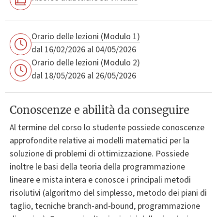
Orario delle lezioni (Modulo 1)
dal 16/02/2026 al 04/05/2026
Orario delle lezioni (Modulo 2)
dal 18/05/2026 al 26/05/2026
Conoscenze e abilità da conseguire
Al termine del corso lo studente possiede conoscenze
approfondite relative ai modelli matematici per la
soluzione di problemi di ottimizzazione. Possiede
inoltre le basi della teoria della programmazione
lineare e mista intera e conosce i principali metodi
risolutivi (algoritmo del simplesso, metodo dei piani di
taglio, tecniche branch-and-bound, programmazione