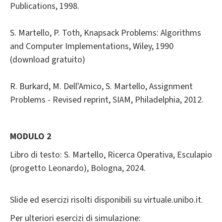
Publications, 1998.
S. Martello, P. Toth, Knapsack Problems: Algorithms
and Computer Implementations, Wiley, 1990
(download gratuito)
R. Burkard, M. Dell'Amico, S. Martello, Assignment
Problems - Revised reprint, SIAM, Philadelphia, 2012.
MODULO 2
Libro di testo: S. Martello, Ricerca Operativa, Esculapio
(progetto Leonardo), Bologna, 2024.
Slide ed esercizi risolti disponibili su virtuale.unibo.it.
Per ulteriori esercizi di simulazione: