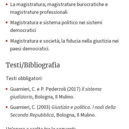
La magistratura; magistrature burocratiche e
magistrature professionali.
Magistratura e sistema politico nei sistemi
democratici
Magistratura e società; la fiducia nella giustizia nei
paesi democratici.
Testi/Bibliografia
Testi obbligatori:
Guarnieri, C. e P. Pederzoli (2017)
Il sistema
giudiziario
, Bologna, Il Mulino.
Guarnieri, C. (2003)
Giustizia e politica. I nodi della
Seconda Repubblica
, Bologna, Il Mulino.