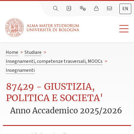
EN
Home
>
Studiare
>
Insegnamenti, competenze trasversali, MOOCs
>
Insegnamenti
87429 - GIUSTIZIA,
POLITICA E SOCIETA'
Anno Accademico 2025/2026