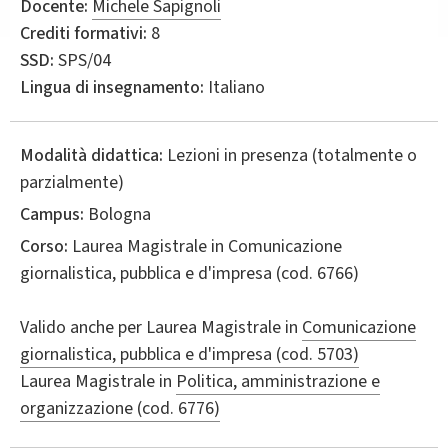
Docente:
Michele Sapignoli
Crediti formativi:
8
SSD:
SPS/04
Lingua di insegnamento:
Italiano
Modalità didattica:
Lezioni in presenza (totalmente o
parzialmente)
Campus:
Bologna
Corso:
Laurea Magistrale in
Comunicazione
giornalistica, pubblica e d'impresa
(cod. 6766)
Valido anche per
Laurea Magistrale in
Comunicazione
giornalistica, pubblica e d'impresa (cod. 5703)
Laurea Magistrale in
Politica, amministrazione e
organizzazione (cod. 6776)