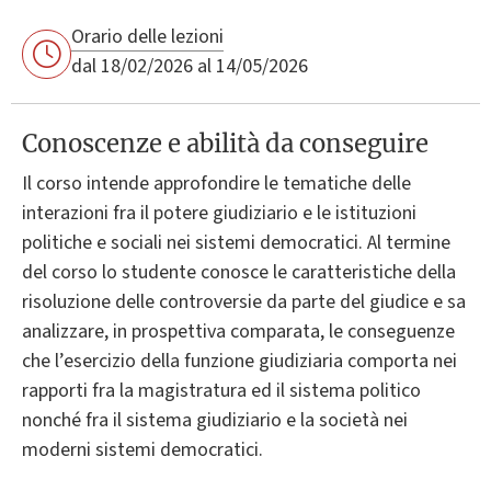
Orario delle lezioni
dal 18/02/2026 al 14/05/2026
Conoscenze e abilità da conseguire
Il corso intende approfondire le tematiche delle
interazioni fra il potere giudiziario e le istituzioni
politiche e sociali nei sistemi democratici. Al termine
del corso lo studente conosce le caratteristiche della
risoluzione delle controversie da parte del giudice e sa
analizzare, in prospettiva comparata, le conseguenze
che l’esercizio della funzione giudiziaria comporta nei
rapporti fra la magistratura ed il sistema politico
nonché fra il sistema giudiziario e la società nei
moderni sistemi democratici.