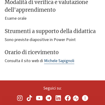
Modalità di verifica e valutazione
dell'apprendimento
Esame orale
Strumenti a supporto della didattica
Sono previste diapositive in Power Point
Orario di ricevimento
Consulta il sito web di
Michele Sapignoli
Seguici su: