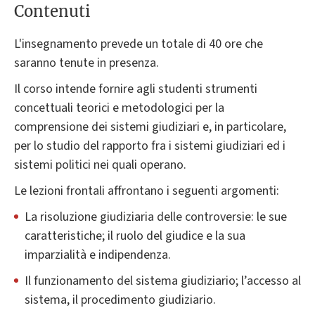
Contenuti
L'insegnamento prevede un totale di 40 ore che
saranno tenute in presenza.
Il corso intende fornire agli studenti strumenti
concettuali teorici e metodologici per la
comprensione dei sistemi giudiziari e, in particolare,
per lo studio del rapporto fra i sistemi giudiziari ed i
sistemi politici nei quali operano.
Le lezioni frontali affrontano i seguenti argomenti:
La risoluzione giudiziaria delle controversie: le sue
caratteristiche; il ruolo del giudice e la sua
imparzialità e indipendenza.
Il funzionamento del sistema giudiziario; l’accesso al
sistema, il procedimento giudiziario.