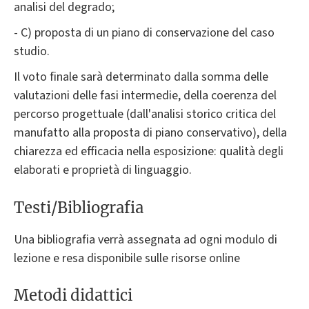
analisi del degrado;
- C) proposta di un piano di conservazione del caso
studio.
Il voto finale sarà determinato dalla somma delle
valutazioni delle fasi intermedie, della coerenza del
percorso progettuale (dall'analisi storico critica del
manufatto alla proposta di piano conservativo), della
chiarezza ed efficacia nella esposizione: qualità degli
elaborati e proprietà di linguaggio.
Testi/Bibliografia
Una bibliografia verrà assegnata ad ogni modulo di
lezione e resa disponibile sulle risorse online
Metodi didattici