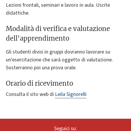
Lezioni frontali, seminari e lavoro in aula. Uscite
didattiche.
Modalità di verifica e valutazione
dell'apprendimento
Gli studenti divisi in gruppi dovranno lavorare su
un'esercitazione che sarà oggetto di valutazione.
Sosterranno poi una prova orale.
Orario di ricevimento
Consulta il sito web di
Leila Signorelli
Seguici su: