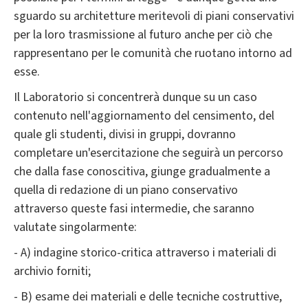
sguardo su architetture meritevoli di piani conservativi
per la loro trasmissione al futuro anche per ciò che
rappresentano per le comunità che ruotano intorno ad
esse.
Il Laboratorio si concentrerà dunque su un caso
contenuto nell'aggiornamento del censimento, del
quale gli studenti, divisi in gruppi, dovranno
completare un'esercitazione che seguirà un percorso
che dalla fase conoscitiva, giunge gradualmente a
quella di redazione di un piano conservativo
attraverso queste fasi intermedie, che saranno
valutate singolarmente:
- A) indagine storico-critica attraverso i materiali di
archivio forniti;
- B) esame dei materiali e delle tecniche costruttive,