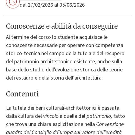
dal 27/02/2026 al 05/06/2026
Conoscenze e abilità da conseguire
Al termine del corso lo studente acquisisce le
conoscenze necessarie per operare con competenza
storico-tecnica nel campo della tutela e del recupero
del patrimonio architettonico esistente, anche sulla
base dello studio dell'evoluzione storica delle teorie
del restauro e della storia dell'architettura.
Contenuti
La tutela dei beni culturali-architettonici è passata
dalla cultura del
vincolo
a quella del
patrimonio,
fatto
che trova una chiara esplicitazione nella
Convenzione
quadro del Consiglio d’Europa sul valore dell’eredità