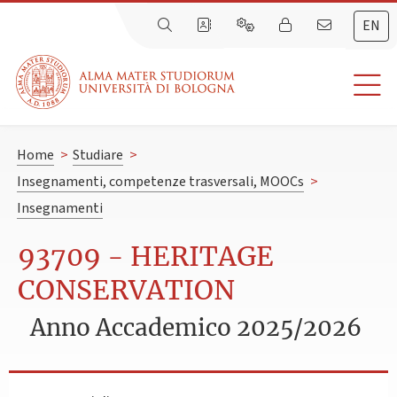
EN
Home
>
Studiare
>
Insegnamenti, competenze trasversali, MOOCs
>
Insegnamenti
93709 - HERITAGE
CONSERVATION
Anno Accademico 2025/2026