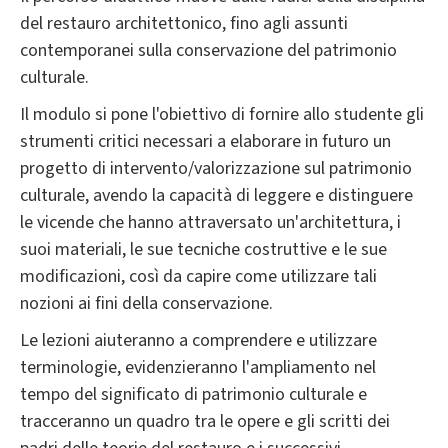
del restauro architettonico, fino agli assunti
contemporanei sulla conservazione del patrimonio
culturale.
Il modulo si pone l'obiettivo di fornire allo studente gli
strumenti critici necessari a elaborare in futuro un
progetto di intervento/valorizzazione sul patrimonio
culturale, avendo la capacità di leggere e distinguere
le vicende che hanno attraversato un'architettura, i
suoi materiali, le sue tecniche costruttive e le sue
modificazioni, così da capire come utilizzare tali
nozioni ai fini della conservazione.
Le lezioni aiuteranno a comprendere e utilizzare
terminologie, evidenzieranno l'ampliamento nel
tempo del significato di patrimonio culturale e
tracceranno un quadro tra le opere e gli scritti dei