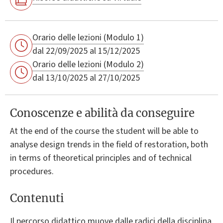
Orario delle lezioni (Modulo 1)
dal 22/09/2025 al 15/12/2025
Orario delle lezioni (Modulo 2)
dal 13/10/2025 al 27/10/2025
Conoscenze e abilità da conseguire
At the end of the course the student will be able to
analyse design trends in the field of restoration, both
in terms of theoretical principles and of technical
procedures.
Contenuti
Il percorso didattico muove dalle radici della disciplina