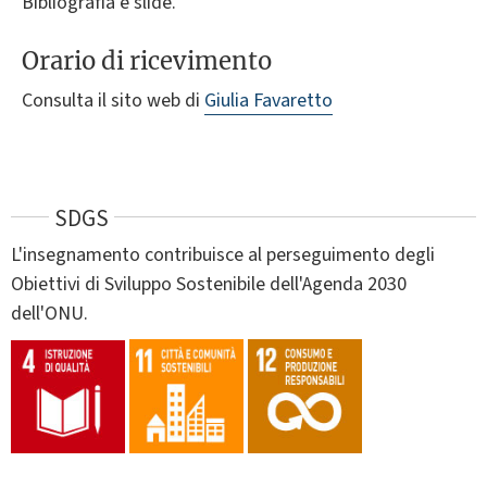
Bibliografia e slide.
Orario di ricevimento
Consulta il sito web di
Giulia Favaretto
SDGS
L'insegnamento contribuisce al perseguimento degli
Obiettivi di Sviluppo Sostenibile dell'Agenda 2030
dell'ONU.