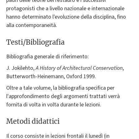
padri delle teorie del restauro e i successivi
protagonisti che a livello nazionale e internazionale
hanno determinato l'evoluzione della disciplina, fino
alla contemporaneità.
Testi/Bibliografia
Bibliografia generale di riferimento:
J. Jokilehto,
A History of Architectural Conservation
,
Butterworth-Heinemann, Oxford 1999.
Oltre a tale volume, la bibliografia specifica per
l'approfondimento degli argomenti trattati verrà
fornita di volta in volta durante le lezioni.
Metodi didattici
Il corso consiste in lezioni frontali il lunedì (in