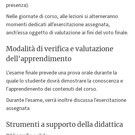
presenza).
Nelle giornate di corso, alle lezioni si alterneranno
momenti dedicati all'esercitazione assegnata,
anch'essa oggetto di valutazione ai fini del voto finale.
Modalità di verifica e valutazione
dell'apprendimento
L'esame finale prevede una prova orale durante la
quale lo studente dovrà dimostrare la conoscenza e
l'apprendimento dei contenuti del corso.
Durante l'esame, verrà inoltre discussa l'esercitazione
assegnata.
Strumenti a supporto della didattica