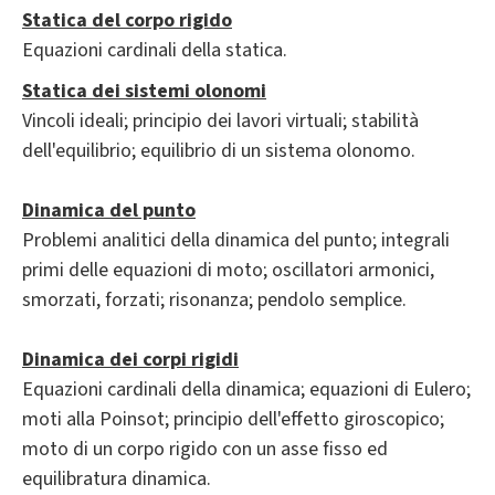
Statica del corpo rigido
Equazioni cardinali della statica.
Statica dei sistemi olonomi
Vincoli ideali; principio dei lavori virtuali; stabilità
dell'equilibrio; equilibrio di un sistema olonomo.
Dinamica del punto
Problemi analitici della dinamica del punto; integrali
primi delle equazioni di moto; oscillatori armonici,
smorzati, forzati; risonanza; pendolo semplice.
Dinamica dei corpi rigidi
Equazioni cardinali della dinamica; equazioni di Eulero;
moti alla Poinsot; principio dell'effetto giroscopico;
moto di un corpo rigido con un asse fisso ed
equilibratura dinamica.