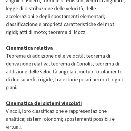
angoli di Eulero; formule di Poisson; velocità angolare;
legge di distribuzione delle velocità, delle
accelerazioni e degli spostamenti elementari;
classificazione e proprietà caratteristiche dei moti
rigidi; atti di moto; teorema di Mozzi.
Cinematica relativa
Teorema di addizione delle velocità; teorema di
derivazione relativa; teorema di Coriolis; teorema di
addizione delle velocità angolari; mutuo rotolamento
di due superfici rigide; traiettorie polari nei moti rigidi
piani.
Cinematica dei sistemi vincolati
Vincoli, loro classificazione e rappresentazione
analitica; sistemi olonomi; spostamenti possibili e
virtuali.