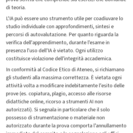
di teoria.
L'IA può essere uno strumento utile per coadiuvare lo
studio individuale con approfondimenti, sintesi e
percorsi di autovalutazione. Per quanto riguarda la
verifica dell'apprendimento, durante l'esame in
presenza l'uso dell'IA è vietato. Ogni utilizzo
costituisce violazione dell'integrità accademica.
In conformità al Codice Etico di Ateneo, si richiamano
gli studenti alla massima correttezza. È vietata ogni
attività volta a modificare indebitamente l’esito delle
prove (es. copiatura, plagio, accesso alle risorse
didattiche online, ricorso a strumenti AI non
autorizzati). Si segnala in particolare che il solo
possesso di strumentazione o materiale non
autorizzato durante la prova comporta l’annullamento