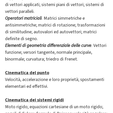
di vettori applicati; sistemi piani di vettori; sistemi di
vettori paralleli.
Operatori matriciali
. Matrici simmetriche e
antisimmetriche; matrici di rotazione; trasformazioni
di similitudine; autovalori ed autovettori; matrici
definite di segno.
Elementi di geometria differenziale delle curve
. Vettori
funzione; versori tangente, normale principale,
binormale; curvatura; triedro di Frenet.
Cinematica del punto
Velocità, accelerazione e loro proprietà; spostamenti
elementari ed effettivi.
Cinematica dei sistemi rigidi
Moto rigido; equazioni cartesiane di un moto rigido;