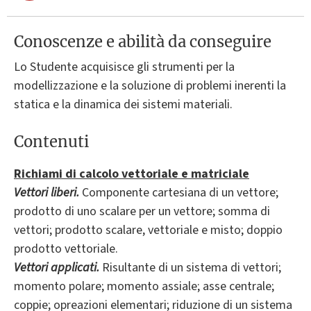
Conoscenze e abilità da conseguire
Lo Studente acquisisce gli strumenti per la
modellizzazione e la soluzione di problemi inerenti la
statica e la dinamica dei sistemi materiali.
Contenuti
Richiami di calcolo vettoriale e matriciale
Vettori liberi.
Componente cartesiana di un vettore;
prodotto di uno scalare per un vettore; somma di
vettori; prodotto scalare, vettoriale e misto; doppio
prodotto vettoriale.
Vettori applicati.
Risultante di un sistema di vettori;
momento polare; momento assiale; asse centrale;
coppie; opreazioni elementari; riduzione di un sistema