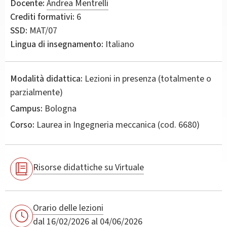
Docente:
Andrea Mentrelli
Crediti formativi:
6
SSD:
MAT/07
Lingua di insegnamento:
Italiano
Modalità didattica:
Lezioni in presenza (totalmente o
parzialmente)
Campus:
Bologna
Corso:
Laurea in
Ingegneria meccanica
(cod. 6680)
Risorse didattiche su Virtuale
Orario delle lezioni
dal 16/02/2026 al 04/06/2026