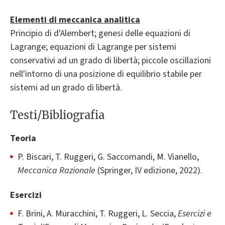
Elementi di meccanica analitica
Principio di d'Alembert; genesi delle equazioni di
Lagrange; equazioni di Lagrange per sistemi
conservativi ad un grado di libertà; piccole oscillazioni
nell'intorno di una posizione di equilibrio stabile per
sistemi ad un grado di libertà.
Testi/Bibliografia
Teoria
P. Biscari, T. Ruggeri, G. Saccomandi, M. Vianello,
Meccanica Razionale
(Springer, IV edizione, 2022).
Esercizi
F. Brini, A. Muracchini, T. Ruggeri, L. Seccia,
Esercizi e