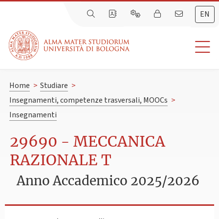
EN
Home
>
Studiare
>
Insegnamenti, competenze trasversali, MOOCs
>
Insegnamenti
29690 - MECCANICA
RAZIONALE T
Anno Accademico 2025/2026