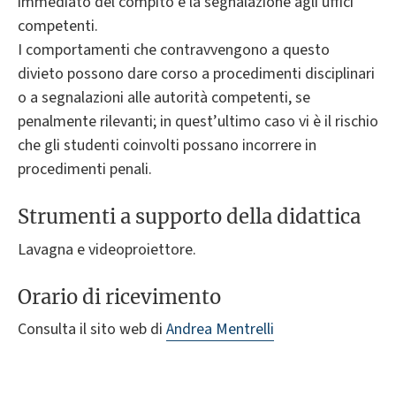
immediato del compito e la segnalazione agli uffici
competenti.
I comportamenti che contravvengono a questo
divieto possono dare corso a procedimenti disciplinari
o a segnalazioni alle autorità competenti, se
penalmente rilevanti; in quest’ultimo caso vi è il rischio
che gli studenti coinvolti possano incorrere in
procedimenti penali.
Strumenti a supporto della didattica
Lavagna e videoproiettore.
Orario di ricevimento
Consulta il sito web di
Andrea Mentrelli