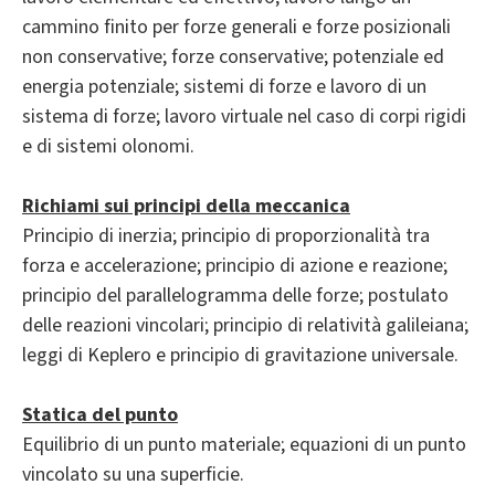
cammino finito per forze generali e forze posizionali
non conservative; forze conservative; potenziale ed
energia potenziale; sistemi di forze e lavoro di un
sistema di forze; lavoro virtuale nel caso di corpi rigidi
e di sistemi olonomi.
Richiami sui principi della meccanica
Principio di inerzia; principio di proporzionalità tra
forza e accelerazione; principio di azione e reazione;
principio del parallelogramma delle forze; postulato
delle reazioni vincolari; principio di relatività galileiana;
leggi di Keplero e principio di gravitazione universale.
Statica del punto
Equilibrio di un punto materiale; equazioni di un punto
vincolato su una superficie.