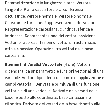
Parametrizzazione in lunghezza d'arco. Versore
tangente. Piano osculatore e circonferenza
osculatrice. Versore normale. Versore binormale.
Curvatura e torsione. Rappresentazioni dei vettori.
Rappresentazione cartesiana, cilindrica, sferica e
intrinseca. Rappresentazione dei vettori posizionali.
Vettori e rappresentazioni di vettori. Trasformazioni
attive e passive. Operazioni tra vettori nella base
cartesiana.
Elementi di Analisi Vettoriale
(4 ore). Vettori
dipendenti da un parametro e funzioni vettoriali di una
variabile. Vettori dipendenti dal punto di applicazione e
campi vettoriali. Derivata e primitiva di una funzione
vettoriale di una variabile. Derivate dei versori della
base rispetto alle coordinate: base cartesiana e
cilindrica. Derivate dei versori della base rispetto alle