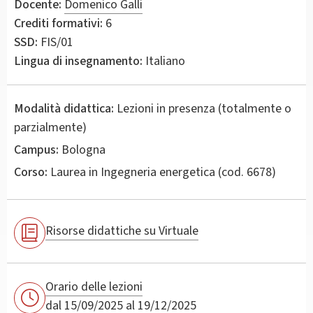
Docente:
Domenico Galli
Crediti formativi:
6
SSD:
FIS/01
Lingua di insegnamento:
Italiano
Modalità didattica:
Lezioni in presenza (totalmente o
parzialmente)
Campus:
Bologna
Corso:
Laurea in
Ingegneria energetica
(cod. 6678)
Risorse didattiche su Virtuale
Orario delle lezioni
dal 15/09/2025 al 19/12/2025