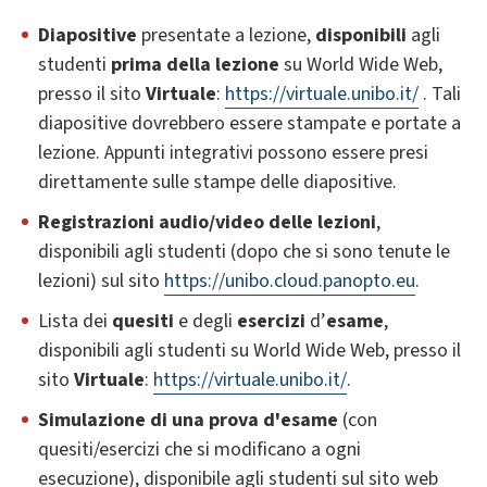
Diapositive
presentate a lezione,
disponibili
agli
studenti
prima della lezione
su World Wide Web,
presso il sito
Virtuale
:
https://virtuale.unibo.it/
. Tali
diapositive dovrebbero essere stampate e portate a
lezione. Appunti integrativi possono essere presi
direttamente sulle stampe delle diapositive.
Registrazioni audio/video delle lezioni
,
disponibili agli studenti (dopo che si sono tenute le
lezioni) sul sito
https://unibo.cloud.panopto.eu
.
Lista dei
quesiti
e degli
esercizi
d’
esame
,
disponibili agli studenti su World Wide Web, presso il
sito
Virtuale
:
https://virtuale.unibo.it/
.
Simulazione di una prova d'esame
(con
quesiti/esercizi che si modificano a ogni
esecuzione), disponibile agli studenti sul sito web