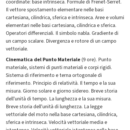
coordinate: base intrinseca. Formule di Frenet-Serret.
Il vettore spostamento elementare nelle basi
cartesiana, cilindrica, sferica e intrinseca. Aree e volumi
elementari nelle basi cartesiana, cilindrica e sferica.
Operatori differenziali. Il simbolo nabla. Gradiente di
un campo scalare. Divergenza e rotore di un campo
vettoriale.
Cinematica del Punto Materiale
(9 ore). Punto
materiale, sistemi di punti materiali e corpi rigidi.
Sistema di riferimento e terna ortogonale di
riferimento. Principio di relatività. Il tempo e la sua
misura. Giorno solare e giorno sidereo. Breve storia
dell'unità di tempo. La lunghezza e la sua misura.
Breve storia dell'unità di lunghezza. La legge
vettoriale del moto nella base cartesiana, cilindrica,
sferica e intrinseca. Velocità vettoriale media e