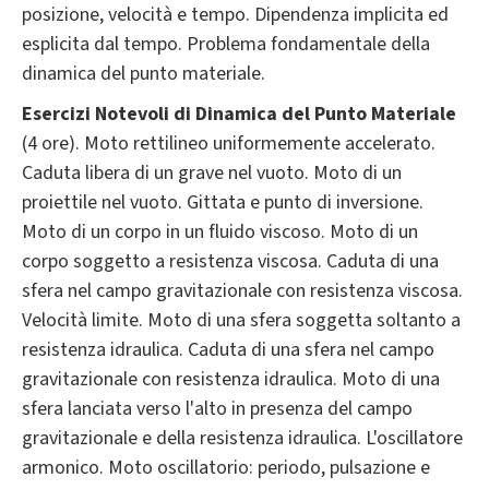
posizione, velocità e tempo. Dipendenza implicita ed
esplicita dal tempo. Problema fondamentale della
dinamica del punto materiale.
Esercizi Notevoli di Dinamica del Punto Materiale
(4 ore). Moto rettilineo uniformemente accelerato.
Caduta libera di un grave nel vuoto. Moto di un
proiettile nel vuoto. Gittata e punto di inversione.
Moto di un corpo in un fluido viscoso. Moto di un
corpo soggetto a resistenza viscosa. Caduta di una
sfera nel campo gravitazionale con resistenza viscosa.
Velocità limite. Moto di una sfera soggetta soltanto a
resistenza idraulica. Caduta di una sfera nel campo
gravitazionale con resistenza idraulica. Moto di una
sfera lanciata verso l'alto in presenza del campo
gravitazionale e della resistenza idraulica. L'oscillatore
armonico. Moto oscillatorio: periodo, pulsazione e