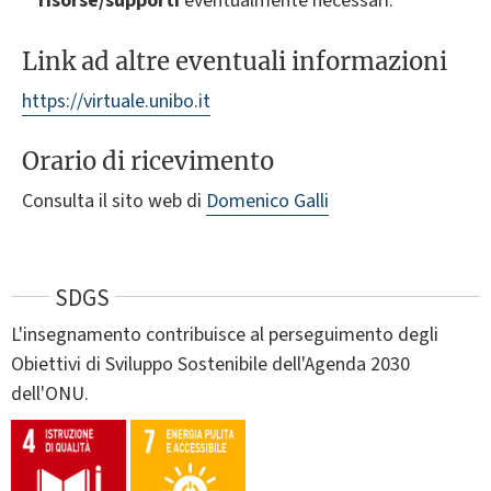
risorse/supporti
eventualmente necessari.
Link ad altre eventuali informazioni
https://virtuale.unibo.it
Orario di ricevimento
Consulta il sito web di
Domenico Galli
SDGS
L'insegnamento contribuisce al perseguimento degli
Obiettivi di Sviluppo Sostenibile dell'Agenda 2030
dell'ONU.