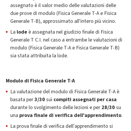
assegnato è il valor medio delle valutazioni delle
due prove di modulo (Fisica Generale T-A e Fisica
Generale T-B), approssimato all'intero più vicino.
La
lode
è assegnata nel giudizio finale di Fisica
Generale T C.I. nel caso a entrambe le valutazioni di
modulo (Fisica Generale T-A e Fisica Generale T-B)
sia stata attribuita la lode.
Modulo di Fisica Generale T-A
La valutazione del modulo di Fisica Generale T-A è
basata per
3/30
sui
compiti assegnati per casa
durante lo svolgimento delle lezioni e per
28/30
su
una
prova finale di verifica dell'apprendimento
.
La prova finale di verifica dell'apprendimento si