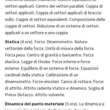
vettori applicati. Centro dei vettori paralleli. Coppia di
vettori applicati. Coppia di vettori applicati di braccio
nullo. Coppie di vettori equivalenti. Composizione delle
coppie di vettori. Riduzione di un sistema di vettori
applicati a un vettore e una coppia.
Statica
(4 ore). Forza. Dinamometro. Natura
vettoriale della forza. Unità di misura della forza.
Forza peso. Centro di gravità o baricentro. Forza
elastica. Legge di Hooke. Forze interne e forze
esterne. Equilibrio di un sistema di forze. Equazioni
cardinali della statica. Calibrazione di un
dinamometro. Forze vincolari. Carico di rottura. Forze
di attrito. Attrito radente statico e dinamico. Soglia di
Primo Distacco. Attrito volvente.
Dinamica del punto materiale
(5 ore). La dinamica e