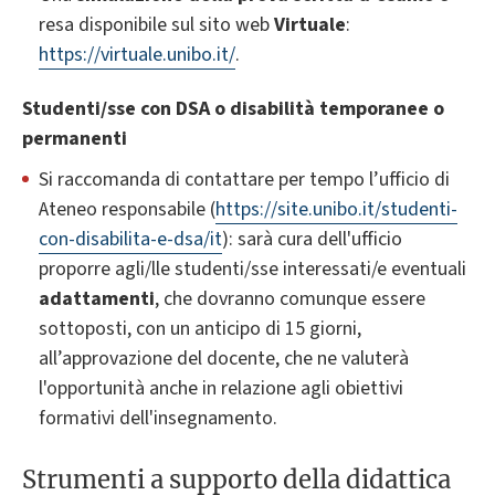
resa disponibile sul sito web
Virtuale
:
https://virtuale.unibo.it/
.
Studenti/sse con DSA o disabilità temporanee o
permanenti
Si raccomanda di contattare per tempo l’ufficio di
Ateneo responsabile (
https://site.unibo.it/studenti-
con-disabilita-e-dsa/it
): sarà cura dell'ufficio
proporre agli/lle studenti/sse interessati/e eventuali
adattamenti
, che dovranno comunque essere
sottoposti, con un anticipo di 15 giorni,
all’approvazione del docente, che ne valuterà
l'opportunità anche in relazione agli obiettivi
formativi dell'insegnamento.
Strumenti a supporto della didattica