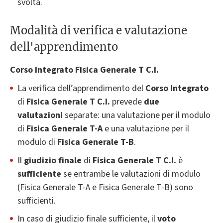
svolta.
Modalità di verifica e valutazione
dell'apprendimento
Corso Integrato Fisica Generale T C.I.
La verifica dell’apprendimento del
Corso Integrato
di
Fisica Generale T C.I.
prevede
due
valutazioni
separate: una valutazione per il modulo
di
Fisica Generale T-A
e una valutazione per il
modulo di
Fisica Generale T-B
.
Il
giudizio finale
di
Fisica Generale T C.I.
è
sufficiente
se entrambe le valutazioni di modulo
(Fisica Generale T-A e Fisica Generale T-B) sono
sufficienti.
In caso di giudizio finale sufficiente, il
voto