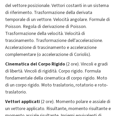
del vettore posizionale. Vettori costanti in un sistema
di riferimento. Trasformazione della derivata
temporale di un vettore. Velocità angolare. Formule di
Poisson. Regola di derivazione di Poisson.
Trasformazione della velocità. Velocità di
trascinamento. Trasformazione dell'accelerazione.
Accelerazione di trascinamento e accelerazione
complementare (o accelerazione di Coriolis).
Cinematica del Corpo Rigido
(2 ore). Vincoli e gradi
di libertà. Vincoli di rigidità. Corpo rigido. Formula
fondamentale della cinematica dl corpo rigido. Moto
di un corpo rigido. Moto traslatorio, rotatorio e roto-
traslatorio.
Vettori applicati
(2 ore). Momento polare e assiale di
un vettore applicato. Risultante, momento risultante e
momento assiale risultante. Insiemi equivalenti di