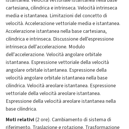
istantanea. Velocità vettoriale istantanea nella base
cartesiana, cilindrica e intrinseca. Velocità intrinseca
media e istantanea. Limitazioni del concetto di
velocità. Accelerazione vettoriale media e istantanea.
Accelerazione istantanea nella base cartesiana,
cilindrica e intrinseca. Discussione dell'espressione
intrinseca dell'accelerazione. Modulo
dell'accelerazione. Velocità angolare orbitale
istantanea. Espressione vettoriale della velocità
angolare orbitale istantanea. Espressione della
velocità angolare orbitale istantanea nella base
cilindrica. Velocità areolare istantanea. Espressione
vettoriale della velocità areolare istantanea.
Espressione della velocità areolare istantanea nella
base cilindrica.
Moti relativi
(2 ore). Cambiamento di sistema di
riferimento. Traslazione e rotazione. Trasformazione