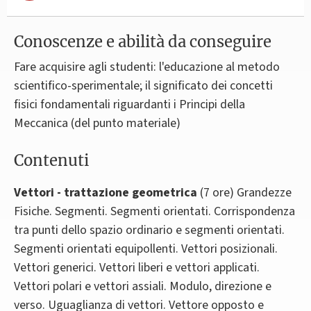
Conoscenze e abilità da conseguire
Fare acquisire agli studenti: l'educazione al metodo
scientifico-sperimentale; il significato dei concetti
fisici fondamentali riguardanti i Principi della
Meccanica (del punto materiale)
Contenuti
Vettori - trattazione geometrica
(7 ore) Grandezze
Fisiche. Segmenti. Segmenti orientati. Corrispondenza
tra punti dello spazio ordinario e segmenti orientati.
Segmenti orientati equipollenti. Vettori posizionali.
Vettori generici. Vettori liberi e vettori applicati.
Vettori polari e vettori assiali. Modulo, direzione e
verso. Uguaglianza di vettori. Vettore opposto e