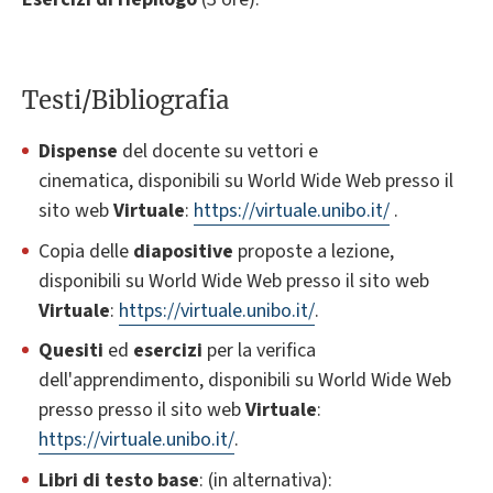
Testi/Bibliografia
Dispense
del docente su vettori e
cinematica, disponibili su World Wide Web presso il
sito web
Virtuale
:
https://virtuale.unibo.it/
.
Copia delle
diapositive
proposte a lezione,
disponibili su World Wide Web presso il sito web
Virtuale
:
https://virtuale.unibo.it/
.
Quesiti
ed
esercizi
per la verifica
dell'apprendimento, disponibili su World Wide Web
presso presso il sito web
Virtuale
:
https://virtuale.unibo.it/
.
Libri di testo base
: (in alternativa):