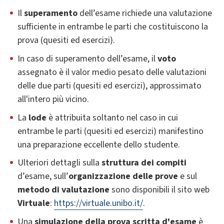
Il
superamento
dell’esame richiede una valutazione
sufficiente in entrambe le parti che costituiscono la
prova (quesiti ed esercizi).
In caso di superamento dell’esame, il
voto
assegnato è il valor medio pesato delle valutazioni
delle due parti (quesiti ed esercizi), approssimato
all'intero più vicino.
La
lode
è attribuita soltanto nel caso in cui
entrambe le parti (quesiti ed esercizi) manifestino
una preparazione eccellente dello studente.
Ulteriori dettagli sulla
struttura dei compiti
d’esame, sull’
organizzazione delle prove
e sul
metodo di valutazione
sono disponibili il sito web
Virtuale
:
https://virtuale.unibo.it/
.
Una
simulazione della prova scritta d'esame
è