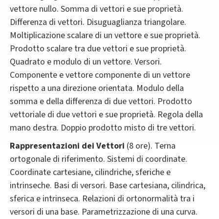
vettore nullo. Somma di vettori e sue proprietà.
Differenza di vettori. Disuguaglianza triangolare.
Moltiplicazione scalare di un vettore e sue proprietà.
Prodotto scalare tra due vettori e sue proprietà.
Quadrato e modulo di un vettore. Versori.
Componente e vettore componente di un vettore
rispetto a una direzione orientata. Modulo della
somma e della differenza di due vettori. Prodotto
vettoriale di due vettori e sue proprietà. Regola della
mano destra. Doppio prodotto misto di tre vettori.
Rappresentazioni dei Vettori
(8 ore). Terna
ortogonale di riferimento. Sistemi di coordinate.
Coordinate cartesiane, cilindriche, sferiche e
intrinseche. Basi di versori. Base cartesiana, cilindrica,
sferica e intrinseca. Relazioni di ortonormalità tra i
versori di una base. Parametrizzazione di una curva.