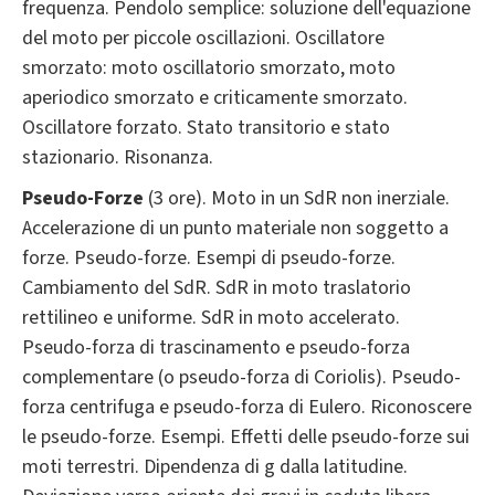
frequenza. Pendolo semplice: soluzione dell'equazione
del moto per piccole oscillazioni. Oscillatore
smorzato: moto oscillatorio smorzato, moto
aperiodico smorzato e criticamente smorzato.
Oscillatore forzato. Stato transitorio e stato
stazionario. Risonanza.
Pseudo-Forze
(3 ore). Moto in un SdR non inerziale.
Accelerazione di un punto materiale non soggetto a
forze. Pseudo-forze. Esempi di pseudo-forze.
Cambiamento del SdR. SdR in moto traslatorio
rettilineo e uniforme. SdR in moto accelerato.
Pseudo-forza di trascinamento e pseudo-forza
complementare (o pseudo-forza di Coriolis). Pseudo-
forza centrifuga e pseudo-forza di Eulero. Riconoscere
le pseudo-forze. Esempi. Effetti delle pseudo-forze sui
moti terrestri. Dipendenza di g dalla latitudine.