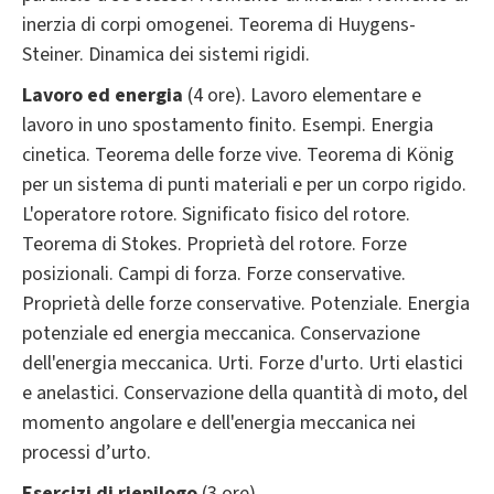
inerzia di corpi omogenei. Teorema di Huygens-
Steiner. Dinamica dei sistemi rigidi.
Lavoro ed energia
(4 ore). Lavoro elementare e
lavoro in uno spostamento finito. Esempi. Energia
cinetica. Teorema delle forze vive. Teorema di König
per un sistema di punti materiali e per un corpo rigido.
L'operatore rotore. Significato fisico del rotore.
Teorema di Stokes. Proprietà del rotore. Forze
posizionali. Campi di forza. Forze conservative.
Proprietà delle forze conservative. Potenziale. Energia
potenziale ed energia meccanica. Conservazione
dell'energia meccanica. Urti. Forze d'urto. Urti elastici
e anelastici. Conservazione della quantità di moto, del
momento angolare e dell'energia meccanica nei
processi d’urto.
Esercizi di riepilogo
(3 ore).