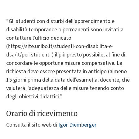
“Gli studenti con disturbi dell'apprendimento e
disabilità temporanee o permanenti sono invitati a
contattare l'ufficio dedicato
(https://site.unibo.it/studenti-con-disabilita-e-
dsa/it/per-studenti ) il più presto possibile, al fine di
concordare le opportune misure compensative. La
richiesta deve essere presentata in anticipo (almeno
15 giorni prima della data dell'esame) al docente, che
valuterà l'adeguatezza delle misure tenendo conto
degli obiettivi didattici.”
Orario di ricevimento
Consulta il sito web di
Igor Diemberger