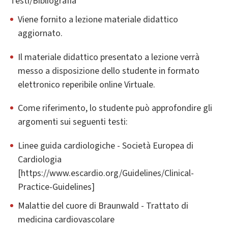
Testi/Bibliografia
Viene fornito a lezione materiale didattico
aggiornato.
Il materiale didattico presentato a lezione verrà
messo a disposizione dello studente in formato
elettronico reperibile online Virtuale.
Come riferimento, lo studente può approfondire gli
argomenti sui seguenti testi:
Linee guida cardiologiche - Società Europea di
Cardiologia
[https://www.escardio.org/Guidelines/Clinical-
Practice-Guidelines]
Malattie del cuore di Braunwald - Trattato di
medicina cardiovascolare