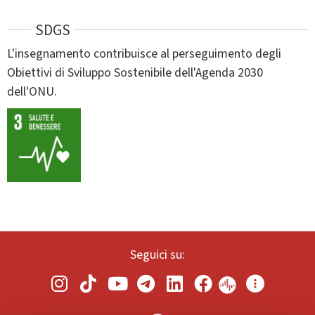
SDGS
L'insegnamento contribuisce al perseguimento degli
Obiettivi di Sviluppo Sostenibile dell'Agenda 2030
dell'ONU.
Seguici su: