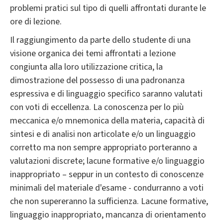
problemi pratici sul tipo di quelli affrontati durante le
ore di lezione.
Il raggiungimento da parte dello studente di una
visione organica dei temi affrontati a lezione
congiunta alla loro utilizzazione critica, la
dimostrazione del possesso di una padronanza
espressiva e di linguaggio specifico saranno valutati
con voti di eccellenza. La conoscenza per lo più
meccanica e/o mnemonica della materia, capacità di
sintesi e di analisi non articolate e/o un linguaggio
corretto ma non sempre appropriato porteranno a
valutazioni discrete; lacune formative e/o linguaggio
inappropriato – seppur in un contesto di conoscenze
minimali del materiale d'esame - condurranno a voti
che non supereranno la sufficienza. Lacune formative,
linguaggio inappropriato, mancanza di orientamento