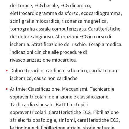
del torace, ECG basale, ECG dinamico,
elettrocardiogramma da sforzo, ecocardiogramma,
scintigrafia miocardica, risonanza magnetica,
tomografia assiale computerizzata. Caratteristiche
del dolore anginoso. Alterazioni ECG in corso di
ischemia. Stratificazione del rischio. Terapia medica.
Indicazioni cliniche alle procedure di
rivascolarizzazione miocardica.
Dolore toracico: cardiaco ischemico, cardiaco non-
ischemico, cause non cardiache
Aritmie: Classificazione. Meccanismi. Tachicardie
sopraventricolari: definizione e classificazione.
Tachicardia sinusale. Battiti ectopici
sopraventricolari. Caratteristiche ECG. Fibrillazione
atriale: fisiopatologia, sintomi, caratteristiche ECG,
le tipologie di fibrillazione atriale, storia naturale.