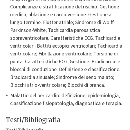
Complicanze e stratificazione del rischio. Gestione
medica, ablazione e cardioversione. Gestione a
lungo termine. Flutter atriale; Sindrome di Wolff-
Parkinson-White; Tachicardia parossistica
sopraventricolare. Caratteristiche ECG. Tachicardie
ventricolari: Battiti ectopici ventricolari; Tachicardia
ventricolare; Fibrillazione ventricolare; Torsione di
punta. Caratteristiche ECG. Gestione. Bradicardie e
blocchi di conduzione: Definizione e classificazione.
Bradicardia sinusale; Sindrome del seno malato;
Blocchi atrio-ventricolare; Blocchi di branca.
Malattie del pericardio: definizione, epidemiologia,
classificazione fisiopatologia, diagnostica e terapia.
Testi/Bibliografia