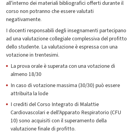
all'interno dei materiali bibliografici offerti durante il
corso non potranno che essere valutati
negativamente.
I docenti responsabili degli insegnamenti partecipano
ad una valutazione collegiale complessiva del profitto
dello studente. La valutazione è espressa con una
votazione in trentesimi.
La prova orale è superata con una votazione di
almeno 18/30
In caso di votazione massima (30/30) può essere
attribuita la lode
I crediti del Corso Integrato di Malattie
Cardiovascolari e dell'Apparato Respiratorio (CFU
10) sono acquisiti con il superamento della
valutazione finale di profitto.