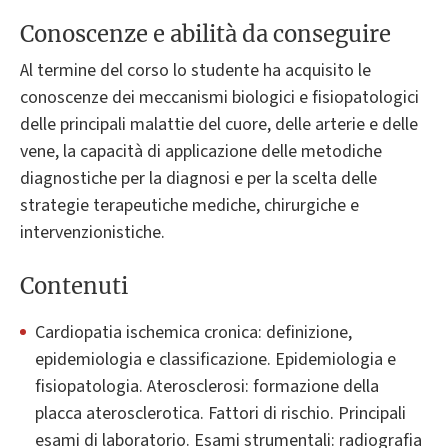
Conoscenze e abilità da conseguire
Al termine del corso lo studente ha acquisito le
conoscenze dei meccanismi biologici e fisiopatologici
delle principali malattie del cuore, delle arterie e delle
vene, la capacità di applicazione delle metodiche
diagnostiche per la diagnosi e per la scelta delle
strategie terapeutiche mediche, chirurgiche e
intervenzionistiche.
Contenuti
Cardiopatia ischemica cronica: definizione,
epidemiologia e classificazione. Epidemiologia e
fisiopatologia. Aterosclerosi: formazione della
placca aterosclerotica. Fattori di rischio. Principali
esami di laboratorio. Esami strumentali: radiografia