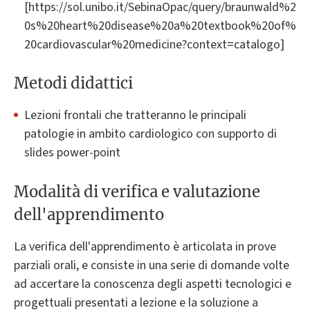
[https://sol.unibo.it/SebinaOpac/query/braunwald%2
0s%20heart%20disease%20a%20textbook%20of%
20cardiovascular%20medicine?context=catalogo]
Metodi didattici
Lezioni frontali che tratteranno le principali
patologie in ambito cardiologico con supporto di
slides power-point
Modalità di verifica e valutazione
dell'apprendimento
La verifica dell'apprendimento è articolata in prove
parziali orali, e consiste in una serie di domande volte
ad accertare la conoscenza degli aspetti tecnologici e
progettuali presentati a lezione e la soluzione a