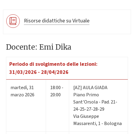
Risorse didattiche su Virtuale
Docente: Emi Dika
Periodo di svolgimento delle lezioni:
31/03/2026 - 28/04/2026
martedì
,
31
18:00 -
[AZ] AULA GIADA
marzo 2026
20:00
Piano Primo
Sant'Orsola - Pad. 21-
24-25-27-28-29
Via Giuseppe
Massarenti, 1 - Bologna