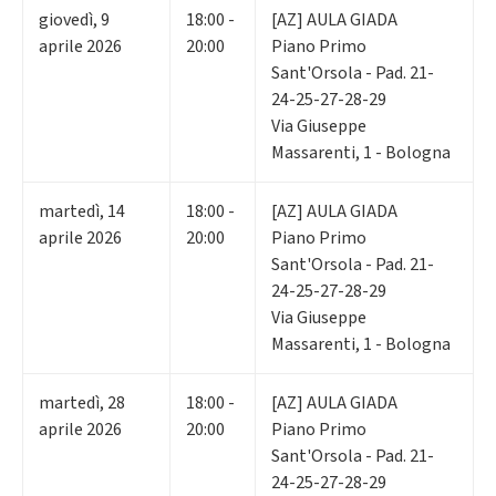
giovedì
,
9
18:00 -
[AZ] AULA GIADA
aprile 2026
20:00
Piano Primo
Sant'Orsola - Pad. 21-
24-25-27-28-29
Via Giuseppe
Massarenti, 1 - Bologna
martedì
,
14
18:00 -
[AZ] AULA GIADA
aprile 2026
20:00
Piano Primo
Sant'Orsola - Pad. 21-
24-25-27-28-29
Via Giuseppe
Massarenti, 1 - Bologna
martedì
,
28
18:00 -
[AZ] AULA GIADA
aprile 2026
20:00
Piano Primo
Sant'Orsola - Pad. 21-
24-25-27-28-29