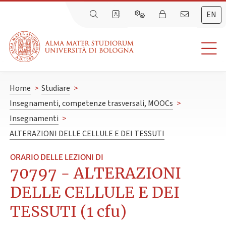
EN
Home
>
Studiare
>
Insegnamenti, competenze trasversali, MOOCs
>
Insegnamenti
>
ALTERAZIONI DELLE CELLULE E DEI TESSUTI
ORARIO DELLE LEZIONI DI
70797 - ALTERAZIONI
DELLE CELLULE E DEI
TESSUTI (1 cfu)