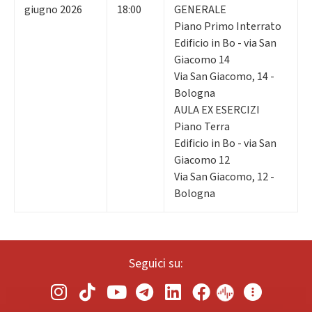
giugno 2026
18:00
GENERALE
Piano Primo Interrato
Edificio in Bo - via San
Giacomo 14
Via San Giacomo, 14 -
Bologna
AULA EX ESERCIZI
Piano Terra
Edificio in Bo - via San
Giacomo 12
Via San Giacomo, 12 -
Bologna
Seguici su: