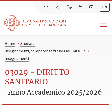
EN
Home
>
Studiare
>
Insegnamenti, competenze trasversali, MOOCs
>
Insegnamenti
03029 - DIRITTO
SANITARIO
Anno Accademico 2025/2026