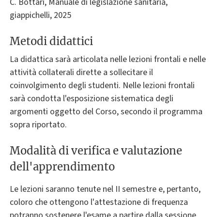
C. Bottari, Manuale di legislazione sanitaria,
giappichelli, 2025
Metodi didattici
La didattica sarà articolata nelle lezioni frontali e nelle
attività collaterali dirette a sollecitare il
coinvolgimento degli studenti. Nelle lezioni frontali
sarà condotta l'esposizione sistematica degli
argomenti oggetto del Corso, secondo il programma
sopra riportato.
Modalità di verifica e valutazione
dell'apprendimento
Le lezioni saranno tenute nel II semestre e, pertanto,
coloro che ottengono l'attestazione di frequenza
potranno sostenere l'esame a partire dalla sessione