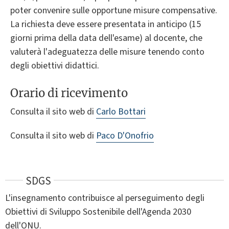
poter convenire sulle opportune misure compensative.
La richiesta deve essere presentata in anticipo (15
giorni prima della data dell'esame) al docente, che
valuterà l'adeguatezza delle misure tenendo conto
degli obiettivi didattici.
Orario di ricevimento
Consulta il sito web di
Carlo Bottari
Consulta il sito web di
Paco D'Onofrio
SDGS
L'insegnamento contribuisce al perseguimento degli
Obiettivi di Sviluppo Sostenibile dell'Agenda 2030
dell'ONU.