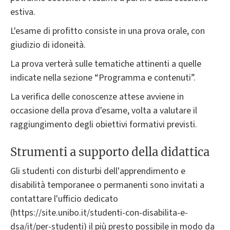
estiva.
L'esame di profitto consiste in una prova orale, con
giudizio di idoneità.
La prova verterà sulle tematiche attinenti a quelle
indicate nella sezione “Programma e contenuti”.
La verifica delle conoscenze attese avviene in
occasione della prova d'esame, volta a valutare il
raggiungimento degli obiettivi formativi previsti.
Strumenti a supporto della didattica
Gli studenti con disturbi dell'apprendimento e
disabilità temporanee o permanenti sono invitati a
contattare l'ufficio dedicato
(https://site.unibo.it/studenti-con-disabilita-e-
dsa/it/per-studenti) il più presto possibile in modo da