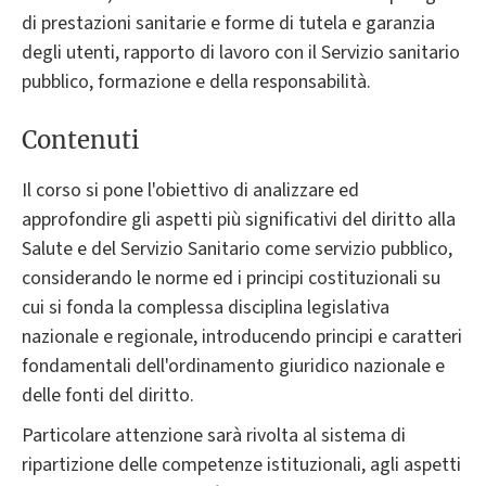
di prestazioni sanitarie e forme di tutela e garanzia
degli utenti, rapporto di lavoro con il Servizio sanitario
pubblico, formazione e della responsabilità.
Contenuti
Il corso si pone l'obiettivo di analizzare ed
approfondire gli aspetti più significativi del diritto alla
Salute e del Servizio Sanitario come servizio pubblico,
considerando le norme ed i principi costituzionali su
cui si fonda la complessa disciplina legislativa
nazionale e regionale, introducendo principi e caratteri
fondamentali dell'ordinamento giuridico nazionale e
delle fonti del diritto.
Particolare attenzione sarà rivolta al sistema di
ripartizione delle competenze istituzionali, agli aspetti