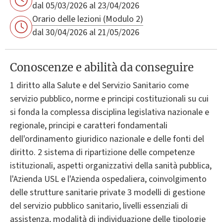
dal 05/03/2026 al 23/04/2026
Orario delle lezioni (Modulo 2)
dal 30/04/2026 al 21/05/2026
Conoscenze e abilità da conseguire
1 diritto alla Salute e del Servizio Sanitario come
servizio pubblico, norme e principi costituzionali su cui
si fonda la complessa disciplina legislativa nazionale e
regionale, principi e caratteri fondamentali
dell'ordinamento giuridico nazionale e delle fonti del
diritto. 2 sistema di ripartizione delle competenze
istituzionali, aspetti organizzativi della sanità pubblica,
l'Azienda USL e l'Azienda ospedaliera, coinvolgimento
delle strutture sanitarie private 3 modelli di gestione
del servizio pubblico sanitario, livelli essenziali di
assistenza, modalità di individuazione delle tipologie