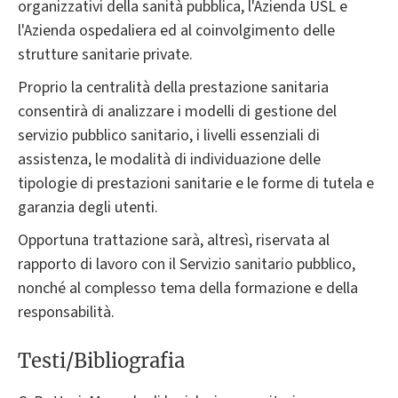
organizzativi della sanità pubblica, l'Azienda USL e
l'Azienda ospedaliera ed al coinvolgimento delle
strutture sanitarie private.
Proprio la centralità della prestazione sanitaria
consentirà di analizzare i modelli di gestione del
servizio pubblico sanitario, i livelli essenziali di
assistenza, le modalità di individuazione delle
tipologie di prestazioni sanitarie e le forme di tutela e
garanzia degli utenti.
Opportuna trattazione sarà, altresì, riservata al
rapporto di lavoro con il Servizio sanitario pubblico,
nonché al complesso tema della formazione e della
responsabilità.
Testi/Bibliografia